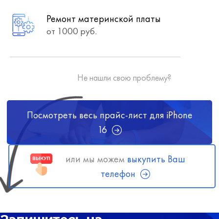
Ремонт материнской платы
от 1000 руб.
Не нашли свою проблему?
Посмотреть весь прайс-лист для iPhone
16
или мы можем
выкупить Ваш
телефон