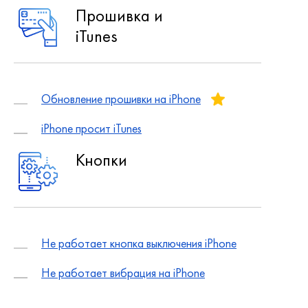
Прошивка и
iTunes
Обновление прошивки на iPhone
iPhone просит iTunes
Кнопки
Не работает кнопка выключения iPhone
Не работает вибрация на iPhone