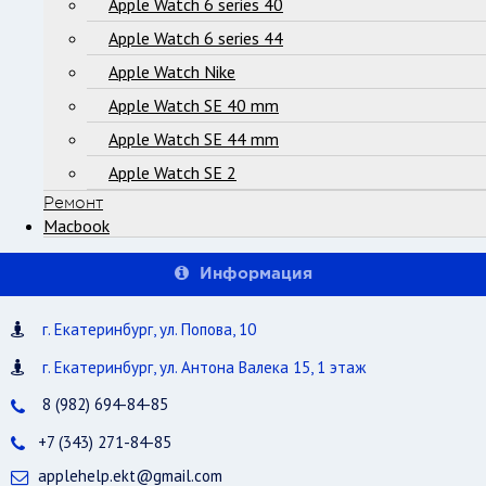
Apple Watch 6 series 40
Apple Watch 6 series 44
Apple Watch Nike
Apple Watch SE 40 mm
Apple Watch SE 44 mm
Apple Watch SE 2
Ремонт
Macbook
Информация
г. Екатеринбург, ул. Попова, 10
г. Екатеринбург, ул. Антона Валека 15, 1 этаж
8 (982) 694-84-85
+7 (343) 271-84-85
applehelp.ekt@gmail.com