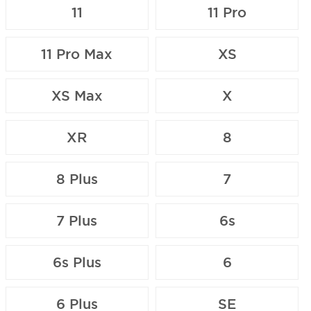
11
11 Pro
11 Pro Max
XS
XS Max
X
XR
8
8 Plus
7
7 Plus
6s
6s Plus
6
6 Plus
SE