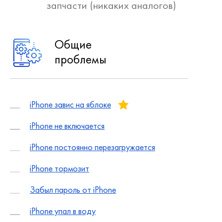
запчасти (никаких аналогов)
Общие
проблемы
iPhone завис на яблоке
iPhone не включается
iPhone постоянно перезагружается
iPhone тормозит
Забыл пароль от iPhone
iPhone упал в воду