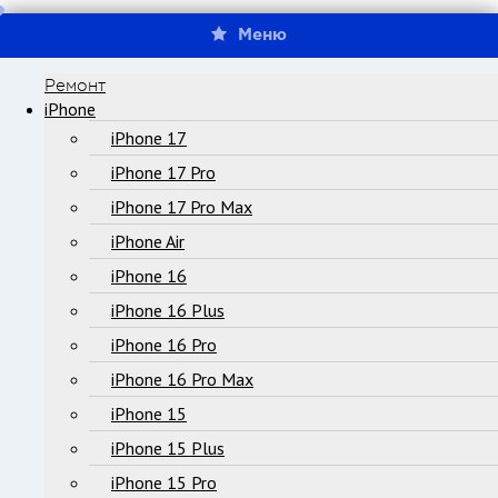
Меню
Ремонт
iPhone
iPhone 17
iPhone 17 Pro
iPhone 17 Pro Max
iPhone Air
iPhone 16
iPhone 16 Plus
iPhone 16 Pro
iPhone 16 Pro Max
iPhone 15
iPhone 15 Plus
iPhone 15 Pro