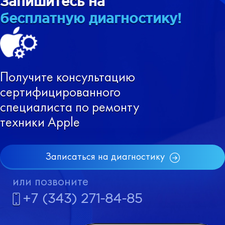
Запишитесь на
бесплатную диагностику!
Получите консультацию
сертифицированного
специалиста по ремонту
техники Apple
Записаться на диагностику
или позвоните
+7 (343) 271-84-85