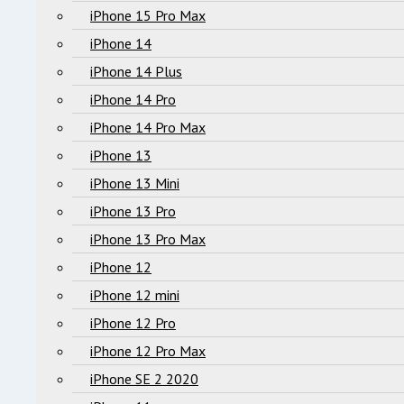
iPhone 15 Pro Max
iPhone 14
iPhone 14 Plus
iPhone 14 Pro
iPhone 14 Pro Max
iPhone 13
iPhone 13 Mini
iPhone 13 Pro
iPhone 13 Pro Max
iPhone 12
iPhone 12 mini
iPhone 12 Pro
iPhone 12 Pro Max
iPhone SE 2 2020