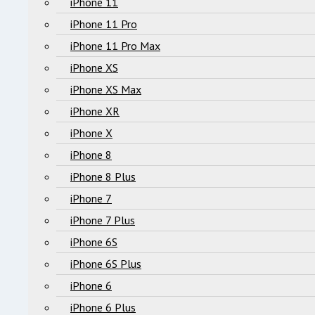
iPhone 11
iPhone 11 Pro
iPhone 11 Pro Max
iPhone XS
iPhone XS Max
iPhone XR
iPhone X
iPhone 8
iPhone 8 Plus
iPhone 7
iPhone 7 Plus
iPhone 6S
iPhone 6S Plus
iPhone 6
iPhone 6 Plus