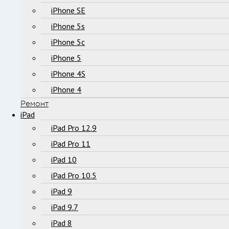
iPhone SE
iPhone 5s
iPhone 5c
iPhone 5
iPhone 4S
iPhone 4
Ремонт
iPad
iPad Pro 12.9
iPad Pro 11
iPad 10
iPad Pro 10.5
iPad 9
iPad 9.7
iPad 8