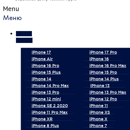
Menu
Меню
Ремонт
iPhone
iPhone 17
iPhone 17 Pro
iPhone Air
iPhone 16
iPhone 16 Pro
iPhone 16 Pro Max
iPhone 15 Plus
iPhone 15 Pro
iPhone 14
iPhone 14 Plus
iPhone 14 Pro Max
iPhone 13
iPhone 13 Pro
iPhone 13 Pro Max
iPhone 12 mini
iPhone 12 Pro
iPhone SE 2 2020
iPhone 11
iPhone 11 Pro Max
iPhone XS
iPhone XR
iPhone X
iPhone 8 Plus
iPhone 7