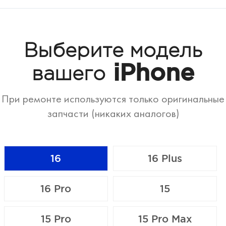
Выберите модель
iPhone
вашего
При ремонте используются только оригинальные
запчасти (никаких аналогов)
16
16 Plus
16 Pro
15
15 Pro
15 Pro Max