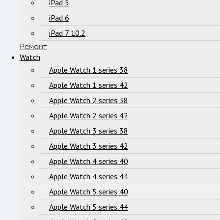
iPad 5
iPad 6
iPad 7 10.2
Ремонт
Watch
Apple Watch 1 series 38
Apple Watch 1 series 42
Apple Watch 2 series 38
Apple Watch 2 series 42
Apple Watch 3 series 38
Apple Watch 3 series 42
Apple Watch 4 series 40
Apple Watch 4 series 44
Apple Watch 5 series 40
Apple Watch 5 series 44