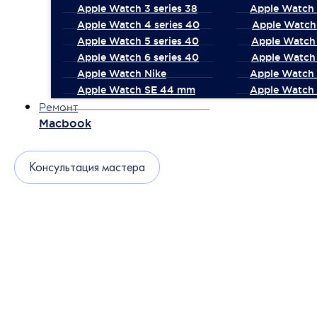
Apple Watch 3 series 38
Apple Watch 
Apple Watch 4 series 40
Apple Watch 
Apple Watch 5 series 40
Apple Watch 
Apple Watch 6 series 40
Apple Watch 
Apple Watch Nike
Apple Watch
Apple Watch SE 44 mm
Apple Watch 
Ремонт
Macbook
Консультация мастера