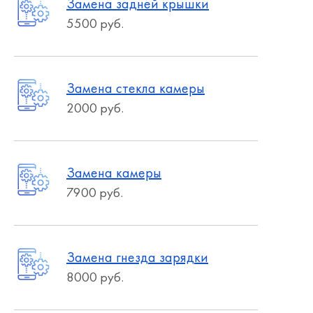
Замена задней крышки
5500 руб.
Замена стекла камеры
2000 руб.
Замена камеры
7900 руб.
Замена гнезда зарядки
8000 руб.