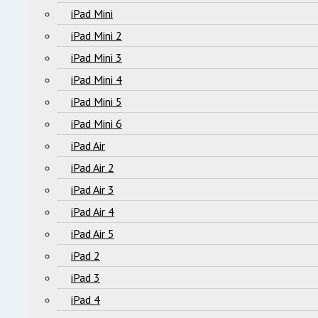
iPad Mini
iPad Mini 2
iPad Mini 3
iPad Mini 4
iPad Mini 5
iPad Mini 6
iPad Air
iPad Air 2
iPad Air 3
iPad Air 4
iPad Air 5
iPad 2
iPad 3
iPad 4