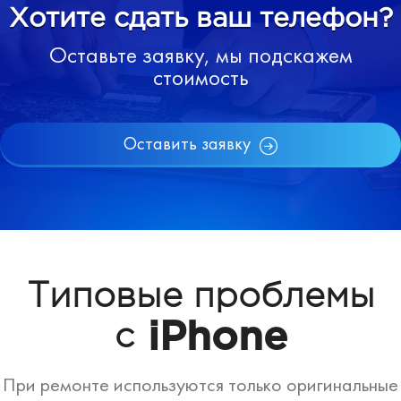
Хотите сдать ваш телефон?
Оставьте заявку, мы подскажем
стоимость
Оставить заявку
Типовые проблемы
iPhone
с
При ремонте используются только оригинальные