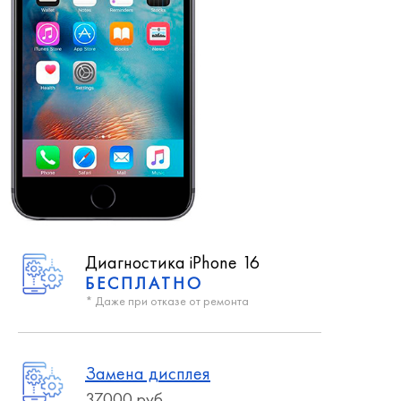
Диагностика iPhone 16
БЕСПЛАТНО
* Даже при отказе от ремонта
Замена дисплея
37000 руб.