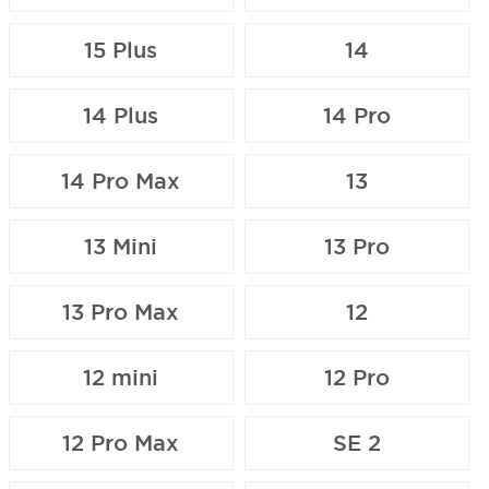
15 Plus
14
14 Plus
14 Pro
14 Pro Max
13
13 Mini
13 Pro
13 Pro Max
12
12 mini
12 Pro
12 Pro Max
SE 2