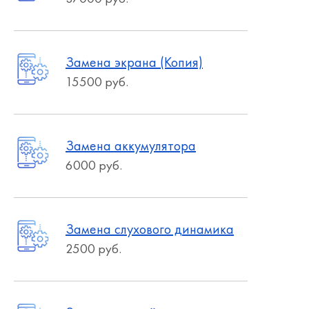
Замена экрана (Копия)
15500 руб.
Замена аккумулятора
6000 руб.
Замена слухового динамика
2500 руб.