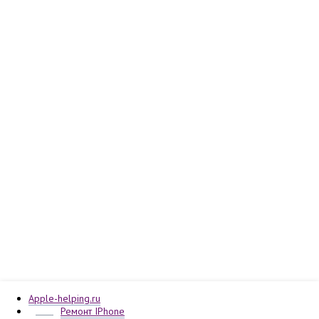
Apple-helping.ru
Ремонт IPhone