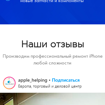
новые запчасти и компоненты
Наши отзывы
Производим профессиональный ремонт iPhone
любой сложности