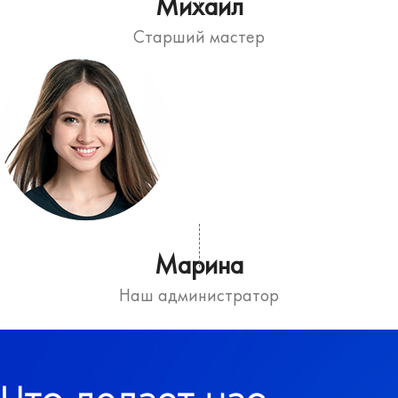
Михаил
Старший мастер
Марина
Наш администратор