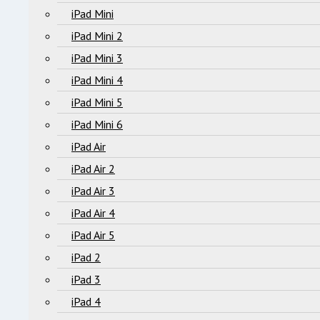
iPad Mini
iPad Mini 2
iPad Mini 3
iPad Mini 4
iPad Mini 5
iPad Mini 6
iPad Air
iPad Air 2
iPad Air 3
iPad Air 4
iPad Air 5
iPad 2
iPad 3
iPad 4