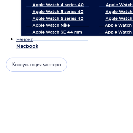
Apple Watch 4 series 40
Apple Watch 
Apple Watch 5 series 40
Apple Watch 
Apple Watch 6 series 40
Apple Watch 
Apple Watch Nike
Apple Watch
Apple Watch SE 44 mm
Apple Watch 
Ремонт
Macbook
Консультация мастера