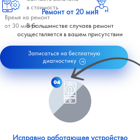
в стоимость
Ремонт от 20 мин
Время на ремонт
В большинстве случаев ремонт
от 30 минут
осуществляется в вашем присутствии
Записаться на бесплатную
диагностику
04
Исправно работающее устройство