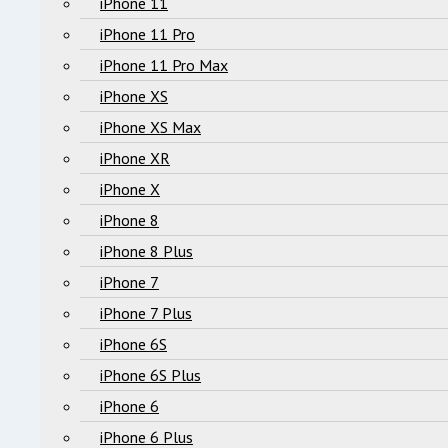
iPhone 11
iPhone 11 Pro
iPhone 11 Pro Max
iPhone XS
iPhone XS Max
iPhone XR
iPhone X
iPhone 8
iPhone 8 Plus
iPhone 7
iPhone 7 Plus
iPhone 6S
iPhone 6S Plus
iPhone 6
iPhone 6 Plus