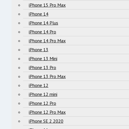
iPhone 15 Pro Max
iPhone 14
iPhone 14 Plus
iPhone 14 Pro
iPhone 14 Pro Max
iPhone 13
iPhone 13 Mini
iPhone 13 Pro
iPhone 13 Pro Max
iPhone 12
iPhone 12 mini
iPhone 12 Pro
iPhone 12 Pro Max
iPhone SE 2 2020