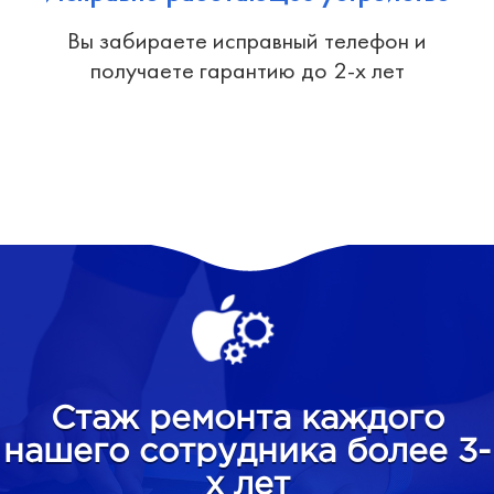
Вы забираете исправный телефон и
получаете гарантию до 2-х лет
Стаж ремонта каждого
нашего сотрудника более 3-
х лет