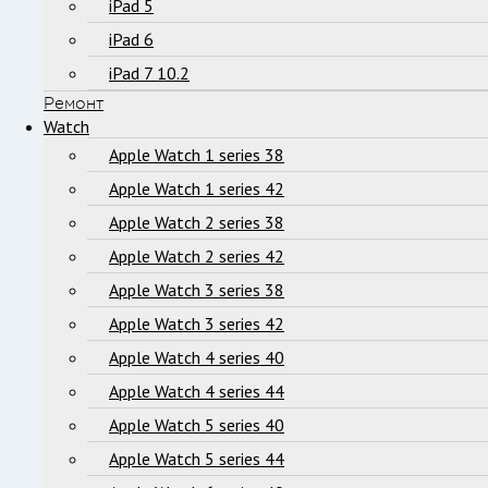
iPad 5
iPad 6
iPad 7 10.2
Ремонт
Watch
Apple Watch 1 series 38
Apple Watch 1 series 42
Apple Watch 2 series 38
Apple Watch 2 series 42
Apple Watch 3 series 38
Apple Watch 3 series 42
Apple Watch 4 series 40
Apple Watch 4 series 44
Apple Watch 5 series 40
Apple Watch 5 series 44