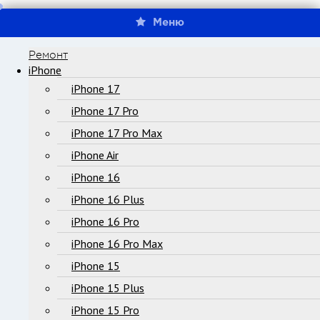
Меню
Ремонт
iPhone
iPhone 17
iPhone 17 Pro
iPhone 17 Pro Max
iPhone Air
iPhone 16
iPhone 16 Plus
iPhone 16 Pro
iPhone 16 Pro Max
iPhone 15
iPhone 15 Plus
iPhone 15 Pro