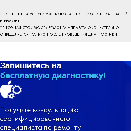
* ВСЕ ЦЕНЫ НА УСЛУГИ УЖЕ ВКЛЮЧАЮТ СТОИМОСТЬ ЗАПЧАСТЕЙ
И РЕМОНТ
** ТОЧНАЯ СТОИМОСТЬ РЕМОНТА АППАРАТА ОКОНЧАТЕЛЬНО
ОПРЕДЕЛЯЕТСЯ ТОЛЬКО ПОСЛЕ ПРОВЕДЕНИЯ ДИАГНОСТИКИ
Запишитесь на
бесплатную диагностику!
Получите консультацию
сертифицированного
специалиста по ремонту