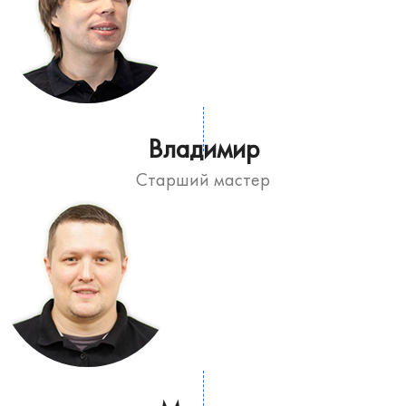
Владимир
Старший мастер