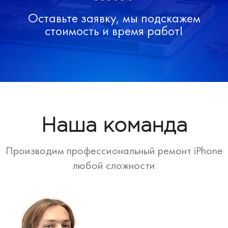
Оставьте заявку, мы подскажем
стоимость и время работ!
Наша команда
Производим профессиональный ремонт iPhone
любой сложности