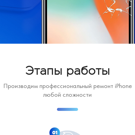
Этапы работы
Производим профессиональный ремонт iPhone
любой сложности
01