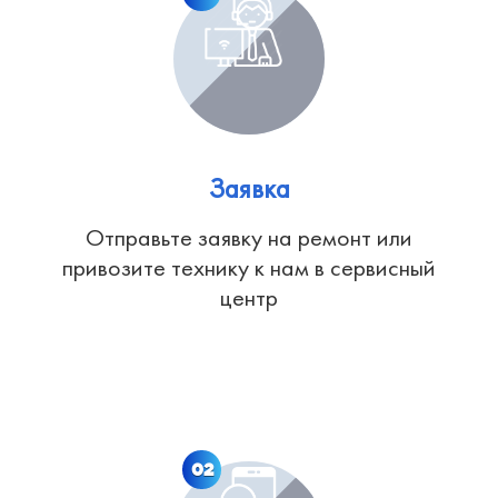
Заявка
Отправьте заявку на ремонт или
привозите технику к нам в сервисный
центр
02