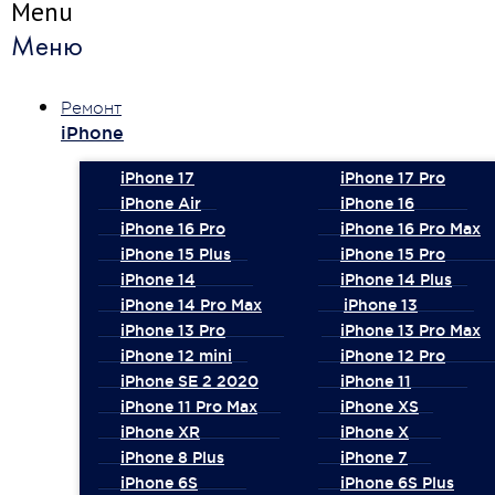
Menu
Меню
Ремонт
iPhone
iPhone 17
iPhone 17 Pro
iPhone Air
iPhone 16
iPhone 16 Pro
iPhone 16 Pro Max
iPhone 15 Plus
iPhone 15 Pro
iPhone 14
iPhone 14 Plus
iPhone 14 Pro Max
iPhone 13
iPhone 13 Pro
iPhone 13 Pro Max
iPhone 12 mini
iPhone 12 Pro
iPhone SE 2 2020
iPhone 11
iPhone 11 Pro Max
iPhone XS
iPhone XR
iPhone X
iPhone 8 Plus
iPhone 7
iPhone 6S
iPhone 6S Plus