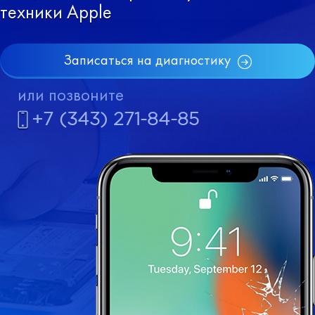
техники Apple
Записаться на диагностику
или позвоните
+7 (343) 271-84-85