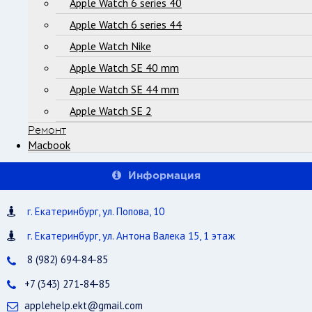
Apple Watch 6 series 40
Apple Watch 6 series 44
Apple Watch Nike
Apple Watch SE 40 mm
Apple Watch SE 44 mm
Apple Watch SE 2
Ремонт
Macbook
Информация
г. Екатеринбург, ул. Попова, 10
г. Екатеринбург, ул. Антона Валека 15, 1 этаж
8 (982) 694-84-85
+7 (343) 271-84-85
applehelp.ekt@gmail.com