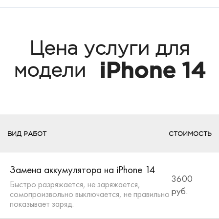
Цена услуги для
iPhone 14
модели
ВИД РАБОТ
СТОИМОСТЬ
Замена аккумулятора на iPhone 14
3600
Быстро разряжается, не заряжается,
руб.
сомопроизвольно выключается, не правильно
показывает заряд.