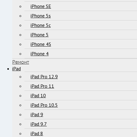
iPhone SE
iPhone 5s
iPhone 5c
iPhone 5
iPhone 4S
iPhone 4
Ремонт
iPad
iPad Pro 12.9
iPad Pro 11
iPad 10
iPad Pro 10.5
iPad 9
iPad 9.7
iPad 8