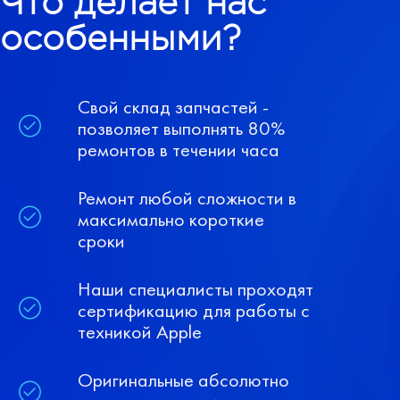
Что делает нас
особенными?
Свой склад запчастей -
позволяет выполнять 80%
ремонтов в течении часа
Ремонт любой сложности в
максимально короткие
сроки
Наши специалисты проходят
сертификацию для работы с
техникой Apple
Оригинальные абсолютно