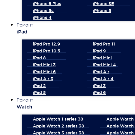
iPhone 6 Plus
iPhone SE
iPhone 5c
iPhone 5
iPhone 4
Ремонт
iPad
iPad Pro 12.9
iPad Pro 11
iPad Pro 10.5
iPad 9
iPad 8
iPad Mini
iPad Mini 3
iPad Mini 4
iPad Mini 6
iPad Air
iPad Air 3
iPad Air 4
iPad 2
iPad 3
iPad 5
iPad 6
Ремонт
Watch
Apple Watch 1 series 38
Apple Watch 1
Apple Watch 2 series 38
Apple Watch 
Apple Watch 3 series 38
Apple Watch 