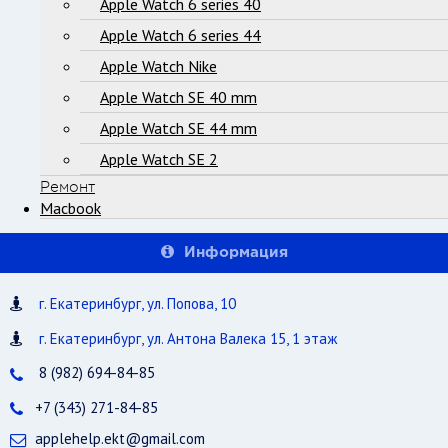
Apple Watch 6 series 40
Apple Watch 6 series 44
Apple Watch Nike
Apple Watch SE 40 mm
Apple Watch SE 44 mm
Apple Watch SE 2
Ремонт
Macbook
Информация
г. Екатеринбург, ул. Попова, 10
г. Екатеринбург, ул. Антона Валека 15, 1 этаж
8 (982) 694-84-85
+7 (343) 271-84-85
applehelp.ekt@gmail.com