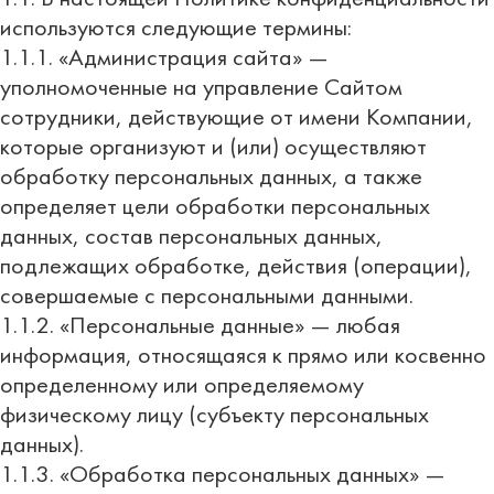
используются следующие термины:
1.1.1. «Администрация сайта» —
уполномоченные на управление Сайтом
сотрудники, действующие от имени Компании,
которые организуют и (или) осуществляют
обработку персональных данных, а также
определяет цели обработки персональных
данных, состав персональных данных,
подлежащих обработке, действия (операции),
совершаемые с персональными данными.
1.1.2. «Персональные данные» — любая
информация, относящаяся к прямо или косвенно
определенному или определяемому
физическому лицу (субъекту персональных
данных).
1.1.3. «Обработка персональных данных» —