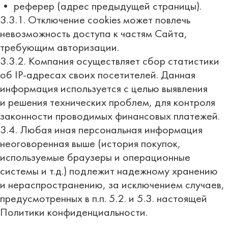
• реферер (адрес предыдущей страницы).
3.3.1. Отключение cookies может повлечь
невозможность доступа к частям Сайта,
требующим авторизации.
3.3.2. Компания осуществляет сбор статистики
об IP-адресах своих посетителей. Данная
информация используется с целью выявления
и решения технических проблем, для контроля
законности проводимых финансовых платежей.
3.4. Любая иная персональная информация
неоговоренная выше (история покупок,
используемые браузеры и операционные
системы и т.д.) подлежит надежному хранению
и нераспространению, за исключением случаев,
предусмотренных в п.п. 5.2. и 5.3. настоящей
Политики конфиденциальности.