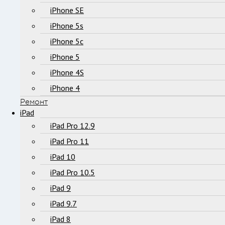
iPhone SE
iPhone 5s
iPhone 5c
iPhone 5
iPhone 4S
iPhone 4
Ремонт
iPad
iPad Pro 12.9
iPad Pro 11
iPad 10
iPad Pro 10.5
iPad 9
iPad 9.7
iPad 8