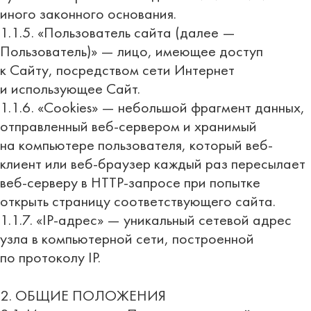
иного законного основания.
1.1.5. «Пользователь сайта (далее —
Пользователь)» — лицо, имеющее доступ
к Сайту, посредством сети Интернет
и использующее Сайт.
1.1.6. «Cookies» — небольшой фрагмент данных,
отправленный веб-сервером и хранимый
на компьютере пользователя, который веб-
клиент или веб-браузер каждый раз пересылает
веб-серверу в HTTP-запросе при попытке
открыть страницу соответствующего сайта.
1.1.7. «IP-адрес» — уникальный сетевой адрес
узла в компьютерной сети, построенной
по протоколу IP.
2. ОБЩИЕ ПОЛОЖЕНИЯ