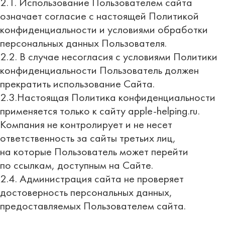
2.1. Использование Пользователем сайта
означает согласие с настоящей Политикой
конфиденциальности и условиями обработки
персональных данных Пользователя.
2.2. В случае несогласия с условиями Политики
конфиденциальности Пользователь должен
прекратить использование Сайта.
2.3.Настоящая Политика конфиденциальности
применяется только к сайту apple-helping.ru.
Компания не контролирует и не несет
ответственность за сайты третьих лиц,
на которые Пользователь может перейти
по ссылкам, доступным на Сайте.
2.4. Администрация сайта не проверяет
достоверность персональных данных,
предоставляемых Пользователем сайта.