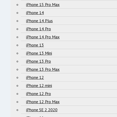
iPhone 15 Pro Max
iPhone 14
iPhone 14 Plus
iPhone 14 Pro
iPhone 14 Pro Max
iPhone 13
iPhone 13 Mini
iPhone 13 Pro
iPhone 13 Pro Max
iPhone 12
iPhone 12 mini
iPhone 12 Pro
iPhone 12 Pro Max
iPhone SE 2 2020