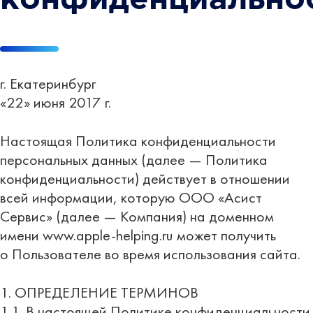
г. Екатеринбург
«22» июня 2017 г.
Настоящая Политика конфиденциальности
персональных данных (далее — Политика
конфиденциальности) действует в отношении
всей информации, которую ООО «Асист
Сервис» (далее — Компания) на доменном
имени www.apple-helping.ru может получить
о Пользователе во время использования сайта.
1. ОПРЕДЕЛЕНИЕ ТЕРМИНОВ
1.1. В настоящей Политике конфиденциальности