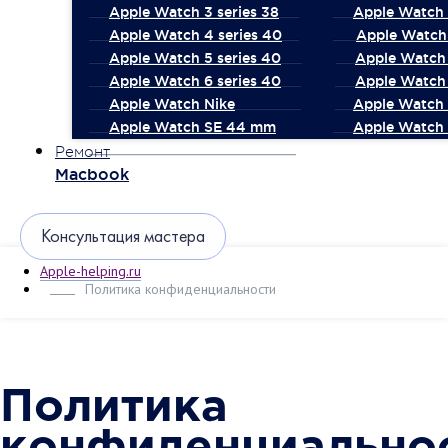
Apple Watch 3 series 38
Apple Watch 
Apple Watch 4 series 40
Apple Watch 
Apple Watch 5 series 40
Apple Watch 
Apple Watch 6 series 40
Apple Watch 
Apple Watch Nike
Apple Watch
Apple Watch SE 44 mm
Apple Watch 
Ремонт
Macbook
Консультация мастера
Apple-helping.ru
Политика конфиденциальности
Политика
конфиденциально