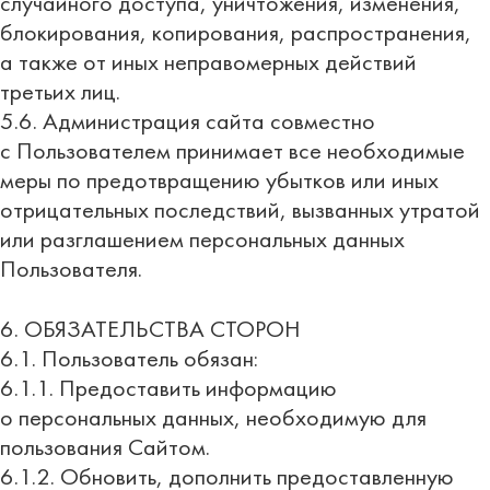
случайного доступа, уничтожения, изменения,
блокирования, копирования, распространения,
а также от иных неправомерных действий
третьих лиц.
5.6. Администрация сайта совместно
с Пользователем принимает все необходимые
меры по предотвращению убытков или иных
отрицательных последствий, вызванных утратой
или разглашением персональных данных
Пользователя.
6. ОБЯЗАТЕЛЬСТВА СТОРОН
6.1. Пользователь обязан:
6.1.1. Предоставить информацию
о персональных данных, необходимую для
пользования Сайтом.
6.1.2. Обновить, дополнить предоставленную