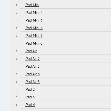
iPad Mini
iPad Mini 2
iPad Mini 3
iPad Mini 4
iPad Mini 5
iPad Mini 6
iPad Air
iPad Air 2
iPad Air 3
iPad Air 4
iPad Air 5
iPad 2
iPad 3
iPad 4