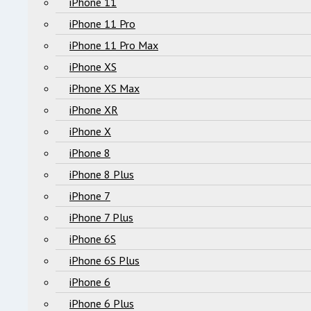
iPhone 11
iPhone 11 Pro
iPhone 11 Pro Max
iPhone XS
iPhone XS Max
iPhone XR
iPhone X
iPhone 8
iPhone 8 Plus
iPhone 7
iPhone 7 Plus
iPhone 6S
iPhone 6S Plus
iPhone 6
iPhone 6 Plus