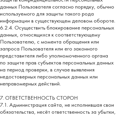
данных Пользователя согласно порядку, обычно
используемого для защиты такого рода
информации в существующем деловом обороте.
6.2.4. Осуществить блокирование персональных
данных, относящихся к соответствующему
Пользователю, с момента обращения или
запроса Пользователя или его законного
представителя либо уполномоченного органа
по защите прав субъектов персональных данных
на период проверки, в случае выявления
недостоверных персональных данных или
неправомерных действий.
7. ОТВЕТСТВЕННОСТЬ СТОРОН
7.1. Администрация сайта, не исполнившая свои
обязательства, несёт ответственность за убытки,