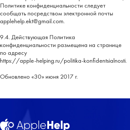
Политике конфиденциальности следует
сообщать посредством электронной почты
applehelp.ekt@gmail.com.
9.4. Действующая Политика
конфиденциальности размещена на странице
по адресу
https://apple-helping.ru/politika-konfidentsialnosti.
Обновлено «30» июня 2017 г.