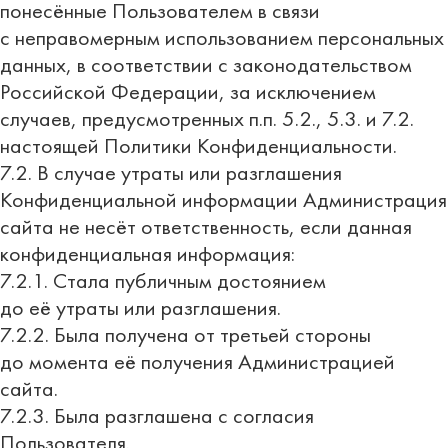
понесённые Пользователем в связи
с неправомерным использованием персональных
данных, в соответствии с законодательством
Российской Федерации, за исключением
случаев, предусмотренных п.п. 5.2., 5.3. и 7.2.
настоящей Политики Конфиденциальности.
7.2. В случае утраты или разглашения
Конфиденциальной информации Администрация
сайта не несёт ответственность, если данная
конфиденциальная информация:
7.2.1. Стала публичным достоянием
до её утраты или разглашения.
7.2.2. Была получена от третьей стороны
до момента её получения Администрацией
сайта.
7.2.3. Была разглашена с согласия
Пользователя.