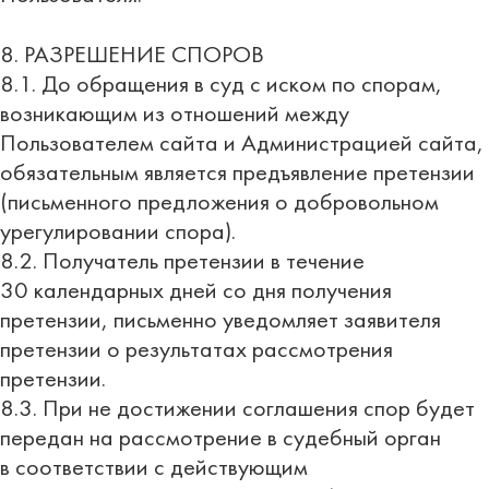
8. РАЗРЕШЕНИЕ СПОРОВ
8.1. До обращения в суд с иском по спорам,
возникающим из отношений между
Пользователем сайта и Администрацией сайта,
обязательным является предъявление претензии
(письменного предложения о добровольном
урегулировании спора).
8.2. Получатель претензии в течение
30 календарных дней со дня получения
претензии, письменно уведомляет заявителя
претензии о результатах рассмотрения
претензии.
8.3. При не достижении соглашения спор будет
передан на рассмотрение в судебный орган
в соответствии с действующим