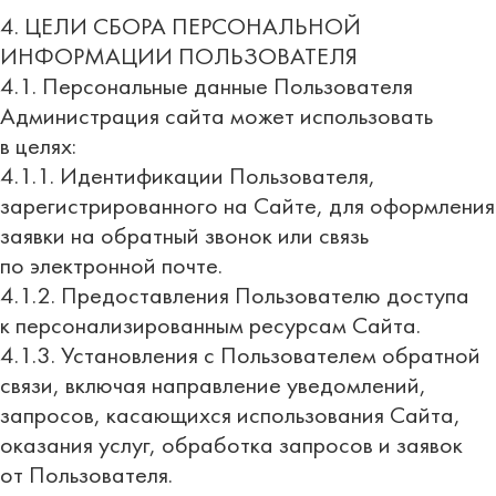
4. ЦЕЛИ СБОРА ПЕРСОНАЛЬНОЙ
ИНФОРМАЦИИ ПОЛЬЗОВАТЕЛЯ
4.1. Персональные данные Пользователя
Администрация сайта может использовать
в целях:
4.1.1. Идентификации Пользователя,
зарегистрированного на Сайте, для оформления
заявки на обратный звонок или связь
по электронной почте.
4.1.2. Предоставления Пользователю доступа
к персонализированным ресурсам Сайта.
4.1.3. Установления с Пользователем обратной
связи, включая направление уведомлений,
запросов, касающихся использования Сайта,
оказания услуг, обработка запросов и заявок
от Пользователя.