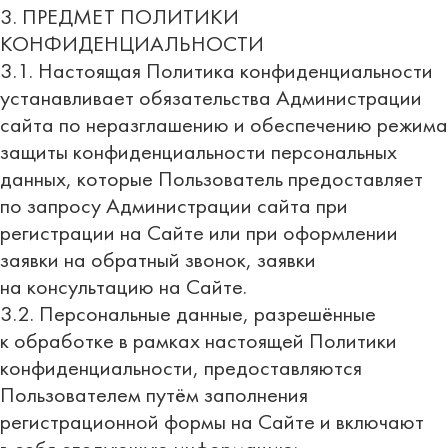
3. ПРЕДМЕТ ПОЛИТИКИ
КОНФИДЕНЦИАЛЬНОСТИ
3.1. Настоящая Политика конфиденциальности
устанавливает обязательства Администрации
сайта по неразглашению и обеспечению режима
защиты конфиденциальности персональных
данных, которые Пользователь предоставляет
по запросу Администрации сайта при
регистрации на Сайте или при оформлении
заявки на обратный звонок, заявки
на консультацию на Сайте.
3.2. Персональные данные, разрешённые
к обработке в рамках настоящей Политики
конфиденциальности, предоставляются
Пользователем путём заполнения
регистрационной формы на Сайте и включают