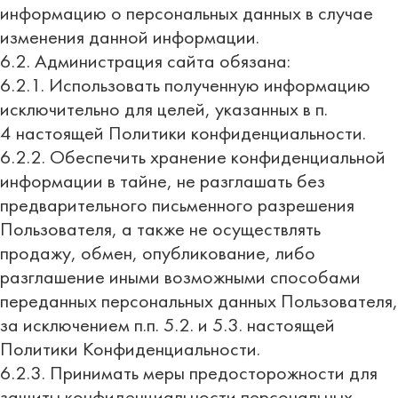
информацию о персональных данных в случае
изменения данной информации.
6.2. Администрация сайта обязана:
6.2.1. Использовать полученную информацию
исключительно для целей, указанных в п.
4 настоящей Политики конфиденциальности.
6.2.2. Обеспечить хранение конфиденциальной
информации в тайне, не разглашать без
предварительного письменного разрешения
Пользователя, а также не осуществлять
продажу, обмен, опубликование, либо
разглашение иными возможными способами
переданных персональных данных Пользователя,
за исключением п.п. 5.2. и 5.3. настоящей
Политики Конфиденциальности.
6.2.3. Принимать меры предосторожности для
защиты конфиденциальности персональных