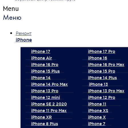
Menu
Меню
Ремонт
iPhone
iPhone 17
iPhone 17 Pro
iPhone Air
iPhone 16
iPhone 16 Pro
iPhone 16 Pro Max
iPhone 15 Plus
iPhone 15 Pro
iPhone 14
iPhone 14 Plus
iPhone 14 Pro Max
iPhone 13
iPhone 13 Pro
iPhone 13 Pro Max
iPhone 12 mini
iPhone 12 Pro
iPhone SE 2 2020
iPhone 11
iPhone 11 Pro Max
iPhone XS
iPhone XR
iPhone X
iPhone 8 Plus
iPhone 7