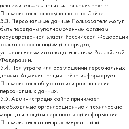
исключительно в целях выполнения заказа
Пользователя, оформленного на Сайте.
5.3. Персональные данные Пользователя могут
быть переданы уполномоченным органам
государственной власти Российской Федерации
только по основаниям и в порядке,
установленным законодательством Российской
Федерации.
5.4. При утрате или разглашении персональных
данных Администрация сайта информирует
Пользователя об утрате или разглашении
персональных данных.
5.5. Администрация сайта принимает
необходимые организационные и технические
меры для защиты персональной информации
Пользователя от неправомерного или