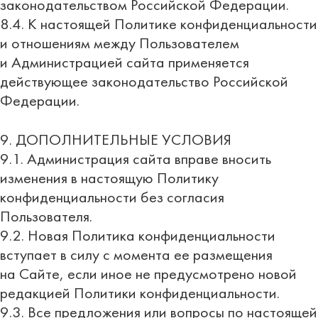
законодательством Российской Федерации.
8.4. К настоящей Политике конфиденциальности
и отношениям между Пользователем
и Администрацией сайта применяется
действующее законодательство Российской
Федерации.
9. ДОПОЛНИТЕЛЬНЫЕ УСЛОВИЯ
9.1. Администрация сайта вправе вносить
изменения в настоящую Политику
конфиденциальности без согласия
Пользователя.
9.2. Новая Политика конфиденциальности
вступает в силу с момента ее размещения
на Сайте, если иное не предусмотрено новой
редакцией Политики конфиденциальности.
9.3. Все предложения или вопросы по настоящей