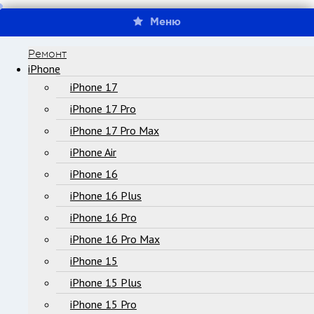
Меню
Ремонт
iPhone
iPhone 17
iPhone 17 Pro
iPhone 17 Pro Max
iPhone Air
iPhone 16
iPhone 16 Plus
iPhone 16 Pro
iPhone 16 Pro Max
iPhone 15
iPhone 15 Plus
iPhone 15 Pro