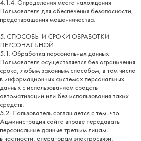
4.1.4. Определения места нахождения
Пользователя для обеспечения безопасности,
предотвращения мошенничества.
5. СПОСОБЫ И СРОКИ ОБРАБОТКИ
ПЕРСОНАЛЬНОЙ
5.1. Обработка персональных данных
Пользователя осуществляется без ограничения
срока, любым законным способом, в том числе
в информационных системах персональных
данных с использованием средств
автоматизации или без использования таких
средств.
5.2. Пользователь соглашается с тем, что
Администрация сайта вправе передавать
персональные данные третьим лицам,
в частности, операторам электросвязи,