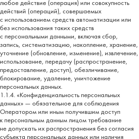
любое действие (операция) или совокупность
действий (операций), совершаемых
с использованием средств автоматизации или
без использования таких средств
с персональными данными, включая сбор,
запись, систематизацию, накопление, хранение,
уточнение (обновление, изменение), извлечение,
использование, передачу (распространение,
предоставление, доступ), обезличивание,
блокирование, удаление, уничтожение
персональных данных.
1.1.4. «Конфиденциальность персональных
данных» — обязательное для соблюдения
Оператором или иным получившим доступ
к персональным данным лицом требование
не допускать их распространения без согласия
субъекта персональных данных или наличия