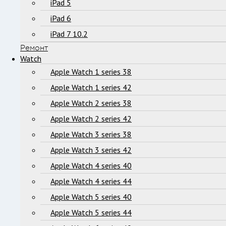
iPad 5
iPad 6
iPad 7 10.2
Ремонт
Watch
Apple Watch 1 series 38
Apple Watch 1 series 42
Apple Watch 2 series 38
Apple Watch 2 series 42
Apple Watch 3 series 38
Apple Watch 3 series 42
Apple Watch 4 series 40
Apple Watch 4 series 44
Apple Watch 5 series 40
Apple Watch 5 series 44