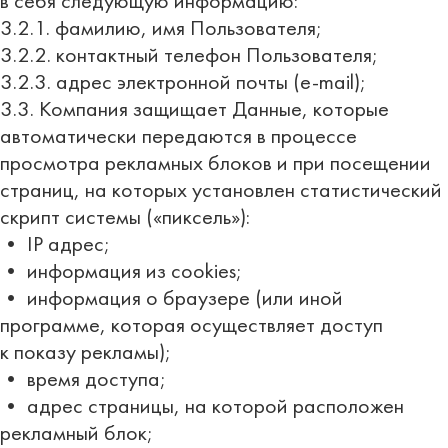
в себя следующую информацию:
3.2.1. фамилию, имя Пользователя;
3.2.2. контактный телефон Пользователя;
3.2.3. адрес электронной почты (e-mail);
3.3. Компания защищает Данные, которые
автоматически передаются в процессе
просмотра рекламных блоков и при посещении
страниц, на которых установлен статистический
скрипт системы («пиксель»):
• IP адрес;
• информация из cookies;
• информация о браузере (или иной
программе, которая осуществляет доступ
к показу рекламы);
• время доступа;
• адрес страницы, на которой расположен
рекламный блок;