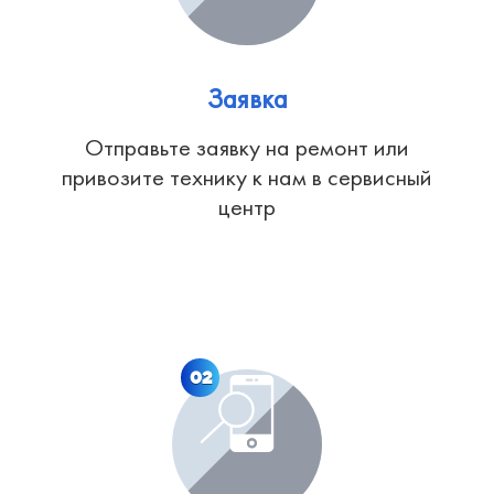
Заявка
Отправьте заявку на ремонт или
привозите технику к нам в сервисный
центр
02