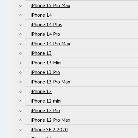
iPhone 15 Pro Max
iPhone 14
iPhone 14 Plus
iPhone 14 Pro
iPhone 14 Pro Max
iPhone 13
iPhone 13 Mini
iPhone 13 Pro
iPhone 13 Pro Max
iPhone 12
iPhone 12 mini
iPhone 12 Pro
iPhone 12 Pro Max
iPhone SE 2 2020