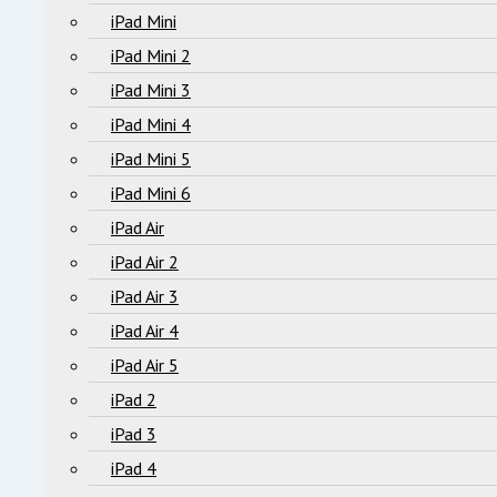
iPad Mini
iPad Mini 2
iPad Mini 3
iPad Mini 4
iPad Mini 5
iPad Mini 6
iPad Air
iPad Air 2
iPad Air 3
iPad Air 4
iPad Air 5
iPad 2
iPad 3
iPad 4