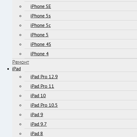
iPhone SE
iPhone 5s
iPhone 5c
iPhone 5
iPhone 4S
iPhone 4
Ремонт
iPad
iPad Pro 12.9
iPad Pro 11
iPad 10
iPad Pro 10.5
iPad 9
iPad 9.7
iPad 8