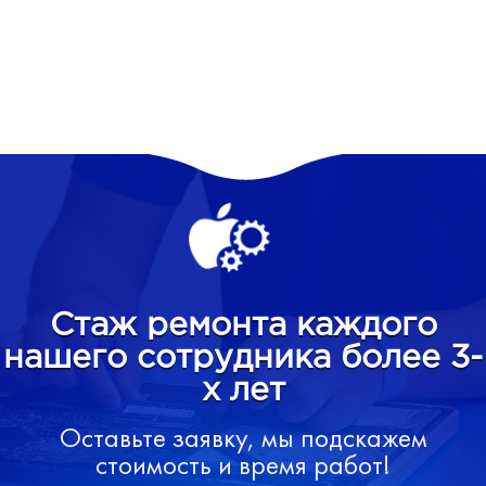
Стаж ремонта каждого
нашего сотрудника более 3-
х лет
Оставьте заявку, мы подскажем
стоимость и время работ!