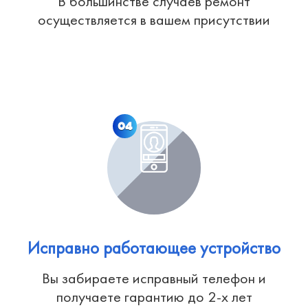
В большинстве случаев ремонт
осуществляется в вашем присутствии
04
Исправно работающее устройство
Вы забираете исправный телефон и
получаете гарантию до 2-х лет