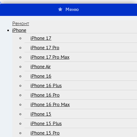
Меню
Ремонт
iPhone
iPhone 17
iPhone 17 Pro
iPhone 17 Pro Max
iPhone Air
iPhone 16
iPhone 16 Plus
iPhone 16 Pro
iPhone 16 Pro Max
iPhone 15
iPhone 15 Plus
iPhone 15 Pro