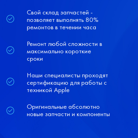
Свой склад запчастей -
позволяет выполнять 80%
ремонтов в течении часа
Ремонт любой сложности в
максимально короткие
сроки
Наши специалисты проходят
сертификацию для работы с
техникой Apple
Оригинальные абсолютно
новые запчасти и компоненты