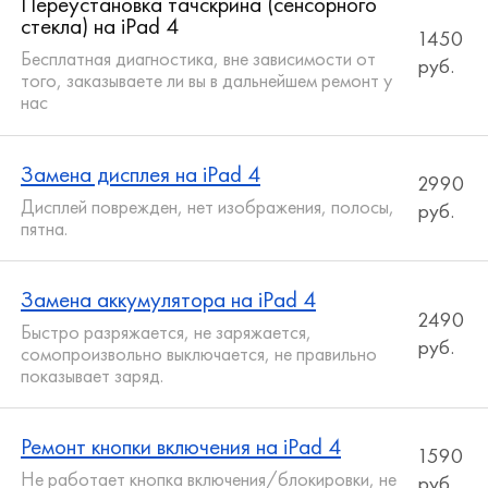
Переустановка тачскрина (сенсорного
стекла) на iPad 4
1450
Бесплатная диагностика, вне зависимости от
руб.
того, заказываете ли вы в дальнейшем ремонт у
нас
Замена дисплея на iPad 4
2990
Дисплей поврежден, нет изображения, полосы,
руб.
пятна.
Замена аккумулятора на iPad 4
2490
Быстро разряжается, не заряжается,
руб.
сомопроизвольно выключается, не правильно
показывает заряд.
Ремонт кнопки включения на iPad 4
1590
Не работает кнопка включения/блокировки, не
руб.