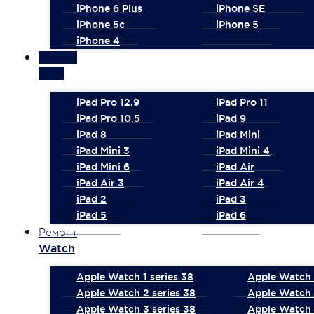
iPhone 6 Plus
iPhone SE
iPhone 5c
iPhone 5
iPhone 4
Ремонт
iPad
iPad Pro 12.9
iPad Pro 11
iPad Pro 10.5
iPad 9
iPad 8
iPad Mini
iPad Mini 3
iPad Mini 4
iPad Mini 6
iPad Air
iPad Air 3
iPad Air 4
iPad 2
iPad 3
iPad 5
iPad 6
Ремонт
Watch
Apple Watch 1 series 38
Apple Watch 1
Apple Watch 2 series 38
Apple Watch 
Apple Watch 3 series 38
Apple Watch 