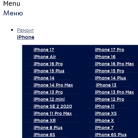
Menu
Меню
Ремонт
iPhone
iPhone 17
iPhone 17 Pro
iPhone Air
iPhone 16
iPhone 16 Pro
iPhone 16 Pro Max
iPhone 15 Plus
iPhone 15 Pro
iPhone 14
iPhone 14 Plus
iPhone 14 Pro Max
iPhone 13
iPhone 13 Pro
iPhone 13 Pro Max
iPhone 12 mini
iPhone 12 Pro
iPhone SE 2 2020
iPhone 11
iPhone 11 Pro Max
iPhone XS
iPhone XR
iPhone X
iPhone 8 Plus
iPhone 7
iPhone 6S
iPhone 6S Plus