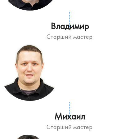
Владимир
Старший мастер
Михаил
Старший мастер