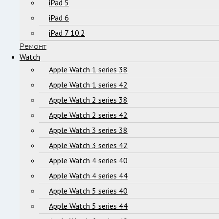
iPad 5
iPad 6
iPad 7 10.2
Ремонт
Watch
Apple Watch 1 series 38
Apple Watch 1 series 42
Apple Watch 2 series 38
Apple Watch 2 series 42
Apple Watch 3 series 38
Apple Watch 3 series 42
Apple Watch 4 series 40
Apple Watch 4 series 44
Apple Watch 5 series 40
Apple Watch 5 series 44