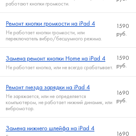
работают кнопки громкости.
Ремонт кнопки громкости на iPad 4
1590
Не работает кнопки громкости, или
руб.
переключатель вибро/бесшумного режима.
Замена ремонт кнопки Home на iPad 4
1590
руб.
Не работает кнопка, или не всегда срабатывает.
Ремонт гнезда зарядки на iPad 4
1690
Не заряжается, или не определяется
руб.
компьютером, не работает нижний динамик, или
вибромотор.
Замена нижнего шлейфа на iPad 4
1690