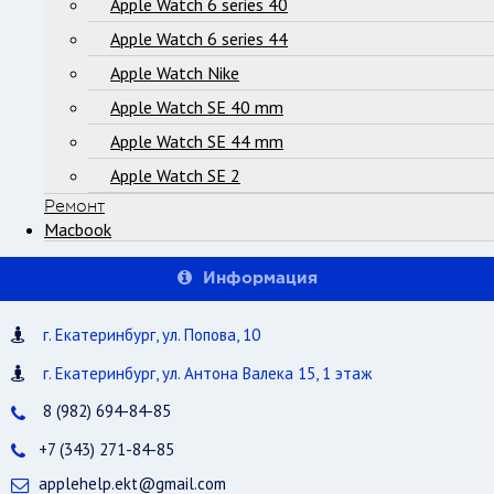
Apple Watch 6 series 40
Apple Watch 6 series 44
Apple Watch Nike
Apple Watch SE 40 mm
Apple Watch SE 44 mm
Apple Watch SE 2
Ремонт
Macbook
Информация
г. Екатеринбург, ул. Попова, 10
г. Екатеринбург, ул. Антона Валека 15, 1 этаж
8 (982) 694-84-85
+7 (343) 271-84-85
applehelp.ekt@gmail.com