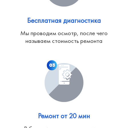
Бесплатная диагностика
Мы проводим осмотр, после чего
называем стоимость ремонта
03
Ремонт от 20 мин