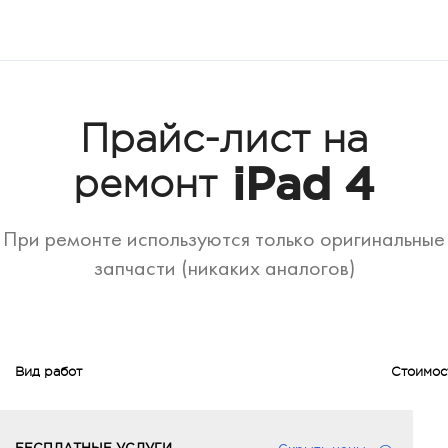
Прайс-лист на
iPad 4
ремонт
При ремонте используются только оригинальные
запчасти (никаких аналогов)
Вид работ
Стоимос