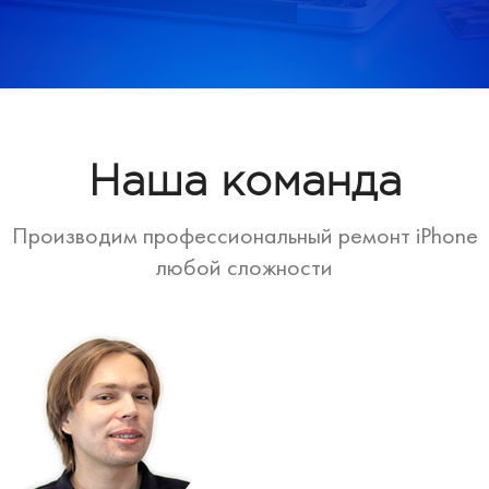
Наша команда
Производим профессиональный ремонт iPhone
любой сложности