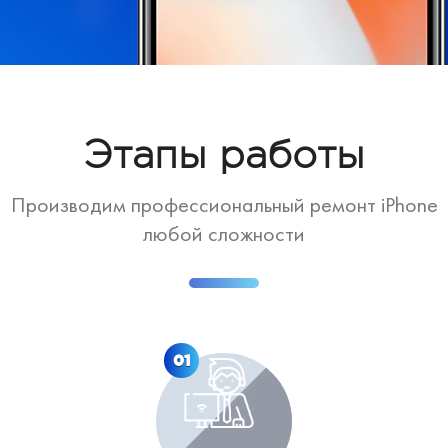
Этапы работы
Производим профессиональный ремонт iPhone
любой сложности
01