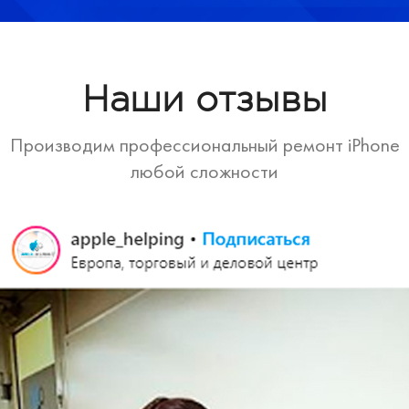
Наши отзывы
Производим профессиональный ремонт iPhone
любой сложности