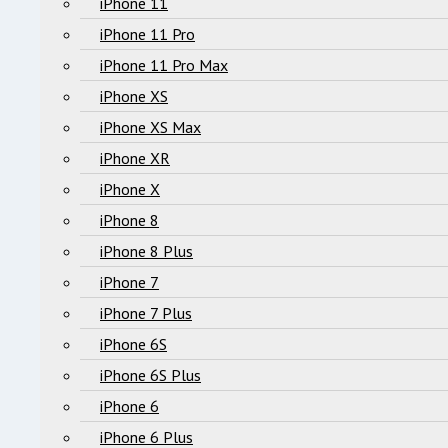
iPhone 11
iPhone 11 Pro
iPhone 11 Pro Max
iPhone XS
iPhone XS Max
iPhone XR
iPhone X
iPhone 8
iPhone 8 Plus
iPhone 7
iPhone 7 Plus
iPhone 6S
iPhone 6S Plus
iPhone 6
iPhone 6 Plus