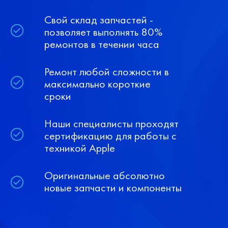
Свой склад запчастей -
позволяет выполнять 80%
ремонтов в течении часа
Ремонт любой сложности в
максимально короткие
сроки
Наши специалисты проходят
сертификацию для работы с
техникой Apple
Оригинальные абсолютно
новые запчасти и компоненты