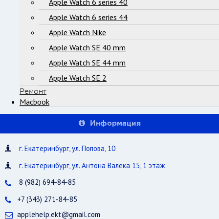
Apple Watch 6 series 40
Apple Watch 6 series 44
Apple Watch Nike
Apple Watch SE 40 mm
Apple Watch SE 44 mm
Apple Watch SE 2
Ремонт
Macbook
Информация
г. Екатеринбург, ул. Попова, 10
г. Екатеринбург, ул. Антона Валека 15, 1 этаж
8 (982) 694-84-85
+7 (343) 271-84-85
applehelp.ekt@gmail.com