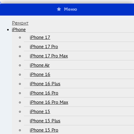
Меню
Ремонт
iPhone
iPhone 17
iPhone 17 Pro
iPhone 17 Pro Max
iPhone Air
iPhone 16
iPhone 16 Plus
iPhone 16 Pro
iPhone 16 Pro Max
iPhone 15
iPhone 15 Plus
iPhone 15 Pro