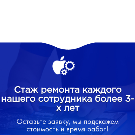
Стаж ремонта каждого
нашего сотрудника более 3-
х лет
Оставьте заявку, мы подскажем
стоимость и время работ!