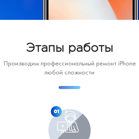
Этапы работы
Производим профессиональный ремонт iPhone
любой сложности
01