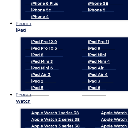
iPhone 6 Plus
iPhone SE
iPhone 5c
iPhone 5
iPhone 4
Ремонт
iPad
iPad Pro 12.9
iPad Pro 11
iPad Pro 10.5
iPad 9
iPad 8
iPad Mini
iPad Mini 3
iPad Mini 4
iPad Mini 6
iPad Air
iPad Air 3
iPad Air 4
iPad 2
iPad 3
iPad 5
iPad 6
Ремонт
Watch
Apple Watch 1 series 38
Apple Watch 1
Apple Watch 2 series 38
Apple Watch 
Apple Watch 3 series 38
Apple Watch 