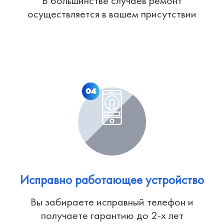
В большинстве случаев ремонт
осуществляется в вашем присутствии
04
Исправно работающее устройство
Вы забираете исправный телефон и
получаете гарантию до 2-х лет