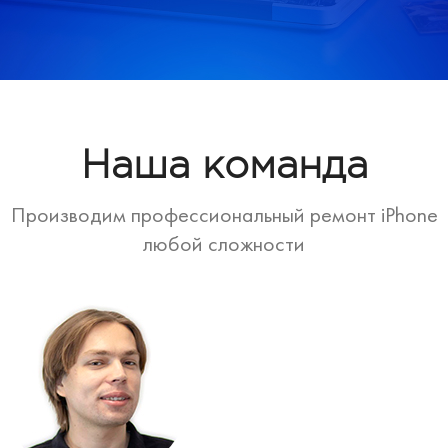
Наша команда
Производим профессиональный ремонт iPhone
любой сложности