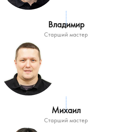
Владимир
Старший мастер
Михаил
Старший мастер