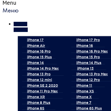
Menu
Меню
Ремонт
iPhone
iPhone 17
iPhone 17 Pro
iPhone Air
iPhone 16
iPhone 16 Pro
iPhone 16 Pro Max
iPhone 15 Plus
iPhone 15 Pro
iPhone 14
iPhone 14 Plus
iPhone 14 Pro Max
iPhone 13
iPhone 13 Pro
iPhone 13 Pro Max
iPhone 12 mini
iPhone 12 Pro
iPhone SE 2 2020
iPhone 11
iPhone 11 Pro Max
iPhone XS
iPhone XR
iPhone X
iPhone 8 Plus
iPhone 7
iPhone 6S
iPhone 6S Plus