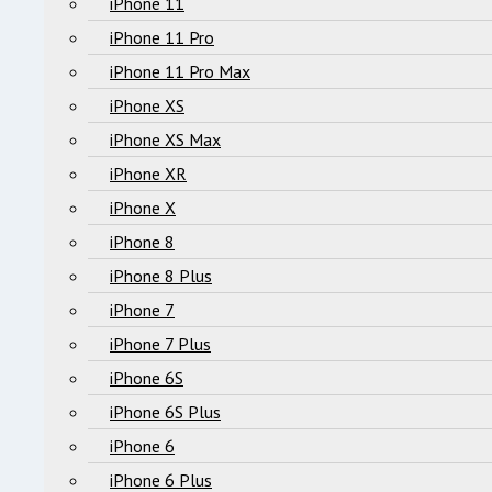
iPhone 11
iPhone 11 Pro
iPhone 11 Pro Max
iPhone XS
iPhone XS Max
iPhone XR
iPhone X
iPhone 8
iPhone 8 Plus
iPhone 7
iPhone 7 Plus
iPhone 6S
iPhone 6S Plus
iPhone 6
iPhone 6 Plus