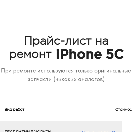
Прайс-лист на
iPhone 5C
ремонт
При ремонте используются только оригинальные
запчасти (никаких аналогов)
Вид работ
Стоимос