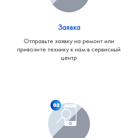
Заявка
Отправьте заявку на ремонт или
привозите технику к нам в сервисный
центр
02