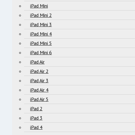
iPad Mini
iPad Mini 2
iPad Mini 3
iPad Mini 4
iPad Mini 5
iPad Mini 6
iPad Air
iPad Air 2
iPad Air 3
iPad Air 4
iPad Air 5
iPad 2
iPad 3
iPad 4