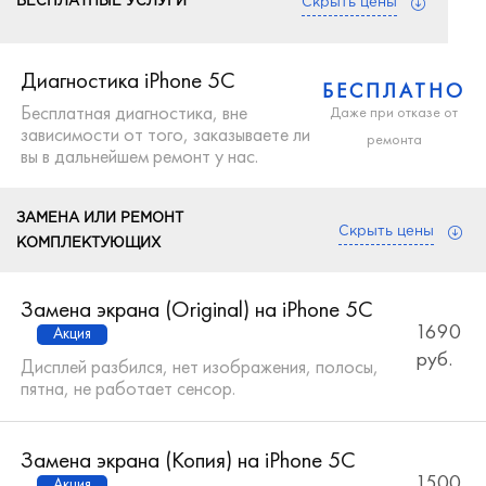
БЕСПЛАТНЫЕ УСЛУГИ
Скрыть цены
Диагностика iPhone 5C
БЕСПЛАТНО
Бесплатная диагностика, вне
Даже при отказе от
зависимости от того, заказываете ли
ремонта
вы в дальнейшем ремонт у нас.
ЗАМЕНА ИЛИ РЕМОНТ
Скрыть цены
КОМПЛЕКТУЮЩИХ
Замена экрана (Original) на iPhone 5C
1690
Акция
руб.
Дисплей разбился, нет изображения, полосы,
пятна, не работает сенсор.
Замена экрана (Копия) на iPhone 5C
1500
Акция