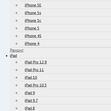
iPhone SE
iPhone 5s
iPhone 5c
iPhone 5
iPhone 4S
iPhone 4
Ремонт
iPad
iPad Pro 12.9
iPad Pro 11
iPad 10
iPad Pro 10.5
iPad 9
iPad 9.7
iPad 8