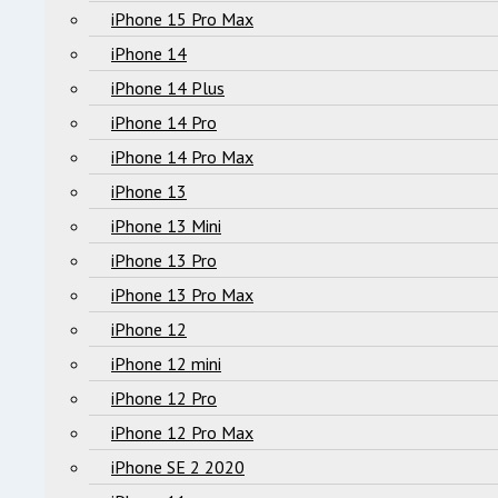
iPhone 15 Pro Max
iPhone 14
iPhone 14 Plus
iPhone 14 Pro
iPhone 14 Pro Max
iPhone 13
iPhone 13 Mini
iPhone 13 Pro
iPhone 13 Pro Max
iPhone 12
iPhone 12 mini
iPhone 12 Pro
iPhone 12 Pro Max
iPhone SE 2 2020