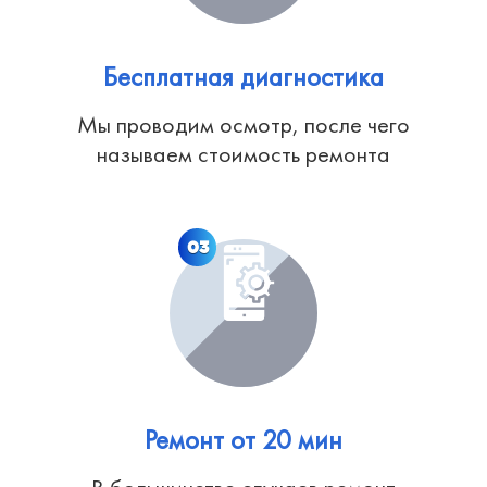
Бесплатная диагностика
Мы проводим осмотр, после чего
называем стоимость ремонта
03
Ремонт от 20 мин