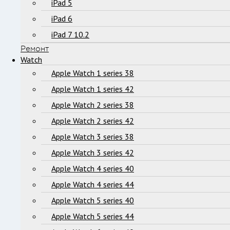
iPad 5
iPad 6
iPad 7 10.2
Ремонт
Watch
Apple Watch 1 series 38
Apple Watch 1 series 42
Apple Watch 2 series 38
Apple Watch 2 series 42
Apple Watch 3 series 38
Apple Watch 3 series 42
Apple Watch 4 series 40
Apple Watch 4 series 44
Apple Watch 5 series 40
Apple Watch 5 series 44