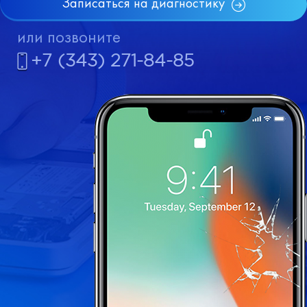
Записаться на диагностику
или позвоните
+7 (343) 271-84-85