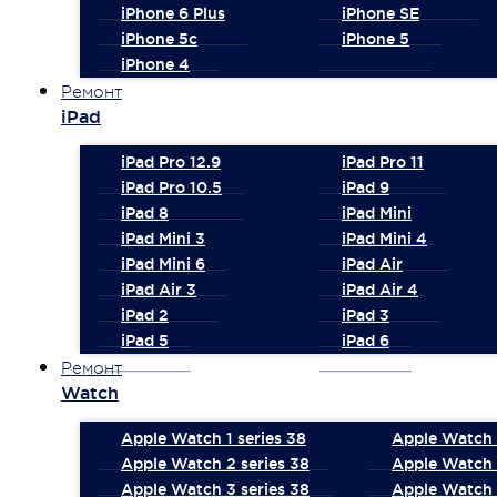
iPhone 6 Plus
iPhone SE
iPhone 5c
iPhone 5
iPhone 4
Ремонт
iPad
iPad Pro 12.9
iPad Pro 11
iPad Pro 10.5
iPad 9
iPad 8
iPad Mini
iPad Mini 3
iPad Mini 4
iPad Mini 6
iPad Air
iPad Air 3
iPad Air 4
iPad 2
iPad 3
iPad 5
iPad 6
Ремонт
Watch
Apple Watch 1 series 38
Apple Watch 1
Apple Watch 2 series 38
Apple Watch 
Apple Watch 3 series 38
Apple Watch 