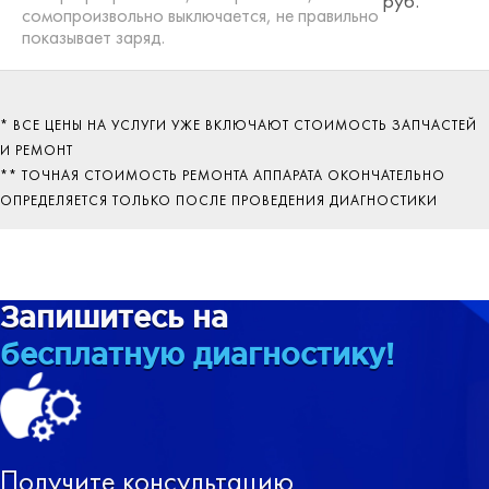
руб.
сомопроизвольно выключается, не правильно
показывает заряд.
* ВСЕ ЦЕНЫ НА УСЛУГИ УЖЕ ВКЛЮЧАЮТ СТОИМОСТЬ ЗАПЧАСТЕЙ
И РЕМОНТ
** ТОЧНАЯ СТОИМОСТЬ РЕМОНТА АППАРАТА ОКОНЧАТЕЛЬНО
ОПРЕДЕЛЯЕТСЯ ТОЛЬКО ПОСЛЕ ПРОВЕДЕНИЯ ДИАГНОСТИКИ
Запишитесь на
бесплатную диагностику!
Получите консультацию