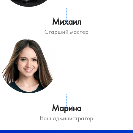
Михаил
Старший мастер
Марина
Наш администратор