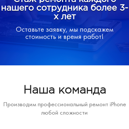
нашего сотрудника более 3-
х лет
Оставьте заявку, мы подскажем
стоимость и время работ!
Наша команда
Производим профессиональный ремонт iPhone
любой сложности