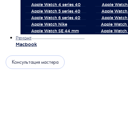
Apple Watch 4 series 40
Apple Watch 
Apple Watch 5 series 40
Apple Watch 
Apple Watch 6 series 40
Apple Watch 
Apple Watch Nike
Apple Watch
Apple Watch SE 44 mm
Apple Watch 
Ремонт
Macbook
Консультация мастера