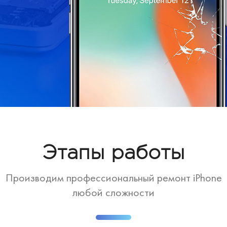
Этапы работы
Производим профессиональный ремонт iPhone
любой сложности