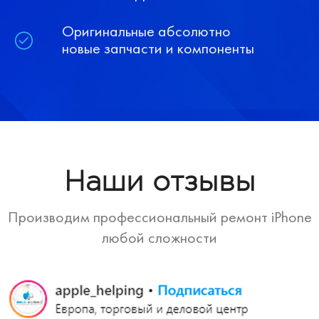
Оригинальные абсолютно
новые запчасти и компоненты
Наши отзывы
Производим профессиональный ремонт iPhone
любой сложности