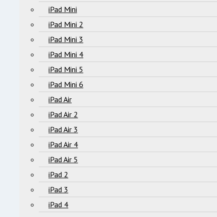
iPad Mini
iPad Mini 2
iPad Mini 3
iPad Mini 4
iPad Mini 5
iPad Mini 6
iPad Air
iPad Air 2
iPad Air 3
iPad Air 4
iPad Air 5
iPad 2
iPad 3
iPad 4