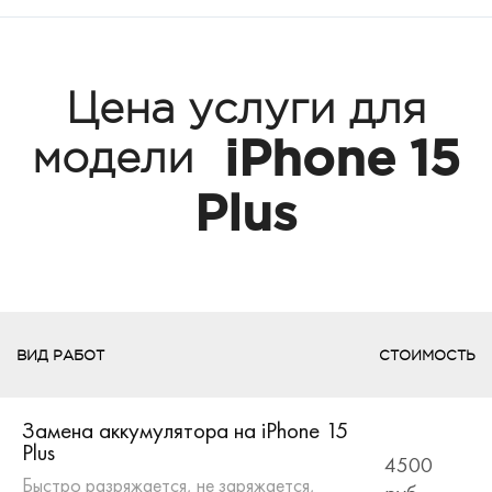
Цена услуги для
iPhone 15
модели
Plus
ВИД РАБОТ
СТОИМОСТЬ
Замена аккумулятора на iPhone 15
Plus
4500
Быстро разряжается, не заряжается,