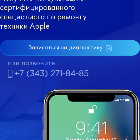
сертифицированного
специалиста по ремонту
техники Apple
Записаться на диагностику
или позвоните
+7 (343) 271-84-85