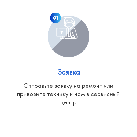
01
Заявка
Отправьте заявку на ремонт или
привозите технику к нам в сервисный
центр