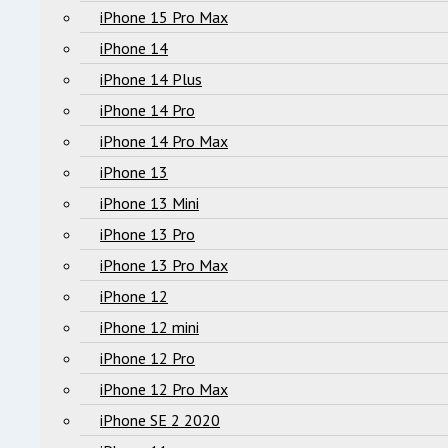
iPhone 15 Pro Max
iPhone 14
iPhone 14 Plus
iPhone 14 Pro
iPhone 14 Pro Max
iPhone 13
iPhone 13 Mini
iPhone 13 Pro
iPhone 13 Pro Max
iPhone 12
iPhone 12 mini
iPhone 12 Pro
iPhone 12 Pro Max
iPhone SE 2 2020