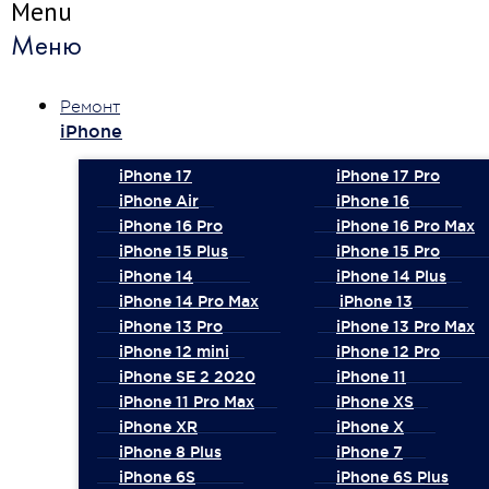
Menu
Меню
Ремонт
iPhone
iPhone 17
iPhone 17 Pro
iPhone Air
iPhone 16
iPhone 16 Pro
iPhone 16 Pro Max
iPhone 15 Plus
iPhone 15 Pro
iPhone 14
iPhone 14 Plus
iPhone 14 Pro Max
iPhone 13
iPhone 13 Pro
iPhone 13 Pro Max
iPhone 12 mini
iPhone 12 Pro
iPhone SE 2 2020
iPhone 11
iPhone 11 Pro Max
iPhone XS
iPhone XR
iPhone X
iPhone 8 Plus
iPhone 7
iPhone 6S
iPhone 6S Plus