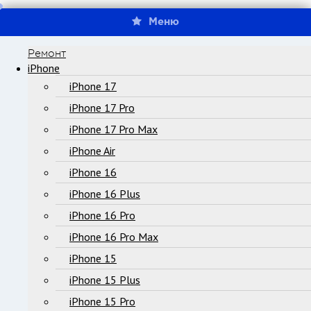
Меню
Ремонт
iPhone
iPhone 17
iPhone 17 Pro
iPhone 17 Pro Max
iPhone Air
iPhone 16
iPhone 16 Plus
iPhone 16 Pro
iPhone 16 Pro Max
iPhone 15
iPhone 15 Plus
iPhone 15 Pro