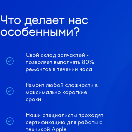
Что делает нас
особенными?
Свой склад запчастей -
позволяет выполнять 80%
ремонтов в течении часа
Ремонт любой сложности в
максимально короткие
сроки
Наши специалисты проходят
сертификацию для работы с
техникой Apple