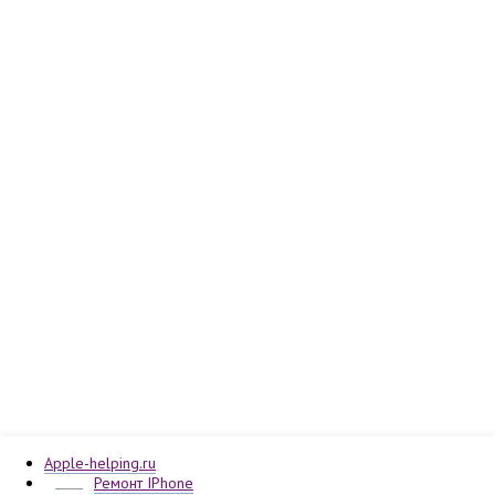
Apple-helping.ru
Ремонт IPhone