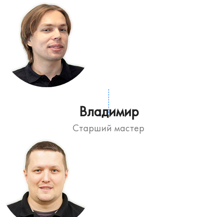
Владимир
Старший мастер