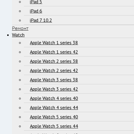
iPad 5
iPad 6
iPad 7 10.2
Ремонт
Watch
Apple Watch 1 series 38
Apple Watch 1 series 42
Apple Watch 2 series 38
Apple Watch 2 series 42
Apple Watch 3 series 38
Apple Watch 3 series 42
Apple Watch 4 series 40
Apple Watch 4 series 44
Apple Watch 5 series 40
Apple Watch 5 series 44