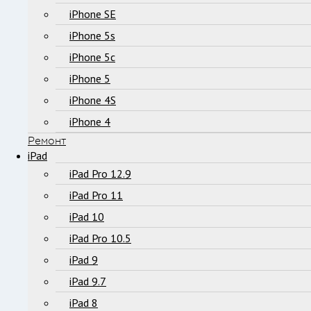
iPhone SE
iPhone 5s
iPhone 5c
iPhone 5
iPhone 4S
iPhone 4
Ремонт
iPad
iPad Pro 12.9
iPad Pro 11
iPad 10
iPad Pro 10.5
iPad 9
iPad 9.7
iPad 8