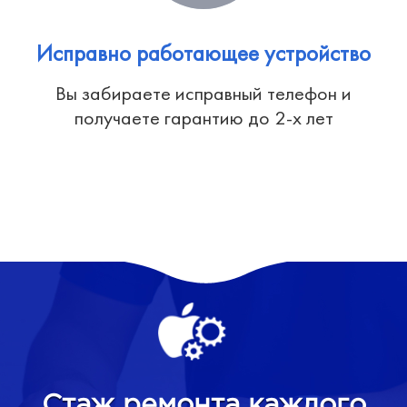
Исправно работающее устройство
Вы забираете исправный телефон и
получаете гарантию до 2-х лет
Стаж ремонта каждого