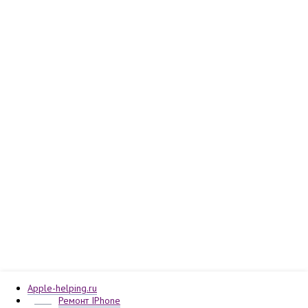
Apple-helping.ru
Ремонт IPhone