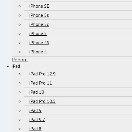
iPhone SE
iPhone 5s
iPhone 5c
iPhone 5
iPhone 4S
iPhone 4
Ремонт
iPad
iPad Pro 12.9
iPad Pro 11
iPad 10
iPad Pro 10.5
iPad 9
iPad 9.7
iPad 8