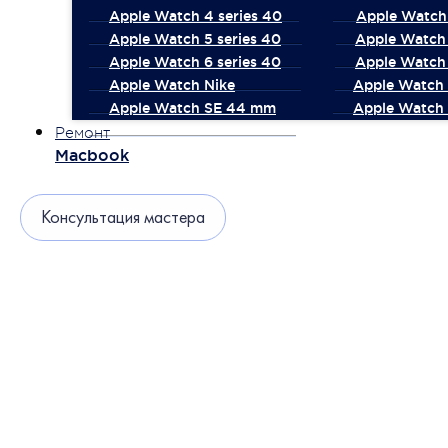
Apple Watch 4 series 40
Apple Watch 
Apple Watch 5 series 40
Apple Watch 
Apple Watch 6 series 40
Apple Watch 
Apple Watch Nike
Apple Watch
Apple Watch SE 44 mm
Apple Watch 
Ремонт
Macbook
Консультация мастера