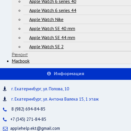
Apple Watch 6 series 40
Apple Watch 6 series 44
Apple Watch Nike
Apple Watch SE 40 mm
Apple Watch SE 44 mm
Apple Watch SE 2
Ремонт
Macbook
Информация
г. Екатеринбург, ул. Попова, 10
г. Екатеринбург, ул. Антона Валека 15, 1 этаж
8 (982) 694-84-85
+7 (343) 271-84-85
applehelp.ekt@gmail.com