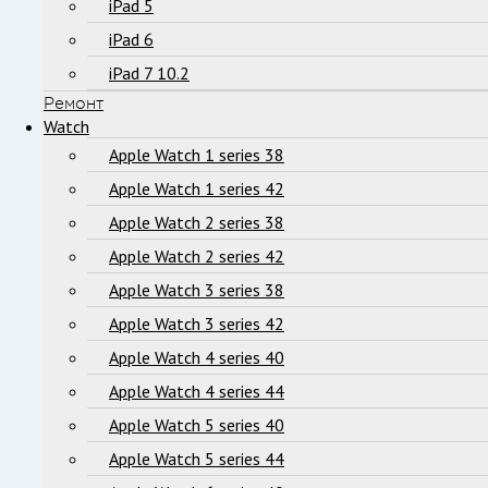
iPad 5
iPad 6
iPad 7 10.2
Ремонт
Watch
Apple Watch 1 series 38
Apple Watch 1 series 42
Apple Watch 2 series 38
Apple Watch 2 series 42
Apple Watch 3 series 38
Apple Watch 3 series 42
Apple Watch 4 series 40
Apple Watch 4 series 44
Apple Watch 5 series 40
Apple Watch 5 series 44