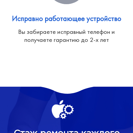
Исправно работающее устройство
Вы забираете исправный телефон и
получаете гарантию до 2-х лет