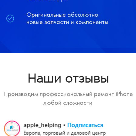
Оригинальные абсолютно
новые запчасти и компоненты
Наши отзывы
Производим профессиональный ремонт iPhone
любой сложности