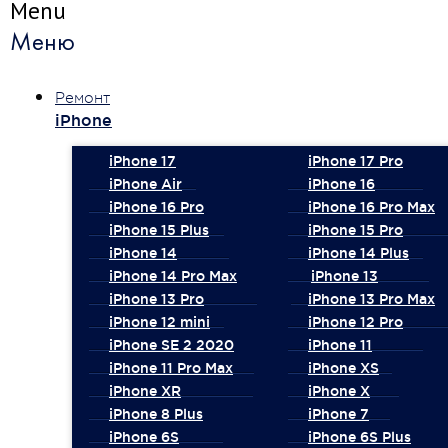
Menu
Меню
Ремонт
iPhone
iPhone 17
iPhone 17 Pro
iPhone Air
iPhone 16
iPhone 16 Pro
iPhone 16 Pro Max
iPhone 15 Plus
iPhone 15 Pro
iPhone 14
iPhone 14 Plus
iPhone 14 Pro Max
iPhone 13
iPhone 13 Pro
iPhone 13 Pro Max
iPhone 12 mini
iPhone 12 Pro
iPhone SE 2 2020
iPhone 11
iPhone 11 Pro Max
iPhone XS
iPhone XR
iPhone X
iPhone 8 Plus
iPhone 7
iPhone 6S
iPhone 6S Plus