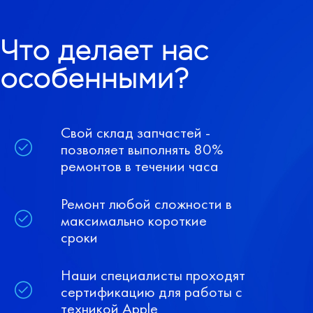
Что делает нас
особенными?
Свой склад запчастей -
позволяет выполнять 80%
ремонтов в течении часа
Ремонт любой сложности в
максимально короткие
сроки
Наши специалисты проходят
сертификацию для работы с
техникой Apple