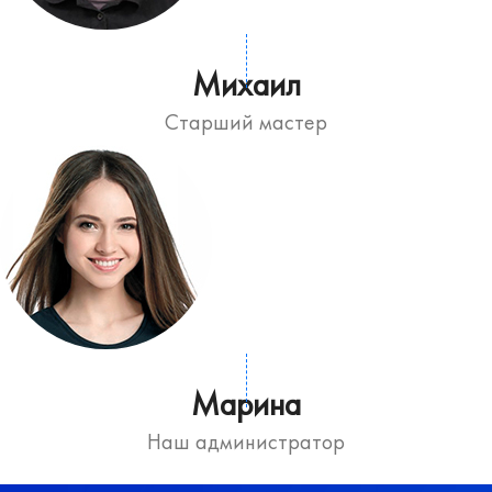
Михаил
Старший мастер
Марина
Наш администратор