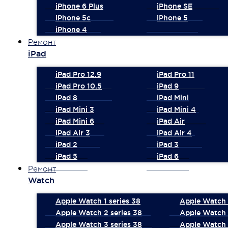
iPhone 6 Plus
iPhone SE
iPhone 5c
iPhone 5
iPhone 4
Ремонт
iPad
iPad Pro 12.9
iPad Pro 11
iPad Pro 10.5
iPad 9
iPad 8
iPad Mini
iPad Mini 3
iPad Mini 4
iPad Mini 6
iPad Air
iPad Air 3
iPad Air 4
iPad 2
iPad 3
iPad 5
iPad 6
Ремонт
Watch
Apple Watch 1 series 38
Apple Watch 1
Apple Watch 2 series 38
Apple Watch 
Apple Watch 3 series 38
Apple Watch 