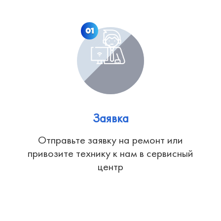
01
Заявка
Отправьте заявку на ремонт или
привозите технику к нам в сервисный
центр