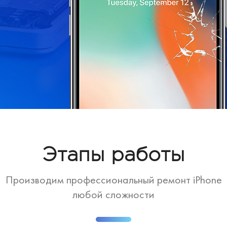
Этапы работы
Производим профессиональный ремонт iPhone
любой сложности