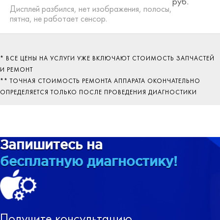
руб.
Дисплей разбился, нет изображения, полосы,
пятна, не работает сенсор.
* ВСЕ ЦЕНЫ НА УСЛУГИ УЖЕ ВКЛЮЧАЮТ СТОИМОСТЬ ЗАПЧАСТЕЙ
И РЕМОНТ
** ТОЧНАЯ СТОИМОСТЬ РЕМОНТА АППАРАТА ОКОНЧАТЕЛЬНО
ОПРЕДЕЛЯЕТСЯ ТОЛЬКО ПОСЛЕ ПРОВЕДЕНИЯ ДИАГНОСТИКИ
Запишитесь на
бесплатную диагностику!
Получите консультацию