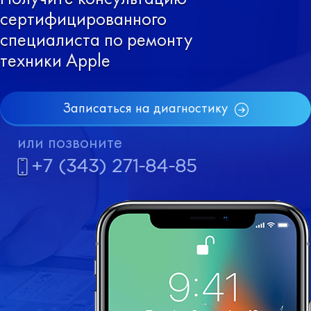
сертифицированного
специалиста по ремонту
техники Apple
Записаться на диагностику
или позвоните
+7 (343) 271-84-85