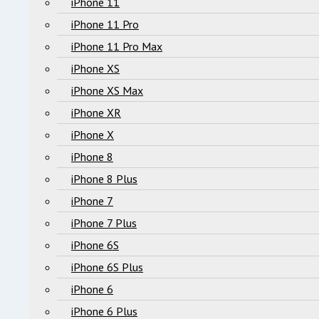
iPhone 11
iPhone 11 Pro
iPhone 11 Pro Max
iPhone XS
iPhone XS Max
iPhone XR
iPhone X
iPhone 8
iPhone 8 Plus
iPhone 7
iPhone 7 Plus
iPhone 6S
iPhone 6S Plus
iPhone 6
iPhone 6 Plus