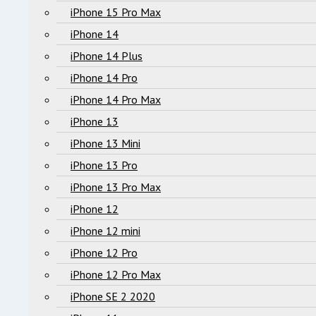
iPhone 15 Pro Max
iPhone 14
iPhone 14 Plus
iPhone 14 Pro
iPhone 14 Pro Max
iPhone 13
iPhone 13 Mini
iPhone 13 Pro
iPhone 13 Pro Max
iPhone 12
iPhone 12 mini
iPhone 12 Pro
iPhone 12 Pro Max
iPhone SE 2 2020