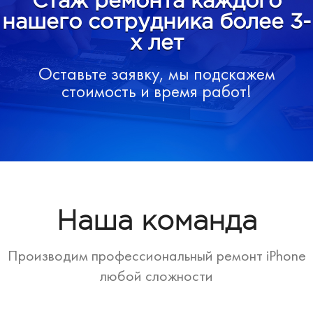
Стаж ремонта каждого
нашего сотрудника более 3-
х лет
Оставьте заявку, мы подскажем
стоимость и время работ!
Наша команда
Производим профессиональный ремонт iPhone
любой сложности