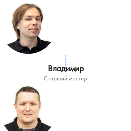
Владимир
Старший мастер