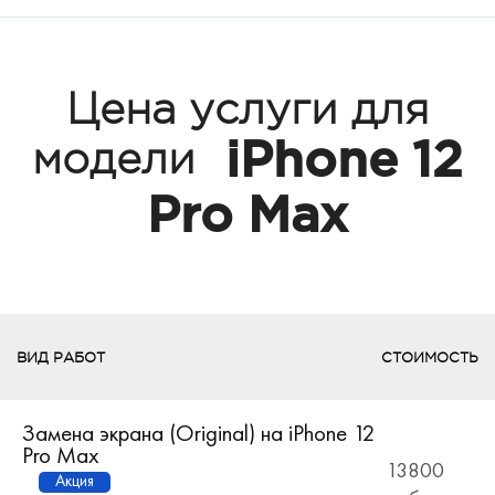
Цена услуги для
iPhone 12
модели
Pro Max
ВИД РАБОТ
СТОИМОСТЬ
Замена экрана (Original) на iPhone 12
Pro Max
13800
Акция