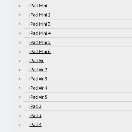
iPad Mini
iPad Mini 2
iPad Mini 3
iPad Mini 4
iPad Mini 5
iPad Mini 6
iPad Air
iPad Air 2
iPad Air 3
iPad Air 4
iPad Air 5
iPad 2
iPad 3
iPad 4