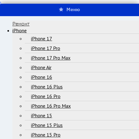
Меню
Ремонт
iPhone
iPhone 17
iPhone 17 Pro
iPhone 17 Pro Max
iPhone Air
iPhone 16
iPhone 16 Plus
iPhone 16 Pro
iPhone 16 Pro Max
iPhone 15
iPhone 15 Plus
iPhone 15 Pro