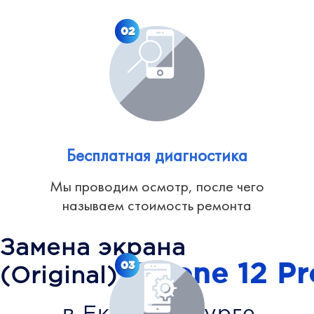
02
Бесплатная диагностика
Мы проводим осмотр, после чего
называем стоимость ремонта
Замена экрана
iPhone 12 P
03
(Original)