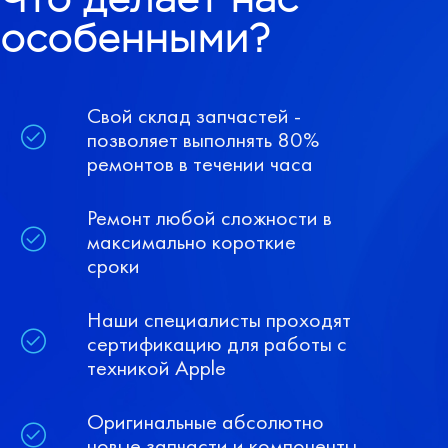
особенными?
Свой склад запчастей -
позволяет выполнять 80%
ремонтов в течении часа
Ремонт любой сложности в
максимально короткие
сроки
Наши специалисты проходят
сертификацию для работы с
техникой Apple
Оригинальные абсолютно
новые запчасти и компоненты