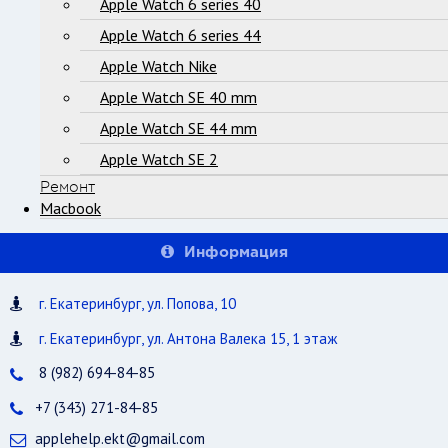
Apple Watch 6 series 40
Apple Watch 6 series 44
Apple Watch Nike
Apple Watch SE 40 mm
Apple Watch SE 44 mm
Apple Watch SE 2
Ремонт
Macbook
Информация
г. Екатеринбург, ул. Попова, 10
г. Екатеринбург, ул. Антона Валека 15, 1 этаж
8 (982) 694-84-85
+7 (343) 271-84-85
applehelp.ekt@gmail.com