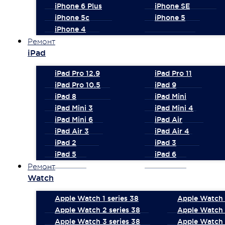
iPhone 6 Plus
iPhone SE
iPhone 5c
iPhone 5
iPhone 4
Ремонт
iPad
iPad Pro 12.9
iPad Pro 11
iPad Pro 10.5
iPad 9
iPad 8
iPad Mini
iPad Mini 3
iPad Mini 4
iPad Mini 6
iPad Air
iPad Air 3
iPad Air 4
iPad 2
iPad 3
iPad 5
iPad 6
Ремонт
Watch
Apple Watch 1 series 38
Apple Watch 1
Apple Watch 2 series 38
Apple Watch 
Apple Watch 3 series 38
Apple Watch 