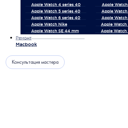
Apple Watch 4 series 40
Apple Watch 
Apple Watch 5 series 40
Apple Watch 
Apple Watch 6 series 40
Apple Watch 
Apple Watch Nike
Apple Watch
Apple Watch SE 44 mm
Apple Watch 
Ремонт
Macbook
Консультация мастера