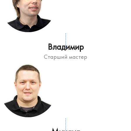
Владимир
Старший мастер