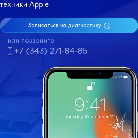
техники Apple
Записаться на диагностику
или позвоните
+7 (343) 271-84-85