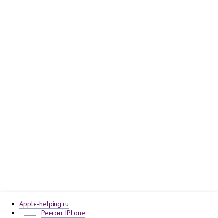
Apple-helping.ru
Ремонт IPhone