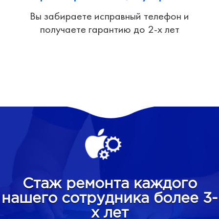
Вы забираете исправный телефон и
получаете гарантию до 2-х лет
Стаж ремонта каждого
нашего сотрудника более 3-
х лет