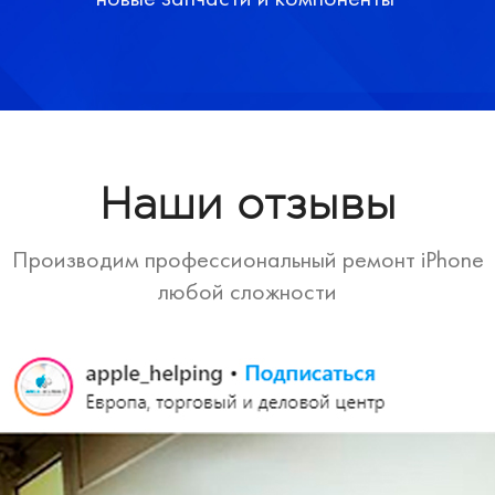
Наши отзывы
Производим профессиональный ремонт iPhone
любой сложности