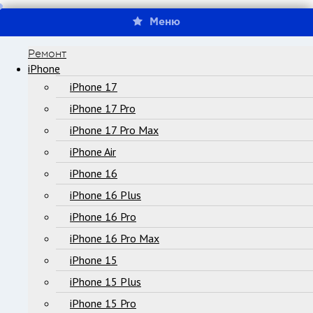
Меню
Ремонт
iPhone
iPhone 17
iPhone 17 Pro
iPhone 17 Pro Max
iPhone Air
iPhone 16
iPhone 16 Plus
iPhone 16 Pro
iPhone 16 Pro Max
iPhone 15
iPhone 15 Plus
iPhone 15 Pro