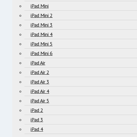
iPad Mini
iPad Mini 2
iPad Mini 3
iPad Mini 4
iPad Mini 5
iPad Mini 6
iPad Air
iPad Air 2
iPad Air 3
iPad Air 4
iPad Air 5
iPad 2
iPad 3
iPad 4