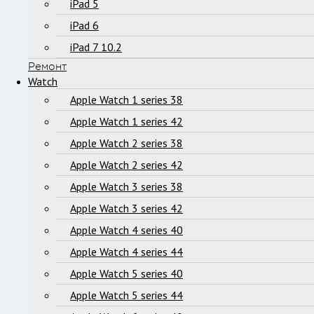
iPad 5
iPad 6
iPad 7 10.2
Ремонт
Watch
Apple Watch 1 series 38
Apple Watch 1 series 42
Apple Watch 2 series 38
Apple Watch 2 series 42
Apple Watch 3 series 38
Apple Watch 3 series 42
Apple Watch 4 series 40
Apple Watch 4 series 44
Apple Watch 5 series 40
Apple Watch 5 series 44