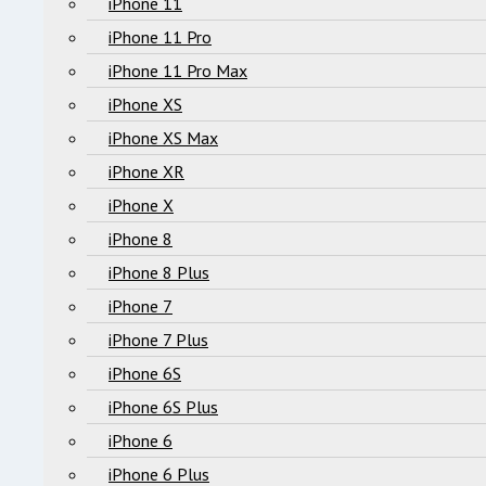
iPhone 11
iPhone 11 Pro
iPhone 11 Pro Max
iPhone XS
iPhone XS Max
iPhone XR
iPhone X
iPhone 8
iPhone 8 Plus
iPhone 7
iPhone 7 Plus
iPhone 6S
iPhone 6S Plus
iPhone 6
iPhone 6 Plus