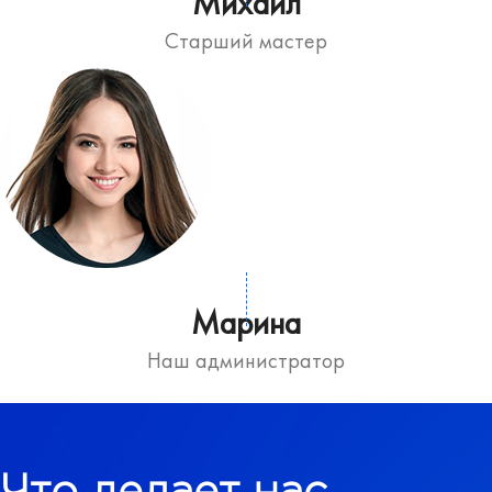
Михаил
Старший мастер
Марина
Наш администратор
Что делает нас