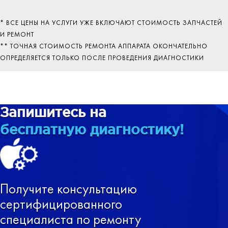
* ВСЕ ЦЕНЫ НА УСЛУГИ УЖЕ ВКЛЮЧАЮТ СТОИМОСТЬ ЗАПЧАСТЕЙ
И РЕМОНТ
** ТОЧНАЯ СТОИМОСТЬ РЕМОНТА АППАРАТА ОКОНЧАТЕЛЬНО
ОПРЕДЕЛЯЕТСЯ ТОЛЬКО ПОСЛЕ ПРОВЕДЕНИЯ ДИАГНОСТИКИ
Запишитесь на
бесплатную диагностику!
Получите консультацию
сертифицированного
специалиста по ремонту