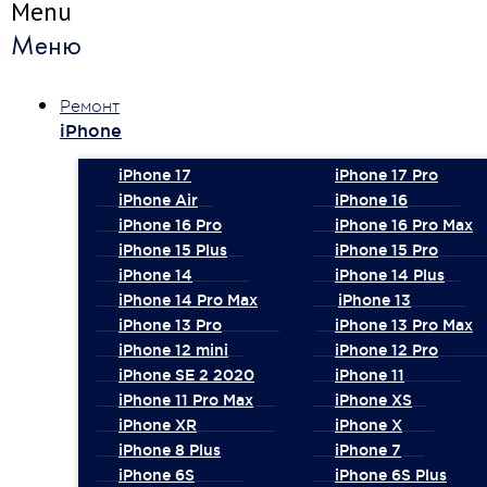
Menu
Меню
Ремонт
iPhone
iPhone 17
iPhone 17 Pro
iPhone Air
iPhone 16
iPhone 16 Pro
iPhone 16 Pro Max
iPhone 15 Plus
iPhone 15 Pro
iPhone 14
iPhone 14 Plus
iPhone 14 Pro Max
iPhone 13
iPhone 13 Pro
iPhone 13 Pro Max
iPhone 12 mini
iPhone 12 Pro
iPhone SE 2 2020
iPhone 11
iPhone 11 Pro Max
iPhone XS
iPhone XR
iPhone X
iPhone 8 Plus
iPhone 7
iPhone 6S
iPhone 6S Plus