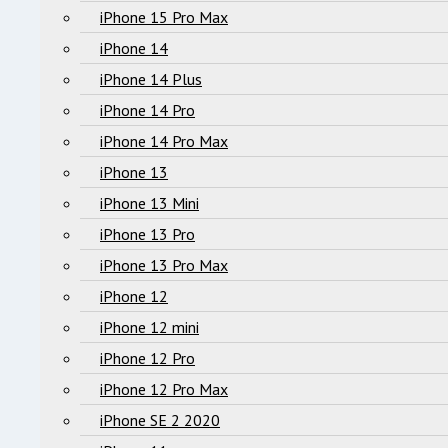
iPhone 15 Pro Max
iPhone 14
iPhone 14 Plus
iPhone 14 Pro
iPhone 14 Pro Max
iPhone 13
iPhone 13 Mini
iPhone 13 Pro
iPhone 13 Pro Max
iPhone 12
iPhone 12 mini
iPhone 12 Pro
iPhone 12 Pro Max
iPhone SE 2 2020