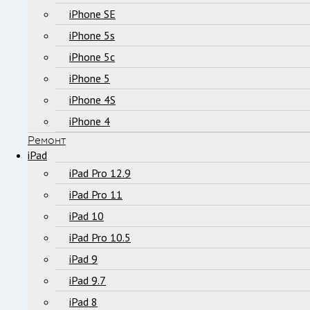
iPhone SE
iPhone 5s
iPhone 5c
iPhone 5
iPhone 4S
iPhone 4
Ремонт
iPad
iPad Pro 12.9
iPad Pro 11
iPad 10
iPad Pro 10.5
iPad 9
iPad 9.7
iPad 8