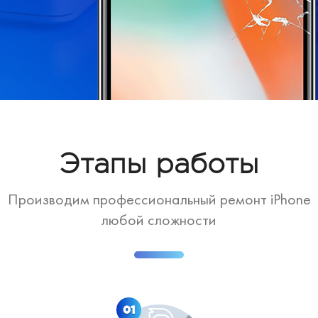
Этапы работы
Производим профессиональный ремонт iPhone
любой сложности
01