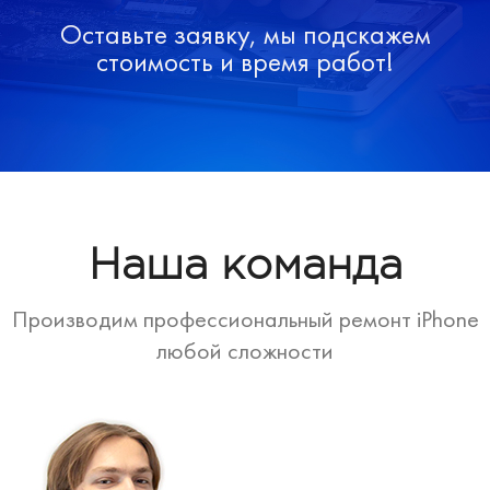
Оставьте заявку, мы подскажем
стоимость и время работ!
Наша команда
Производим профессиональный ремонт iPhone
любой сложности