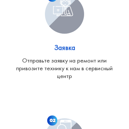
Заявка
Отправьте заявку на ремонт или
привозите технику к нам в сервисный
центр
02