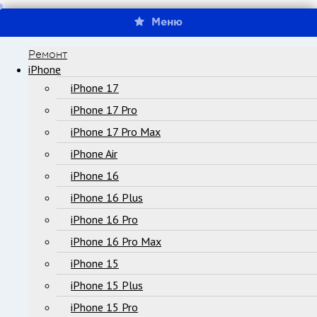
Меню
Ремонт
iPhone
iPhone 17
iPhone 17 Pro
iPhone 17 Pro Max
iPhone Air
iPhone 16
iPhone 16 Plus
iPhone 16 Pro
iPhone 16 Pro Max
iPhone 15
iPhone 15 Plus
iPhone 15 Pro