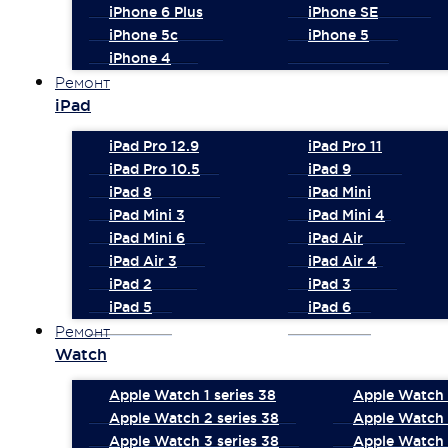
iPhone 6 Plus
iPhone SE
iPhone 5c
iPhone 5
iPhone 4
Ремонт
iPad
iPad Pro 12.9
iPad Pro 11
iPad Pro 10.5
iPad 9
iPad 8
iPad Mini
iPad Mini 3
iPad Mini 4
iPad Mini 6
iPad Air
iPad Air 3
iPad Air 4
iPad 2
iPad 3
iPad 5
iPad 6
Ремонт
Watch
Apple Watch 1 series 38
Apple Watch 1
Apple Watch 2 series 38
Apple Watch 
Apple Watch 3 series 38
Apple Watch 