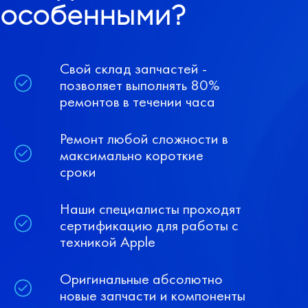
особенными?
Свой склад запчастей -
позволяет выполнять 80%
ремонтов в течении часа
Ремонт любой сложности в
максимально короткие
сроки
Наши специалисты проходят
сертификацию для работы с
техникой Apple
Оригинальные абсолютно
новые запчасти и компоненты