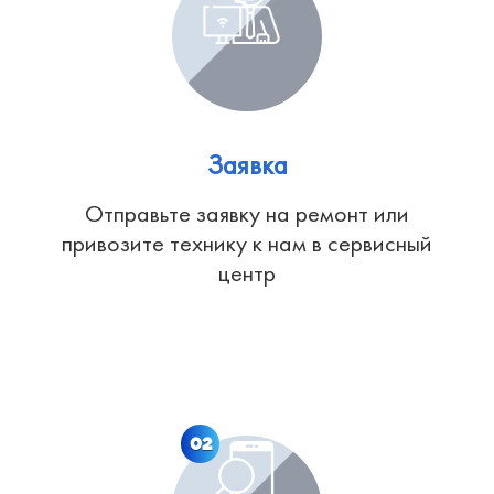
Заявка
Отправьте заявку на ремонт или
привозите технику к нам в сервисный
центр
02