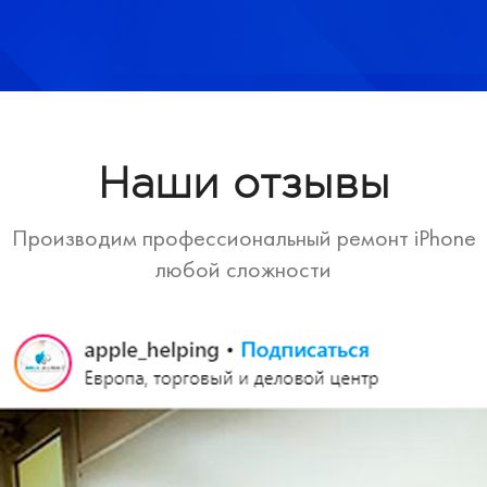
Наши отзывы
Производим профессиональный ремонт iPhone
любой сложности