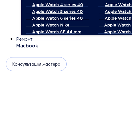
Apple Watch 4 series 40
Apple Watch 
Apple Watch 5 series 40
Apple Watch 
Apple Watch 6 series 40
Apple Watch 
Apple Watch Nike
Apple Watch
Apple Watch SE 44 mm
Apple Watch 
Ремонт
Macbook
Консультация мастера