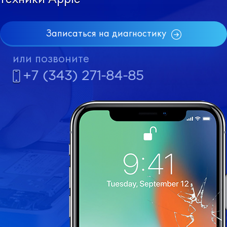
Записаться на диагностику
или позвоните
+7 (343) 271-84-85