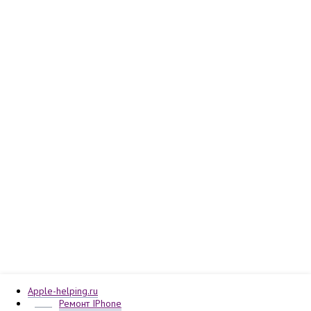
Apple-helping.ru
Ремонт IPhone