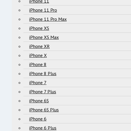
iPhone 11
iPhone 11 Pro
iPhone 11 Pro Max
iPhone XS
iPhone XS Max
iPhone XR
iPhone X
iPhone 8
iPhone 8 Plus
iPhone 7
iPhone 7 Plus
iPhone 6S
iPhone 6S Plus
iPhone 6
iPhone 6 Plus