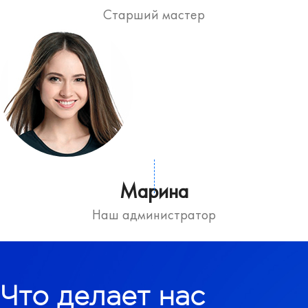
Старший мастер
Марина
Наш администратор
Что делает нас