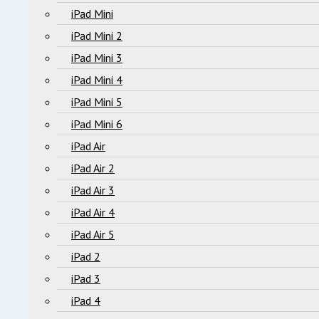
iPad Mini
iPad Mini 2
iPad Mini 3
iPad Mini 4
iPad Mini 5
iPad Mini 6
iPad Air
iPad Air 2
iPad Air 3
iPad Air 4
iPad Air 5
iPad 2
iPad 3
iPad 4