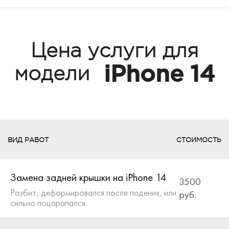
Цена услуги для
iPhone 14
модели
ВИД РАБОТ
СТОИМОСТЬ
Замена задней крышки на iPhone 14
3500
Разбит, деформировался после падения, или
руб.
сильно поцарапался.