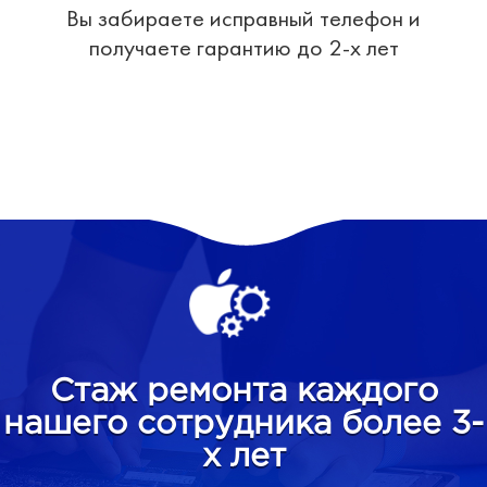
Вы забираете исправный телефон и
получаете гарантию до 2-х лет
Стаж ремонта каждого
нашего сотрудника более 3-
х лет