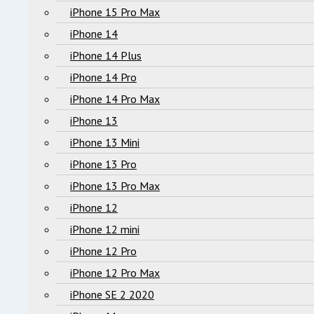
iPhone 15 Pro Max
iPhone 14
iPhone 14 Plus
iPhone 14 Pro
iPhone 14 Pro Max
iPhone 13
iPhone 13 Mini
iPhone 13 Pro
iPhone 13 Pro Max
iPhone 12
iPhone 12 mini
iPhone 12 Pro
iPhone 12 Pro Max
iPhone SE 2 2020