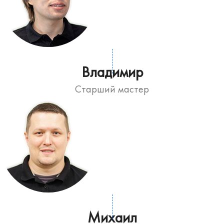
Владимир
Старший мастер
Михаил