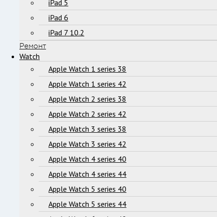
iPad 5
iPad 6
iPad 7 10.2
Ремонт
Watch
Apple Watch 1 series 38
Apple Watch 1 series 42
Apple Watch 2 series 38
Apple Watch 2 series 42
Apple Watch 3 series 38
Apple Watch 3 series 42
Apple Watch 4 series 40
Apple Watch 4 series 44
Apple Watch 5 series 40
Apple Watch 5 series 44