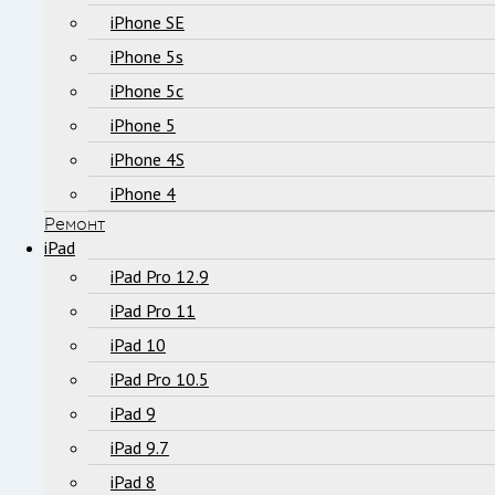
iPhone SE
iPhone 5s
iPhone 5c
iPhone 5
iPhone 4S
iPhone 4
Ремонт
iPad
iPad Pro 12.9
iPad Pro 11
iPad 10
iPad Pro 10.5
iPad 9
iPad 9.7
iPad 8