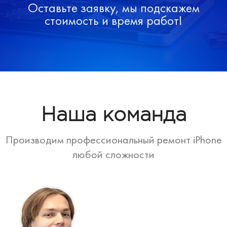
Оставьте заявку, мы подскажем
стоимость и время работ!
Наша команда
Производим профессиональный ремонт iPhone
любой сложности