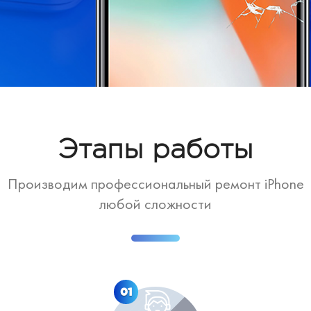
Этапы работы
Производим профессиональный ремонт iPhone
любой сложности
01