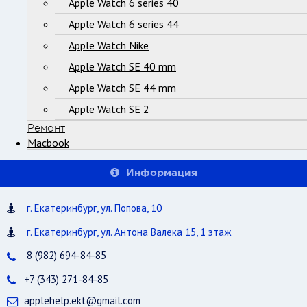
Apple Watch 6 series 40
Apple Watch 6 series 44
Apple Watch Nike
Apple Watch SE 40 mm
Apple Watch SE 44 mm
Apple Watch SE 2
Ремонт
Macbook
Информация
г. Екатеринбург, ул. Попова, 10
г. Екатеринбург, ул. Антона Валека 15, 1 этаж
8 (982) 694-84-85
+7 (343) 271-84-85
applehelp.ekt@gmail.com