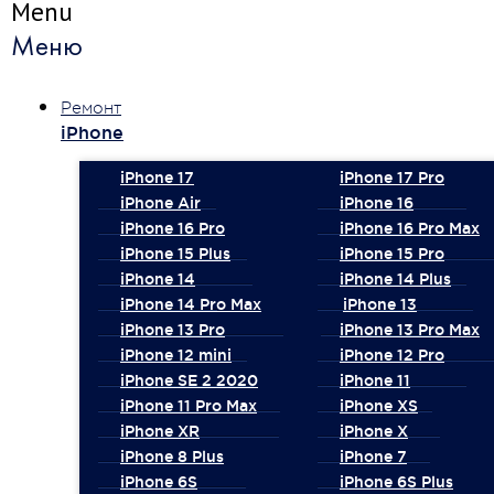
Menu
Меню
Ремонт
iPhone
iPhone 17
iPhone 17 Pro
iPhone Air
iPhone 16
iPhone 16 Pro
iPhone 16 Pro Max
iPhone 15 Plus
iPhone 15 Pro
iPhone 14
iPhone 14 Plus
iPhone 14 Pro Max
iPhone 13
iPhone 13 Pro
iPhone 13 Pro Max
iPhone 12 mini
iPhone 12 Pro
iPhone SE 2 2020
iPhone 11
iPhone 11 Pro Max
iPhone XS
iPhone XR
iPhone X
iPhone 8 Plus
iPhone 7
iPhone 6S
iPhone 6S Plus