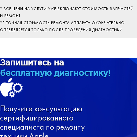
* ВСЕ ЦЕНЫ НА УСЛУГИ УЖЕ ВКЛЮЧАЮТ СТОИМОСТЬ ЗАПЧАСТЕЙ
И РЕМОНТ
** ТОЧНАЯ СТОИМОСТЬ РЕМОНТА АППАРАТА ОКОНЧАТЕЛЬНО
ОПРЕДЕЛЯЕТСЯ ТОЛЬКО ПОСЛЕ ПРОВЕДЕНИЯ ДИАГНОСТИКИ
Запишитесь на
бесплатную диагностику!
Получите консультацию
сертифицированного
специалиста по ремонту
техники Apple