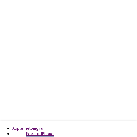
Apple-helping.ru
Ремонт IPhone