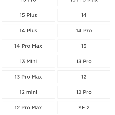
15 Plus
14
14 Plus
14 Pro
14 Pro Max
13
13 Mini
13 Pro
13 Pro Max
12
12 mini
12 Pro
12 Pro Max
SE 2