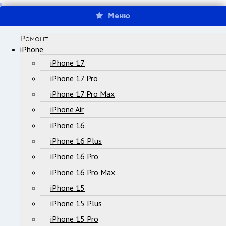
Меню
Ремонт
iPhone
iPhone 17
iPhone 17 Pro
iPhone 17 Pro Max
iPhone Air
iPhone 16
iPhone 16 Plus
iPhone 16 Pro
iPhone 16 Pro Max
iPhone 15
iPhone 15 Plus
iPhone 15 Pro