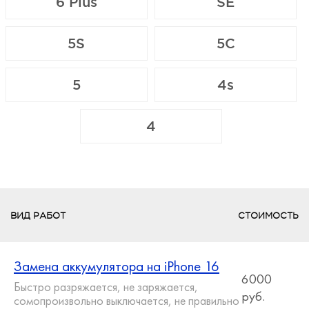
6 Plus
SE
5S
5C
5
4s
4
ВИД РАБОТ
СТОИМОСТЬ
Замена аккумулятора на iPhone 16
6000
Быстро разряжается, не заряжается,
руб.
сомопроизвольно выключается, не правильно