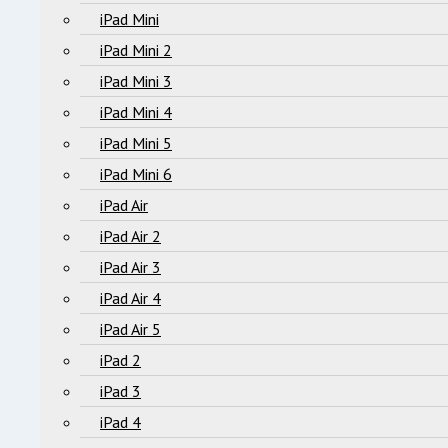
iPad Mini
iPad Mini 2
iPad Mini 3
iPad Mini 4
iPad Mini 5
iPad Mini 6
iPad Air
iPad Air 2
iPad Air 3
iPad Air 4
iPad Air 5
iPad 2
iPad 3
iPad 4