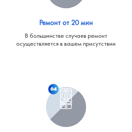
Ремонт от 20 мин
В большинстве случаев ремонт
осуществляется в вашем присутствии
04