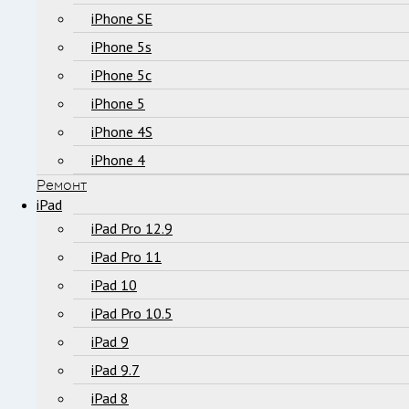
iPhone SE
iPhone 5s
iPhone 5c
iPhone 5
iPhone 4S
iPhone 4
Ремонт
iPad
iPad Pro 12.9
iPad Pro 11
iPad 10
iPad Pro 10.5
iPad 9
iPad 9.7
iPad 8