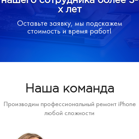
нашего сотрудника более 3-
х лет
Оставьте заявку, мы подскажем
стоимость и время работ!
Наша команда
Производим профессиональный ремонт iPhone
любой сложности