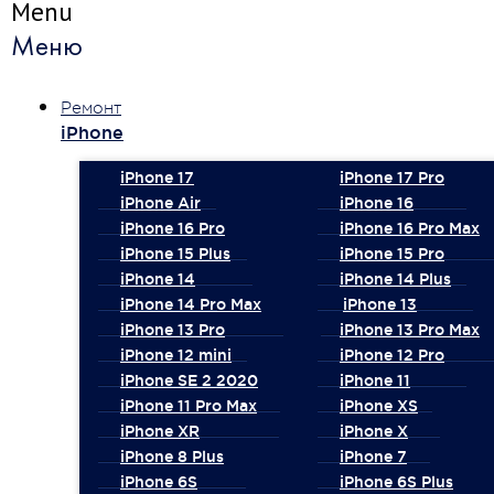
Menu
Меню
Ремонт
iPhone
iPhone 17
iPhone 17 Pro
iPhone Air
iPhone 16
iPhone 16 Pro
iPhone 16 Pro Max
iPhone 15 Plus
iPhone 15 Pro
iPhone 14
iPhone 14 Plus
iPhone 14 Pro Max
iPhone 13
iPhone 13 Pro
iPhone 13 Pro Max
iPhone 12 mini
iPhone 12 Pro
iPhone SE 2 2020
iPhone 11
iPhone 11 Pro Max
iPhone XS
iPhone XR
iPhone X
iPhone 8 Plus
iPhone 7
iPhone 6S
iPhone 6S Plus