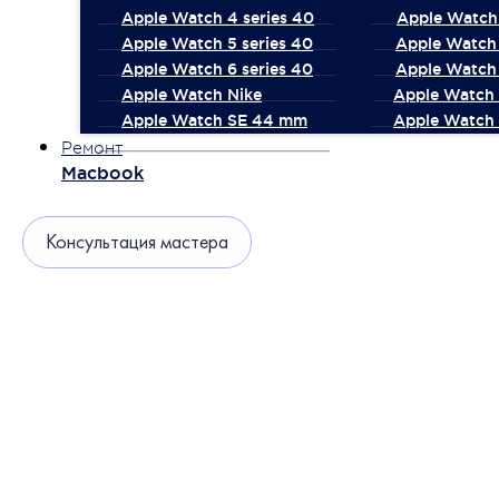
Apple Watch 4 series 40
Apple Watch 
Apple Watch 5 series 40
Apple Watch 
Apple Watch 6 series 40
Apple Watch 
Apple Watch Nike
Apple Watch
Apple Watch SE 44 mm
Apple Watch 
Ремонт
Macbook
Консультация мастера