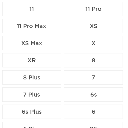
11
11 Pro
11 Pro Max
XS
XS Max
X
XR
8
8 Plus
7
7 Plus
6s
6s Plus
6