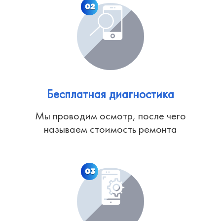
02
Бесплатная диагностика
Мы проводим осмотр, после чего
называем стоимость ремонта
03