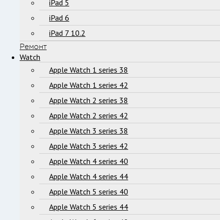
iPad 5
iPad 6
iPad 7 10.2
Ремонт
Watch
Apple Watch 1 series 38
Apple Watch 1 series 42
Apple Watch 2 series 38
Apple Watch 2 series 42
Apple Watch 3 series 38
Apple Watch 3 series 42
Apple Watch 4 series 40
Apple Watch 4 series 44
Apple Watch 5 series 40
Apple Watch 5 series 44