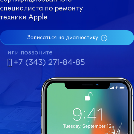
специалиста по ремонту
техники Apple
Записаться на диагностику
или позвоните
+7 (343) 271-84-85