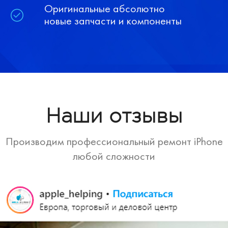
Оригинальные абсолютно
новые запчасти и компоненты
Наши отзывы
Производим профессиональный ремонт iPhone
любой сложности