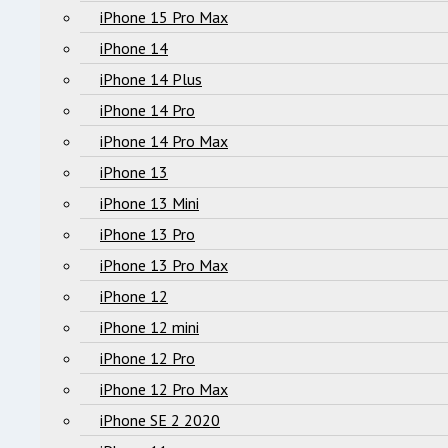
iPhone 15 Pro Max
iPhone 14
iPhone 14 Plus
iPhone 14 Pro
iPhone 14 Pro Max
iPhone 13
iPhone 13 Mini
iPhone 13 Pro
iPhone 13 Pro Max
iPhone 12
iPhone 12 mini
iPhone 12 Pro
iPhone 12 Pro Max
iPhone SE 2 2020