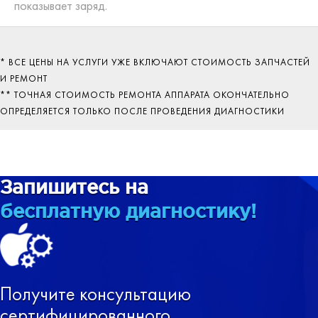
показывает заряд.
* ВСЕ ЦЕНЫ НА УСЛУГИ УЖЕ ВКЛЮЧАЮТ СТОИМОСТЬ ЗАПЧАСТЕЙ
И РЕМОНТ
** ТОЧНАЯ СТОИМОСТЬ РЕМОНТА АППАРАТА ОКОНЧАТЕЛЬНО
ОПРЕДЕЛЯЕТСЯ ТОЛЬКО ПОСЛЕ ПРОВЕДЕНИЯ ДИАГНОСТИКИ
Запишитесь на
бесплатную диагностику!
Получите консультацию
сертифицированного