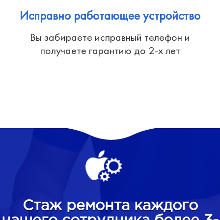
Исправно работающее устройство
Вы забираете исправный телефон и
получаете гарантию до 2-х лет
Стаж ремонта каждого