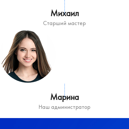
Михаил
Старший мастер
Марина
Наш администратор