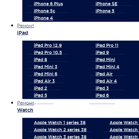
iPhone 6 Plus
iPhone SE
iPhone 5c
iPhone 5
iPhone 4
Ремонт
iPad
iPad Pro 12.9
iPad Pro 11
iPad Pro 10.5
iPad 9
iPad 8
iPad Mini
iPad Mini 3
iPad Mini 4
iPad Mini 6
iPad Air
iPad Air 3
iPad Air 4
iPad 2
iPad 3
iPad 5
iPad 6
Ремонт
Watch
Apple Watch 1 series 38
Apple Watch 1
Apple Watch 2 series 38
Apple Watch 
Apple Watch 3 series 38
Apple Watch 