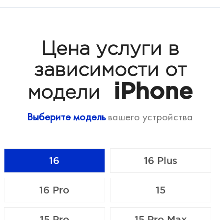
Цена услуги в
зависимости от
iPhone
модели
Выберите модель
вашего устройства
16
16 Plus
16 Pro
15
15 Pro
15 Pro Max