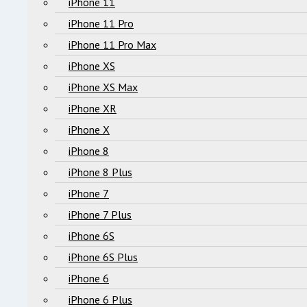
iPhone 11
iPhone 11 Pro
iPhone 11 Pro Max
iPhone XS
iPhone XS Max
iPhone XR
iPhone X
iPhone 8
iPhone 8 Plus
iPhone 7
iPhone 7 Plus
iPhone 6S
iPhone 6S Plus
iPhone 6
iPhone 6 Plus