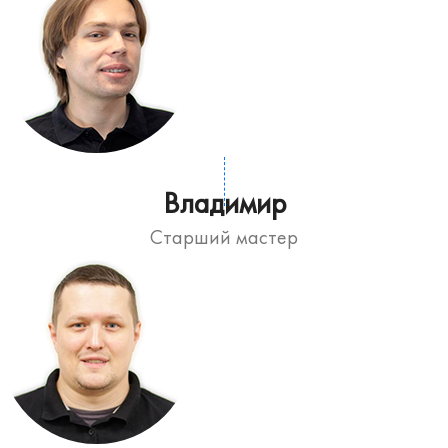
Владимир
Старший мастер