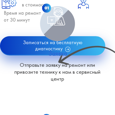
в стоимость
01
Время на ремонт
от 30 минут
Записаться на бесплатную
диагностику
Заявка
Отправьте заявку на ремонт или
привозите технику к нам в сервисный
центр