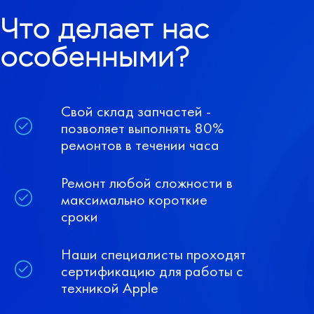
Что делает нас
особенными?
Свой склад запчастей -
позволяет выполнять 80%
ремонтов в течении часа
Ремонт любой сложности в
максимально короткие
сроки
Наши специалисты проходят
сертификацию для работы с
техникой Apple