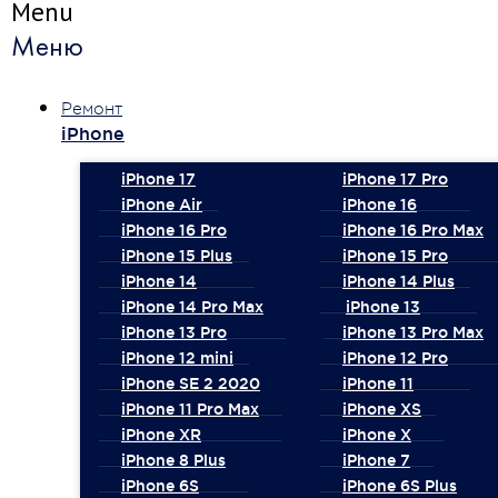
Menu
Меню
Ремонт
iPhone
iPhone 17
iPhone 17 Pro
iPhone Air
iPhone 16
iPhone 16 Pro
iPhone 16 Pro Max
iPhone 15 Plus
iPhone 15 Pro
iPhone 14
iPhone 14 Plus
iPhone 14 Pro Max
iPhone 13
iPhone 13 Pro
iPhone 13 Pro Max
iPhone 12 mini
iPhone 12 Pro
iPhone SE 2 2020
iPhone 11
iPhone 11 Pro Max
iPhone XS
iPhone XR
iPhone X
iPhone 8 Plus
iPhone 7
iPhone 6S
iPhone 6S Plus