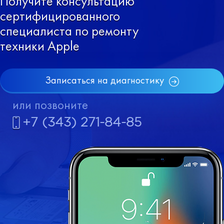
Получите консультацию
сертифицированного
специалиста по ремонту
техники Apple
Записаться на диагностику
или позвоните
+7 (343) 271-84-85