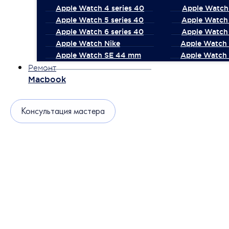
Apple Watch 4 series 40
Apple Watch 
Apple Watch 5 series 40
Apple Watch 
Apple Watch 6 series 40
Apple Watch 
Apple Watch Nike
Apple Watch
Apple Watch SE 44 mm
Apple Watch 
Ремонт
Macbook
Консультация мастера