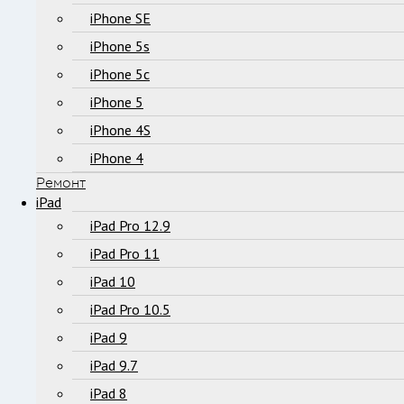
iPhone SE
iPhone 5s
iPhone 5c
iPhone 5
iPhone 4S
iPhone 4
Ремонт
iPad
iPad Pro 12.9
iPad Pro 11
iPad 10
iPad Pro 10.5
iPad 9
iPad 9.7
iPad 8