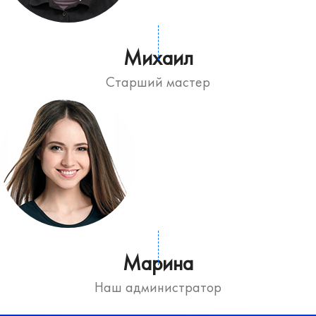
Михаил
Старший мастер
Марина
Наш администратор