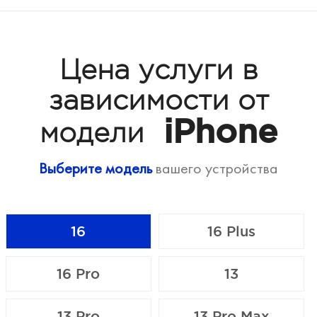
Цена услуги в
зависимости от
iPhone
модели
Выберите модель
вашего устройства
16
16 Plus
16 Pro
13
13 Pro
13 Pro Max