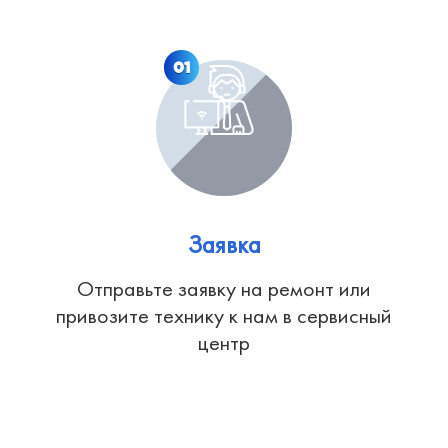
01
Заявка
Отправьте заявку на ремонт или
привозите технику к нам в сервисный
центр