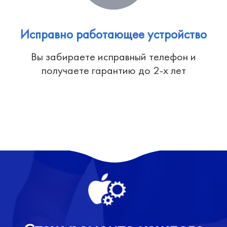
Исправно работающее устройство
Вы забираете исправный телефон и
получаете гарантию до 2-х лет