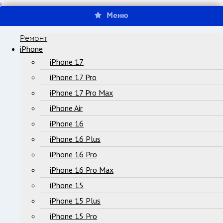
Меню
Ремонт
iPhone
iPhone 17
iPhone 17 Pro
iPhone 17 Pro Max
iPhone Air
iPhone 16
iPhone 16 Plus
iPhone 16 Pro
iPhone 16 Pro Max
iPhone 15
iPhone 15 Plus
iPhone 15 Pro