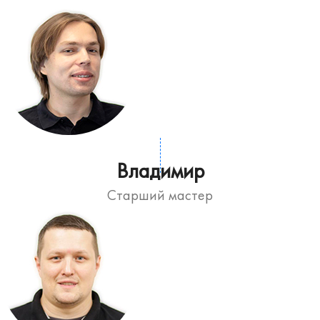
Владимир
Старший мастер