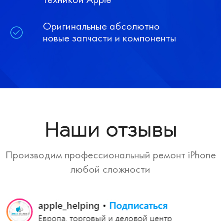
Оригинальные абсолютно
новые запчасти и компоненты
Наши отзывы
Производим профессиональный ремонт iPhone
любой сложности