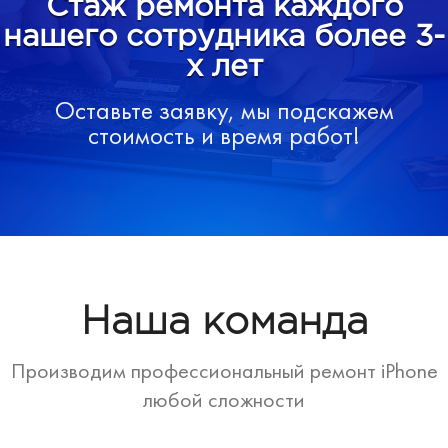
Стаж ремонта каждого
нашего сотрудника более 3-
х лет
Оставьте заявку, мы подскажем
стоимость и время работ!
Наша команда
Производим профессиональный ремонт iPhone
любой сложности