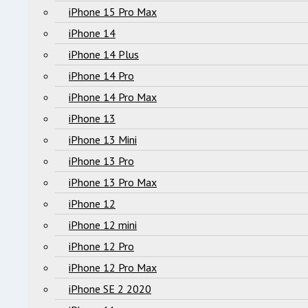
iPhone 15 Pro Max
iPhone 14
iPhone 14 Plus
iPhone 14 Pro
iPhone 14 Pro Max
iPhone 13
iPhone 13 Mini
iPhone 13 Pro
iPhone 13 Pro Max
iPhone 12
iPhone 12 mini
iPhone 12 Pro
iPhone 12 Pro Max
iPhone SE 2 2020