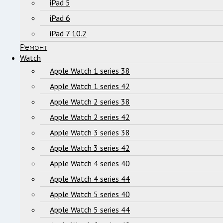
iPad 5
iPad 6
iPad 7 10.2
Ремонт
Watch
Apple Watch 1 series 38
Apple Watch 1 series 42
Apple Watch 2 series 38
Apple Watch 2 series 42
Apple Watch 3 series 38
Apple Watch 3 series 42
Apple Watch 4 series 40
Apple Watch 4 series 44
Apple Watch 5 series 40
Apple Watch 5 series 44