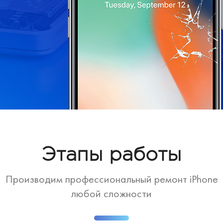
Этапы работы
Производим профессиональный ремонт iPhone
любой сложности