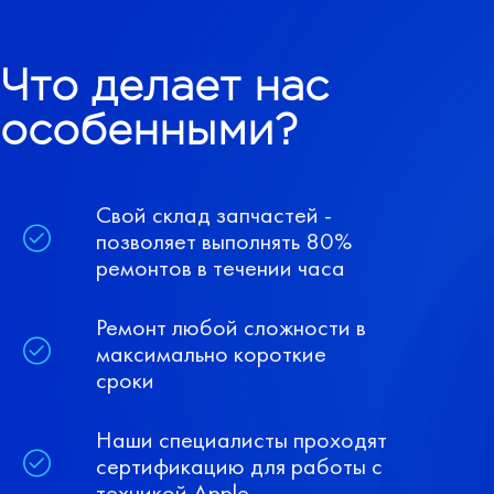
Что делает нас
особенными?
Свой склад запчастей -
позволяет выполнять 80%
ремонтов в течении часа
Ремонт любой сложности в
максимально короткие
сроки
Наши специалисты проходят
сертификацию для работы с
техникой Apple