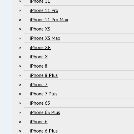
iPhone 11
iPhone 11 Pro
iPhone 11 Pro Max
iPhone XS
iPhone XS Max
iPhone XR
iPhone X
iPhone 8
iPhone 8 Plus
iPhone 7
iPhone 7 Plus
iPhone 6S
iPhone 6S Plus
iPhone 6
iPhone 6 Plus