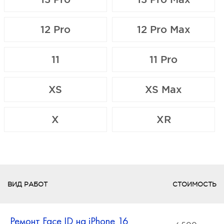
12 Pro
12 Pro Max
11
11 Pro
XS
XS Max
X
XR
ВИД РАБОТ
СТОИМОСТЬ
Ремонт Face ID на iPhone 16