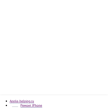
Apple-helping.ru
Ремонт IPhone