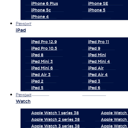
iPhone 6 Plus
iPhone SE
iPhone 5c
iPhone 5
iPhone 4
Ремонт
iPad
iPad Pro 12.9
iPad Pro 11
iPad Pro 10.5
iPad 9
iPad 8
iPad Mini
iPad Mini 3
iPad Mini 4
iPad Mini 6
iPad Air
iPad Air 3
iPad Air 4
iPad 2
iPad 3
iPad 5
iPad 6
Ремонт
Watch
Apple Watch 1 series 38
Apple Watch 1
Apple Watch 2 series 38
Apple Watch 
Apple Watch 3 series 38
Apple Watch 