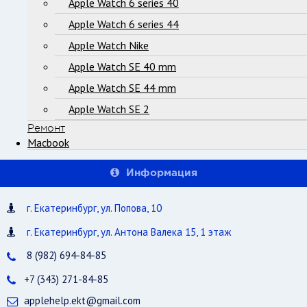
Apple Watch 6 series 40
Apple Watch 6 series 44
Apple Watch Nike
Apple Watch SE 40 mm
Apple Watch SE 44 mm
Apple Watch SE 2
Ремонт
Macbook
Информация
г. Екатеринбург, ул. Попова, 10
г. Екатеринбург, ул. Антона Валека 15, 1 этаж
8 (982) 694-84-85
+7 (343) 271-84-85
applehelp.ekt@gmail.com