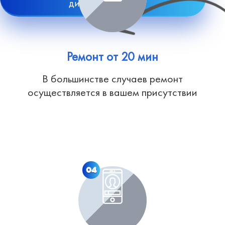
диагностику
Ремонт от 20 мин
В большинстве случаев ремонт
осуществляется в вашем присутствии
04