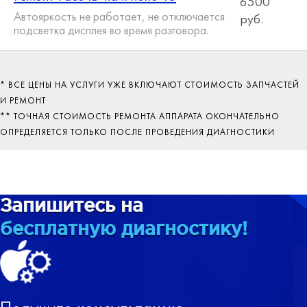
6500
Автояркость не работает, не отключается
руб.
подсветка дисплея во время разговора.
* ВСЕ ЦЕНЫ НА УСЛУГИ УЖЕ ВКЛЮЧАЮТ СТОИМОСТЬ ЗАПЧАСТЕЙ
И РЕМОНТ
** ТОЧНАЯ СТОИМОСТЬ РЕМОНТА АППАРАТА ОКОНЧАТЕЛЬНО
ОПРЕДЕЛЯЕТСЯ ТОЛЬКО ПОСЛЕ ПРОВЕДЕНИЯ ДИАГНОСТИКИ
Запишитесь на
бесплатную диагностику!