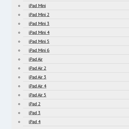
iPad Mini
iPad Mini 2
iPad Mini 3
iPad Mini 4
iPad Mini 5
iPad Mini 6
iPad Air
iPad Air 2
iPad Air 3
iPad Air 4
iPad Air 5
iPad 2
iPad 3
iPad 4