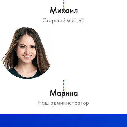
Михаил
Старший мастер
Марина
Наш администратор