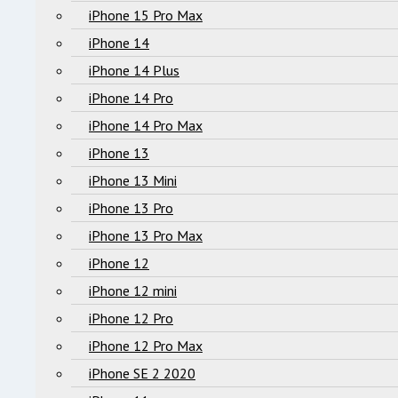
iPhone 15 Pro Max
iPhone 14
iPhone 14 Plus
iPhone 14 Pro
iPhone 14 Pro Max
iPhone 13
iPhone 13 Mini
iPhone 13 Pro
iPhone 13 Pro Max
iPhone 12
iPhone 12 mini
iPhone 12 Pro
iPhone 12 Pro Max
iPhone SE 2 2020