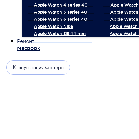
Apple Watch 4 series 40
Apple Watch 
Apple Watch 5 series 40
Apple Watch 
Apple Watch 6 series 40
Apple Watch 
Apple Watch Nike
Apple Watch
Apple Watch SE 44 mm
Apple Watch 
Ремонт
Macbook
Консультация мастера