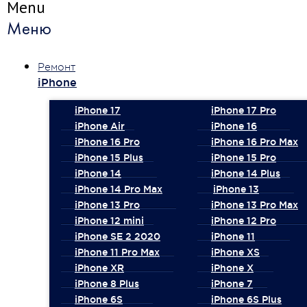
Menu
Меню
Ремонт
iPhone
iPhone 17
iPhone 17 Pro
iPhone Air
iPhone 16
iPhone 16 Pro
iPhone 16 Pro Max
iPhone 15 Plus
iPhone 15 Pro
iPhone 14
iPhone 14 Plus
iPhone 14 Pro Max
iPhone 13
iPhone 13 Pro
iPhone 13 Pro Max
iPhone 12 mini
iPhone 12 Pro
iPhone SE 2 2020
iPhone 11
iPhone 11 Pro Max
iPhone XS
iPhone XR
iPhone X
iPhone 8 Plus
iPhone 7
iPhone 6S
iPhone 6S Plus