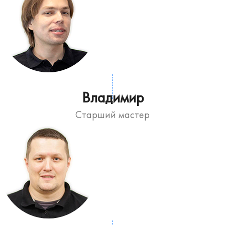
Владимир
Старший мастер