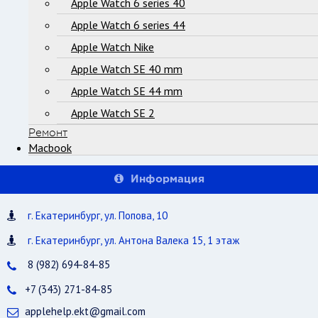
Apple Watch 6 series 40
Apple Watch 6 series 44
Apple Watch Nike
Apple Watch SE 40 mm
Apple Watch SE 44 mm
Apple Watch SE 2
Ремонт
Macbook
Информация
г. Екатеринбург, ул. Попова, 10
г. Екатеринбург, ул. Антона Валека 15, 1 этаж
8 (982) 694-84-85
+7 (343) 271-84-85
applehelp.ekt@gmail.com