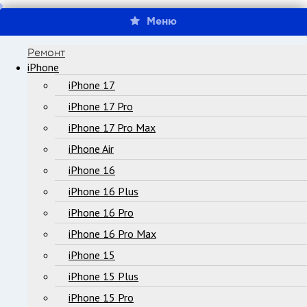
Меню
Ремонт
iPhone
iPhone 17
iPhone 17 Pro
iPhone 17 Pro Max
iPhone Air
iPhone 16
iPhone 16 Plus
iPhone 16 Pro
iPhone 16 Pro Max
iPhone 15
iPhone 15 Plus
iPhone 15 Pro