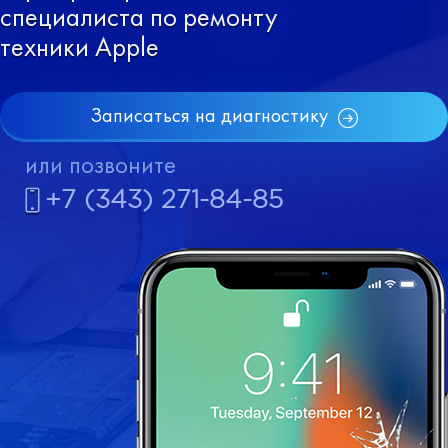
специалиста по ремонту
техники Apple
Записаться на диагностику
или позвоните
+7 (343) 271-84-85