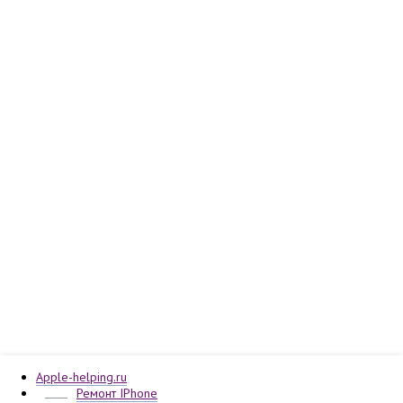
Apple-helping.ru
Ремонт IPhone