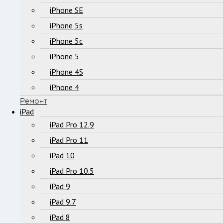
iPhone SE
iPhone 5s
iPhone 5c
iPhone 5
iPhone 4S
iPhone 4
Ремонт
iPad
iPad Pro 12.9
iPad Pro 11
iPad 10
iPad Pro 10.5
iPad 9
iPad 9.7
iPad 8