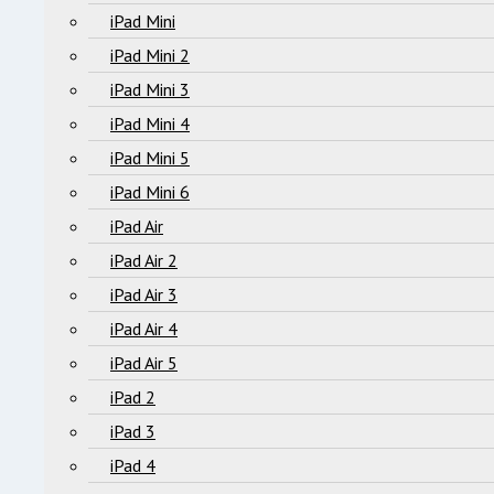
iPad Mini
iPad Mini 2
iPad Mini 3
iPad Mini 4
iPad Mini 5
iPad Mini 6
iPad Air
iPad Air 2
iPad Air 3
iPad Air 4
iPad Air 5
iPad 2
iPad 3
iPad 4