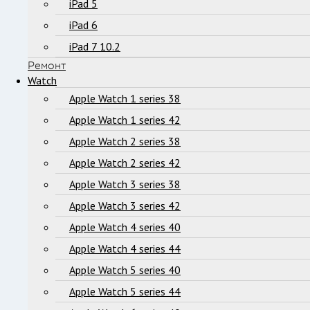
iPad 5
iPad 6
iPad 7 10.2
Ремонт
Watch
Apple Watch 1 series 38
Apple Watch 1 series 42
Apple Watch 2 series 38
Apple Watch 2 series 42
Apple Watch 3 series 38
Apple Watch 3 series 42
Apple Watch 4 series 40
Apple Watch 4 series 44
Apple Watch 5 series 40
Apple Watch 5 series 44