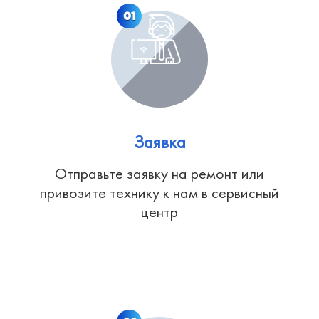
01
Заявка
Отправьте заявку на ремонт или
привозите технику к нам в сервисный
центр