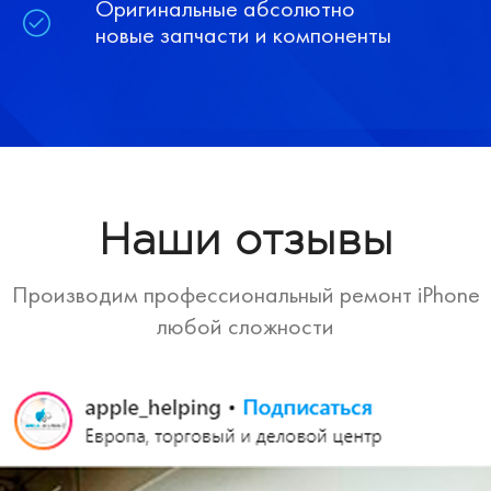
Оригинальные абсолютно
новые запчасти и компоненты
Наши отзывы
Производим профессиональный ремонт iPhone
любой сложности