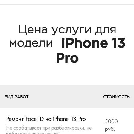
Цена услуги для
iPhone 13
модели
Pro
ВИД РАБОТ
СТОИМОСТЬ
Ремонт Face ID на iPhone 13 Pro
5000
Не срабатывает при разблокировки, не
руб.
работает в приложениях