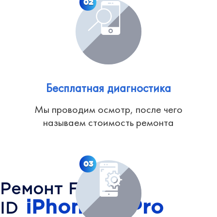
02
Бесплатная диагностика
Мы проводим осмотр, после чего
называем стоимость ремонта
03
Ремонт Face
iPhone 13 Pro
ID