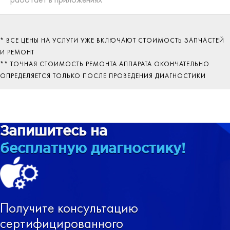
* ВСЕ ЦЕНЫ НА УСЛУГИ УЖЕ ВКЛЮЧАЮТ СТОИМОСТЬ ЗАПЧАСТЕЙ
И РЕМОНТ
** ТОЧНАЯ СТОИМОСТЬ РЕМОНТА АППАРАТА ОКОНЧАТЕЛЬНО
ОПРЕДЕЛЯЕТСЯ ТОЛЬКО ПОСЛЕ ПРОВЕДЕНИЯ ДИАГНОСТИКИ
Запишитесь на
бесплатную диагностику!
Получите консультацию
сертифицированного