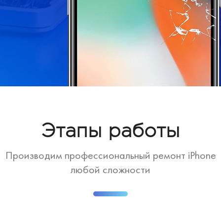
Этапы работы
Производим профессиональный ремонт iPhone
любой сложности