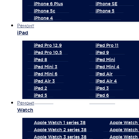
iPhone 6 Plus
iPhone SE
iPhone 5c
iPhone 5
iPhone 4
Ремонт
iPad
iPad Pro 12.9
iPad Pro 11
iPad Pro 10.5
iPad 9
iPad 8
iPad Mini
iPad Mini 3
iPad Mini 4
iPad Mini 6
iPad Air
iPad Air 3
iPad Air 4
iPad 2
iPad 3
iPad 5
iPad 6
Ремонт
Watch
Apple Watch 1 series 38
Apple Watch 1
Apple Watch 2 series 38
Apple Watch 
Apple Watch 3 series 38
Apple Watch 