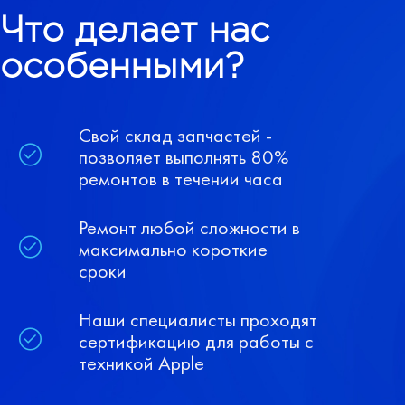
Что делает нас
особенными?
Свой склад запчастей -
позволяет выполнять 80%
ремонтов в течении часа
Ремонт любой сложности в
максимально короткие
сроки
Наши специалисты проходят
сертификацию для работы с
техникой Apple