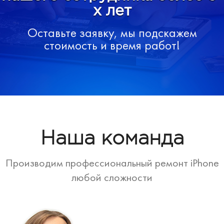
х лет
Оставьте заявку, мы подскажем
стоимость и время работ!
Наша команда
Производим профессиональный ремонт iPhone
любой сложности