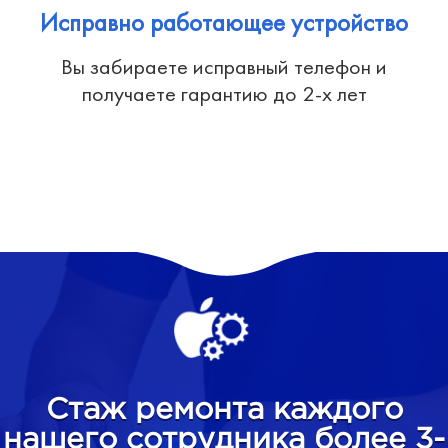
Исправно работающее устройство
Вы забираете исправный телефон и
получаете гарантию до 2-х лет
Стаж ремонта каждого
нашего сотрудника более 3-