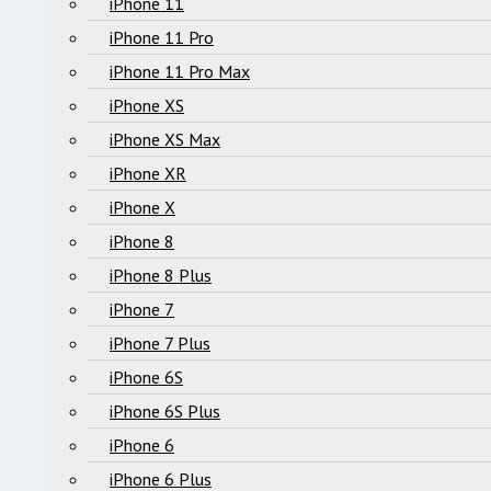
iPhone 11
iPhone 11 Pro
iPhone 11 Pro Max
iPhone XS
iPhone XS Max
iPhone XR
iPhone X
iPhone 8
iPhone 8 Plus
iPhone 7
iPhone 7 Plus
iPhone 6S
iPhone 6S Plus
iPhone 6
iPhone 6 Plus