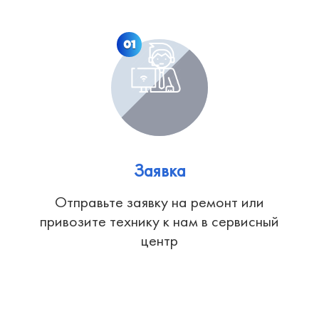
01
Заявка
Отправьте заявку на ремонт или
привозите технику к нам в сервисный
центр