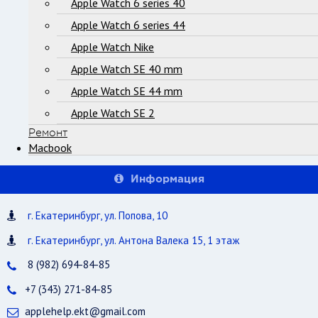
Apple Watch 6 series 40
Apple Watch 6 series 44
Apple Watch Nike
Apple Watch SE 40 mm
Apple Watch SE 44 mm
Apple Watch SE 2
Ремонт
Macbook
Информация
г. Екатеринбург, ул. Попова, 10
г. Екатеринбург, ул. Антона Валека 15, 1 этаж
8 (982) 694-84-85
+7 (343) 271-84-85
applehelp.ekt@gmail.com