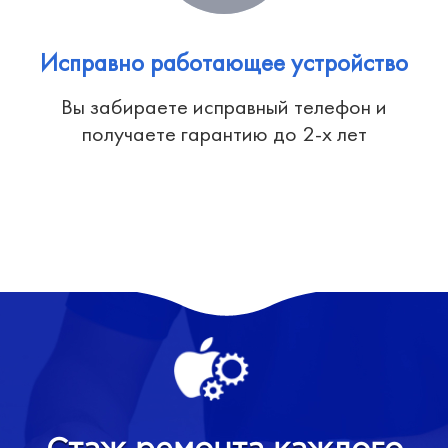
Исправно работающее устройство
Вы забираете исправный телефон и
получаете гарантию до 2-х лет