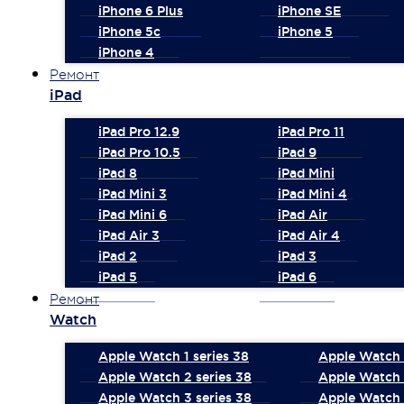
iPhone 6 Plus
iPhone SE
iPhone 5c
iPhone 5
iPhone 4
Ремонт
iPad
iPad Pro 12.9
iPad Pro 11
iPad Pro 10.5
iPad 9
iPad 8
iPad Mini
iPad Mini 3
iPad Mini 4
iPad Mini 6
iPad Air
iPad Air 3
iPad Air 4
iPad 2
iPad 3
iPad 5
iPad 6
Ремонт
Watch
Apple Watch 1 series 38
Apple Watch 1
Apple Watch 2 series 38
Apple Watch 
Apple Watch 3 series 38
Apple Watch 