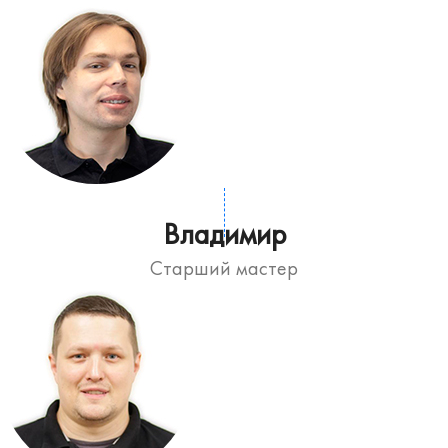
Владимир
Старший мастер