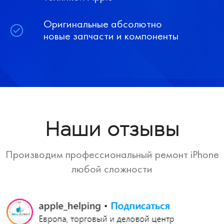
Оригинальные абсолютно
новые запчасти и компоненты
Наши отзывы
Производим профессиональный ремонт iPhone
любой сложности