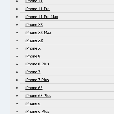
iPhone 11
iPhone 11 Pro
iPhone 11 Pro Max
iPhone XS
iPhone XS Max
iPhone XR
iPhone X
iPhone 8
iPhone 8 Plus
iPhone 7
iPhone 7 Plus
iPhone 6S
iPhone 6S Plus
iPhone 6
iPhone 6 Plus