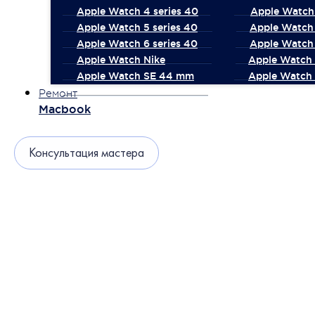
Apple Watch 4 series 40
Apple Watch 
Apple Watch 5 series 40
Apple Watch 
Apple Watch 6 series 40
Apple Watch 
Apple Watch Nike
Apple Watch
Apple Watch SE 44 mm
Apple Watch 
Ремонт
Macbook
Консультация мастера