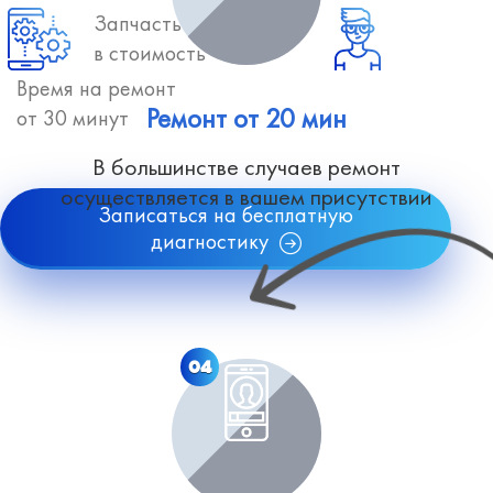
Запчасть включена
в стоимость
Время на ремонт
Ремонт от 20 мин
от 30 минут
В большинстве случаев ремонт
осуществляется в вашем присутствии
Записаться на бесплатную
диагностику
04