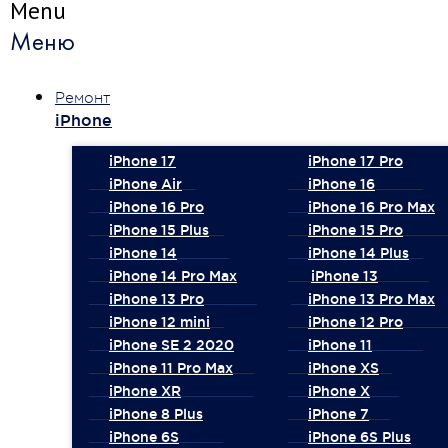
Menu
Меню
Ремонт
iPhone
iPhone 17
iPhone 17 Pro
iPhone Air
iPhone 16
iPhone 16 Pro
iPhone 16 Pro Max
iPhone 15 Plus
iPhone 15 Pro
iPhone 14
iPhone 14 Plus
iPhone 14 Pro Max
iPhone 13
iPhone 13 Pro
iPhone 13 Pro Max
iPhone 12 mini
iPhone 12 Pro
iPhone SE 2 2020
iPhone 11
iPhone 11 Pro Max
iPhone XS
iPhone XR
iPhone X
iPhone 8 Plus
iPhone 7
iPhone 6S
iPhone 6S Plus