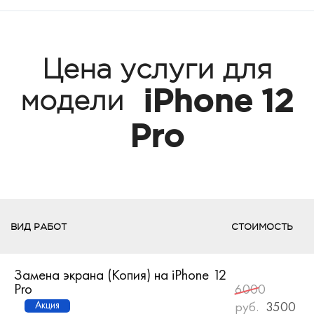
Цена услуги для
iPhone 12
модели
Pro
ВИД РАБОТ
СТОИМОСТЬ
Замена экрана (Копия) на iPhone 12
Pro
6000
Акция
руб.
3500