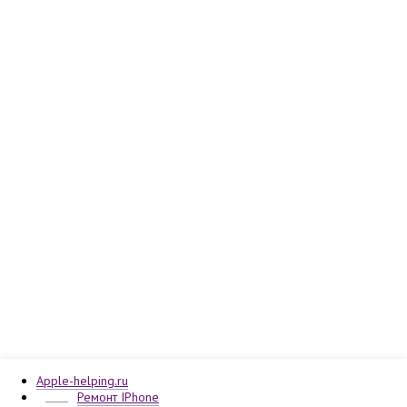
Apple-helping.ru
Ремонт IPhone