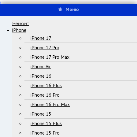
Меню
Ремонт
iPhone
iPhone 17
iPhone 17 Pro
iPhone 17 Pro Max
iPhone Air
iPhone 16
iPhone 16 Plus
iPhone 16 Pro
iPhone 16 Pro Max
iPhone 15
iPhone 15 Plus
iPhone 15 Pro