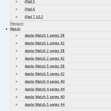
iPad 5
iPad 6
iPad 7 10.2
Ремонт
Watch
Apple Watch 1 series 38
Apple Watch 1 series 42
Apple Watch 2 series 38
Apple Watch 2 series 42
Apple Watch 3 series 38
Apple Watch 3 series 42
Apple Watch 4 series 40
Apple Watch 4 series 44
Apple Watch 5 series 40
Apple Watch 5 series 44