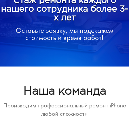
Стаж ремонта каждого
нашего сотрудника более 3-
х лет
Оставьте заявку, мы подскажем
стоимость и время работ!
Наша команда
Производим профессиональный ремонт iPhone
любой сложности