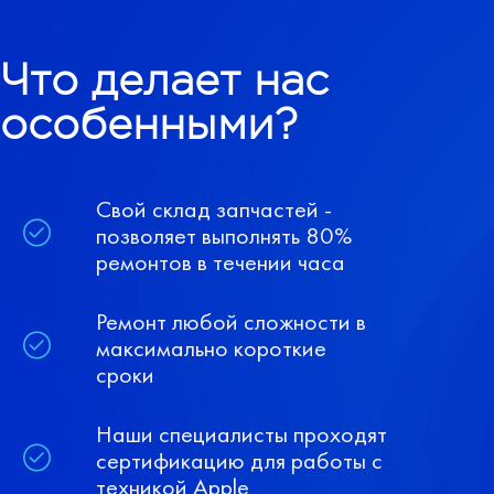
Что делает нас
особенными?
Свой склад запчастей -
позволяет выполнять 80%
ремонтов в течении часа
Ремонт любой сложности в
максимально короткие
сроки
Наши специалисты проходят
сертификацию для работы с
техникой Apple