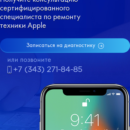
сертифицированного
специалиста по ремонту
техники Apple
Записаться на диагностику
или позвоните
+7 (343) 271-84-85