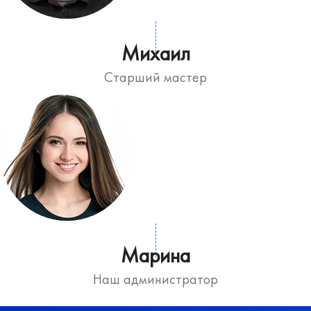
Михаил
Старший мастер
Марина
Наш администратор