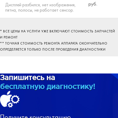
руб.
Дисплей разбился, нет изображения,
пятна, полосы, не работает сенсор.
* ВСЕ ЦЕНЫ НА УСЛУГИ УЖЕ ВКЛЮЧАЮТ СТОИМОСТЬ ЗАПЧАСТЕЙ
И РЕМОНТ
** ТОЧНАЯ СТОИМОСТЬ РЕМОНТА АППАРАТА ОКОНЧАТЕЛЬНО
ОПРЕДЕЛЯЕТСЯ ТОЛЬКО ПОСЛЕ ПРОВЕДЕНИЯ ДИАГНОСТИКИ
Запишитесь на
бесплатную диагностику!
Получите консультацию