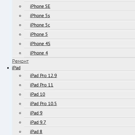
iPhone SE
iPhone 5s
iPhone 5c
iPhone 5
iPhone 4S
iPhone 4
Ремонт
iPad
iPad Pro 12.9
iPad Pro 11
iPad 10
iPad Pro 10.5
iPad 9
iPad 9.7
iPad 8