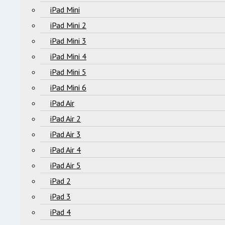
iPad Mini
iPad Mini 2
iPad Mini 3
iPad Mini 4
iPad Mini 5
iPad Mini 6
iPad Air
iPad Air 2
iPad Air 3
iPad Air 4
iPad Air 5
iPad 2
iPad 3
iPad 4