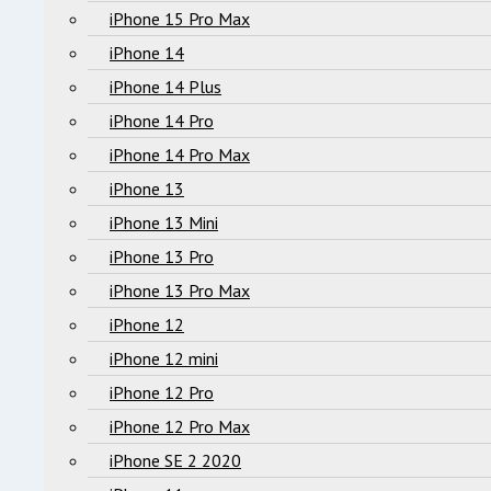
iPhone 15 Pro Max
iPhone 14
iPhone 14 Plus
iPhone 14 Pro
iPhone 14 Pro Max
iPhone 13
iPhone 13 Mini
iPhone 13 Pro
iPhone 13 Pro Max
iPhone 12
iPhone 12 mini
iPhone 12 Pro
iPhone 12 Pro Max
iPhone SE 2 2020