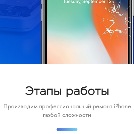
Этапы работы
Производим профессиональный ремонт iPhone
любой сложности