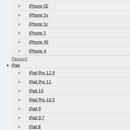
iPhone SE
iPhone 5s
iPhone 5c
iPhone 5
iPhone 4S
iPhone 4
Ремонт
iPad
iPad Pro 12.9
iPad Pro 11
iPad 10
iPad Pro 10.5
iPad 9
iPad 9.7
iPad 8