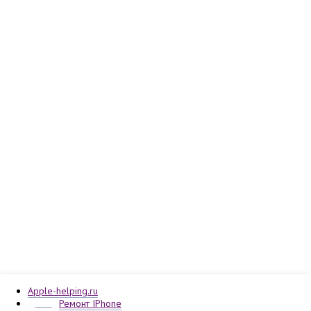
Apple-helping.ru
Ремонт IPhone