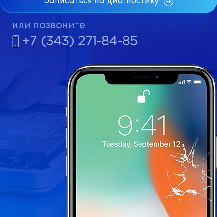
Записаться на диагностику
или позвоните
+7 (343) 271-84-85