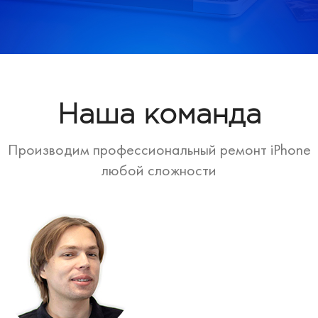
Наша команда
Производим профессиональный ремонт iPhone
любой сложности