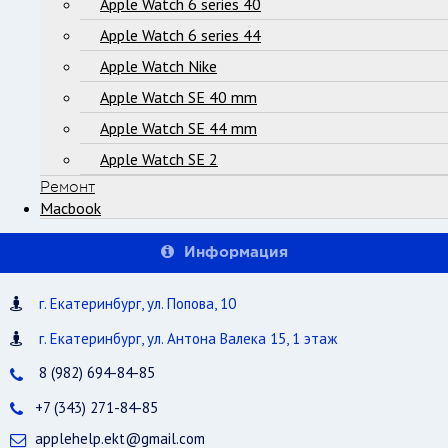
Apple Watch 6 series 40
Apple Watch 6 series 44
Apple Watch Nike
Apple Watch SE 40 mm
Apple Watch SE 44 mm
Apple Watch SE 2
Ремонт
Macbook
Информация
г. Екатеринбург, ул. Попова, 10
г. Екатеринбург, ул. Антона Валека 15, 1 этаж
8 (982) 694-84-85
+7 (343) 271-84-85
applehelp.ekt@gmail.com