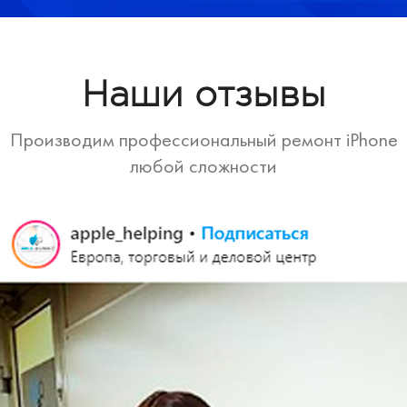
Наши отзывы
Производим профессиональный ремонт iPhone
любой сложности