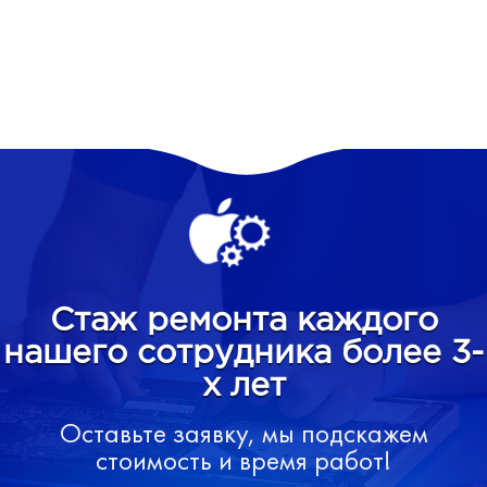
Стаж ремонта каждого
нашего сотрудника более 3-
х лет
Оставьте заявку, мы подскажем
стоимость и время работ!