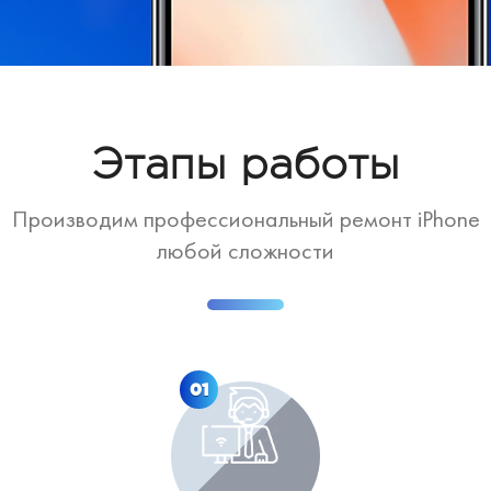
Этапы работы
Производим профессиональный ремонт iPhone
любой сложности
01