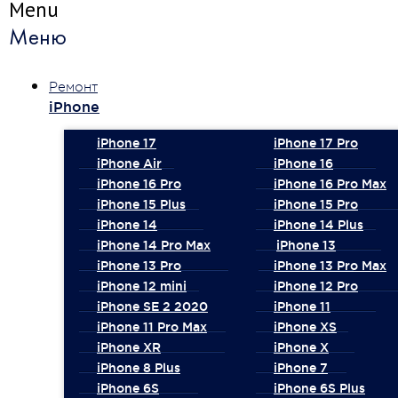
Menu
Меню
Ремонт
iPhone
iPhone 17
iPhone 17 Pro
iPhone Air
iPhone 16
iPhone 16 Pro
iPhone 16 Pro Max
iPhone 15 Plus
iPhone 15 Pro
iPhone 14
iPhone 14 Plus
iPhone 14 Pro Max
iPhone 13
iPhone 13 Pro
iPhone 13 Pro Max
iPhone 12 mini
iPhone 12 Pro
iPhone SE 2 2020
iPhone 11
iPhone 11 Pro Max
iPhone XS
iPhone XR
iPhone X
iPhone 8 Plus
iPhone 7
iPhone 6S
iPhone 6S Plus