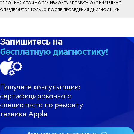
** ТОЧНАЯ СТОИМОСТЬ РЕМОНТА АППАРАТА ОКОНЧАТЕЛЬНО
ОПРЕДЕЛЯЕТСЯ ТОЛЬКО ПОСЛЕ ПРОВЕДЕНИЯ ДИАГНОСТИКИ
Запишитесь на
бесплатную диагностику!
Получите консультацию
сертифицированного
специалиста по ремонту
техники Apple