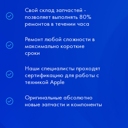
Свой склад запчастей -
позволяет выполнять 80%
ремонтов в течении часа
Ремонт любой сложности в
максимально короткие
сроки
Наши специалисты проходят
сертификацию для работы с
техникой Apple
Оригинальные абсолютно
новые запчасти и компоненты