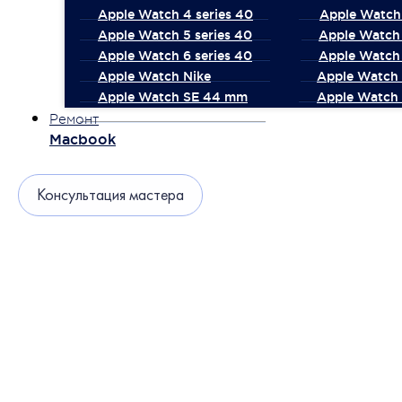
Apple Watch 4 series 40
Apple Watch 
Apple Watch 5 series 40
Apple Watch 
Apple Watch 6 series 40
Apple Watch 
Apple Watch Nike
Apple Watch
Apple Watch SE 44 mm
Apple Watch 
Ремонт
Macbook
Консультация мастера