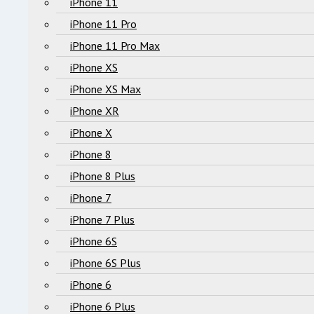
iPhone 11
iPhone 11 Pro
iPhone 11 Pro Max
iPhone XS
iPhone XS Max
iPhone XR
iPhone X
iPhone 8
iPhone 8 Plus
iPhone 7
iPhone 7 Plus
iPhone 6S
iPhone 6S Plus
iPhone 6
iPhone 6 Plus