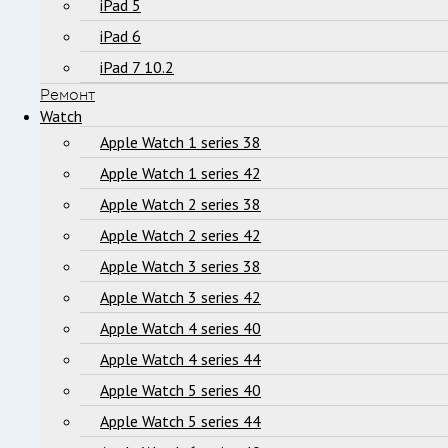
iPad 5
iPad 6
iPad 7 10.2
Ремонт
Watch
Apple Watch 1 series 38
Apple Watch 1 series 42
Apple Watch 2 series 38
Apple Watch 2 series 42
Apple Watch 3 series 38
Apple Watch 3 series 42
Apple Watch 4 series 40
Apple Watch 4 series 44
Apple Watch 5 series 40
Apple Watch 5 series 44