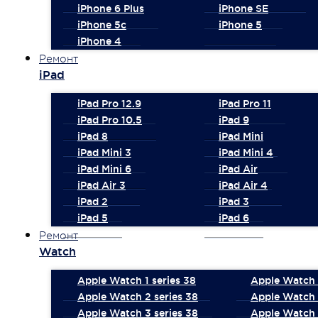
iPhone 6 Plus
iPhone SE
iPhone 5c
iPhone 5
iPhone 4
Ремонт
iPad
iPad Pro 12.9
iPad Pro 11
iPad Pro 10.5
iPad 9
iPad 8
iPad Mini
iPad Mini 3
iPad Mini 4
iPad Mini 6
iPad Air
iPad Air 3
iPad Air 4
iPad 2
iPad 3
iPad 5
iPad 6
Ремонт
Watch
Apple Watch 1 series 38
Apple Watch 1
Apple Watch 2 series 38
Apple Watch 
Apple Watch 3 series 38
Apple Watch 