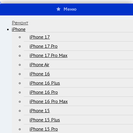
Меню
Ремонт
iPhone
iPhone 17
iPhone 17 Pro
iPhone 17 Pro Max
iPhone Air
iPhone 16
iPhone 16 Plus
iPhone 16 Pro
iPhone 16 Pro Max
iPhone 15
iPhone 15 Plus
iPhone 15 Pro