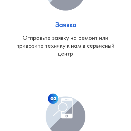
Заявка
Отправьте заявку на ремонт или
привозите технику к нам в сервисный
центр
02