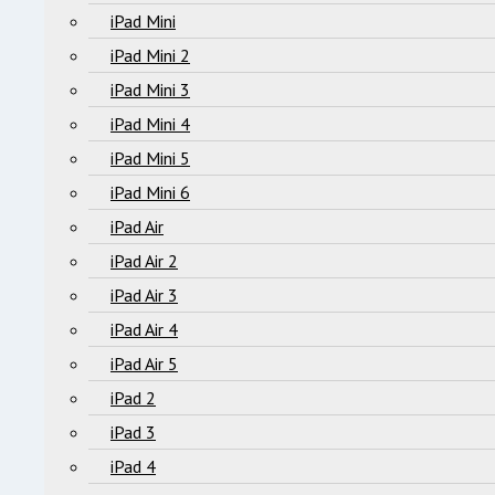
iPad Mini
iPad Mini 2
iPad Mini 3
iPad Mini 4
iPad Mini 5
iPad Mini 6
iPad Air
iPad Air 2
iPad Air 3
iPad Air 4
iPad Air 5
iPad 2
iPad 3
iPad 4