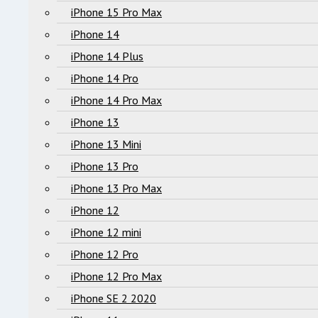
iPhone 15 Pro Max
iPhone 14
iPhone 14 Plus
iPhone 14 Pro
iPhone 14 Pro Max
iPhone 13
iPhone 13 Mini
iPhone 13 Pro
iPhone 13 Pro Max
iPhone 12
iPhone 12 mini
iPhone 12 Pro
iPhone 12 Pro Max
iPhone SE 2 2020