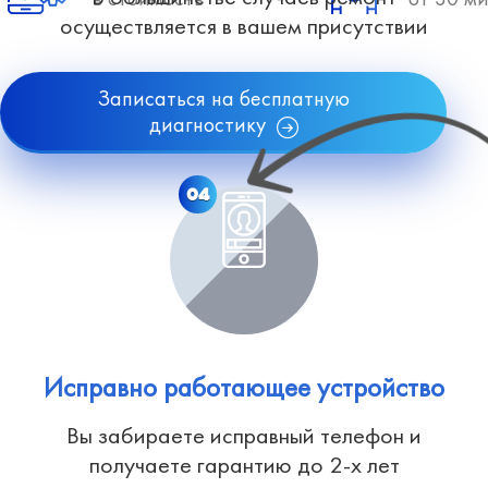
осуществляется в вашем присутствии
Записаться на бесплатную
диагностику
04
Исправно работающее устройство
Вы забираете исправный телефон и
получаете гарантию до 2-х лет