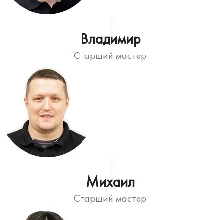
Владимир
Старший мастер
Михаил
Старший мастер