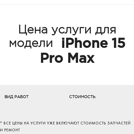
Цена услуги для
iPhone 15
модели
Pro Max
ВИД РАБОТ
СТОИМОСТЬ
* ВСЕ ЦЕНЫ НА УСЛУГИ УЖЕ ВКЛЮЧАЮТ СТОИМОСТЬ ЗАПЧАСТЕЙ
И РЕМОНТ