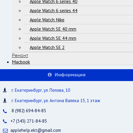
Apple Watch 6 series 40
Apple Watch 6 series 44
Apple Watch Nike
Apple Watch SE 40 mm
Apple Watch SE 44 mm
Apple Watch SE 2
Ремонт
Macbook
Информация
г. Екатеринбург, ул. Попова, 10
г. Екатеринбург, ул. Антона Валека 15, 1 этаж
8 (982) 694-84-85
+7 (343) 271-84-85
applehelp.ekt@gmail.com