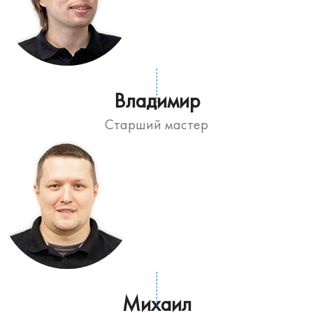
Владимир
Старший мастер
Михаил