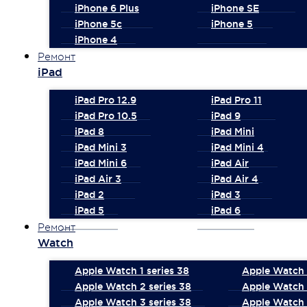
iPhone 6 Plus
iPhone SE
iPhone 5c
iPhone 5
iPhone 4
Ремонт
iPad
iPad Pro 12.9
iPad Pro 11
iPad Pro 10.5
iPad 9
iPad 8
iPad Mini
iPad Mini 3
iPad Mini 4
iPad Mini 6
iPad Air
iPad Air 3
iPad Air 4
iPad 2
iPad 3
iPad 5
iPad 6
Ремонт
Watch
Apple Watch 1 series 38
Apple Watch 1
Apple Watch 2 series 38
Apple Watch 
Apple Watch 3 series 38
Apple Watch 