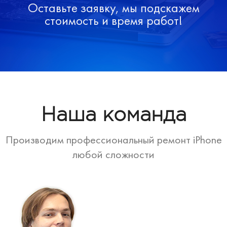
Оставьте заявку, мы подскажем
стоимость и время работ!
Наша команда
Производим профессиональный ремонт iPhone
любой сложности