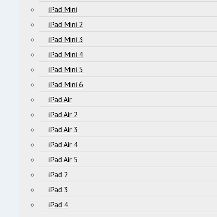
iPad Mini
iPad Mini 2
iPad Mini 3
iPad Mini 4
iPad Mini 5
iPad Mini 6
iPad Air
iPad Air 2
iPad Air 3
iPad Air 4
iPad Air 5
iPad 2
iPad 3
iPad 4