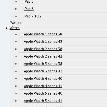
iPad 5
iPad 6
iPad 7 10.2
Ремонт
Watch
Apple Watch 1 series 38
Apple Watch 1 series 42
Apple Watch 2 series 38
Apple Watch 2 series 42
Apple Watch 3 series 38
Apple Watch 3 series 42
Apple Watch 4 series 40
Apple Watch 4 series 44
Apple Watch 5 series 40
Apple Watch 5 series 44