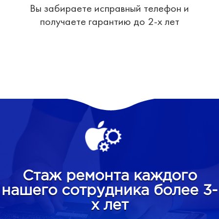
Вы забираете исправный телефон и
получаете гарантию до 2-х лет
Стаж ремонта каждого
нашего сотрудника более 3-
х лет