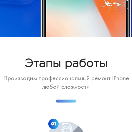
Этапы работы
Производим профессиональный ремонт iPhone
любой сложности
01