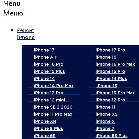
Menu
Меню
Ремонт
iPhone
iPhone 17
iPhone 17 Pro
iPhone Air
iPhone 16
iPhone 16 Pro
iPhone 16 Pro Max
iPhone 15 Plus
iPhone 15 Pro
iPhone 14
iPhone 14 Plus
iPhone 14 Pro Max
iPhone 13
iPhone 13 Pro
iPhone 13 Pro Max
iPhone 12 mini
iPhone 12 Pro
iPhone SE 2 2020
iPhone 11
iPhone 11 Pro Max
iPhone XS
iPhone XR
iPhone X
iPhone 8 Plus
iPhone 7
iPhone 6S
iPhone 6S Plus