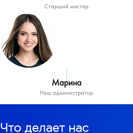
Старший мастер
Марина
Наш администратор
Что делает нас