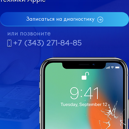
Записаться на диагностику
или позвоните
+7 (343) 271-84-85