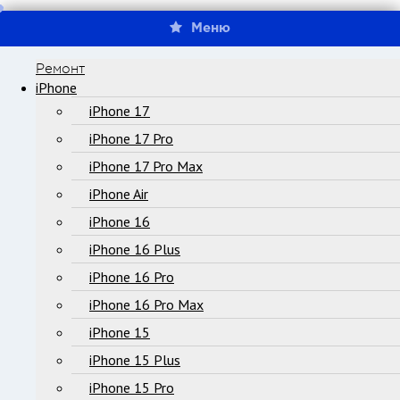
Меню
Ремонт
iPhone
iPhone 17
iPhone 17 Pro
iPhone 17 Pro Max
iPhone Air
iPhone 16
iPhone 16 Plus
iPhone 16 Pro
iPhone 16 Pro Max
iPhone 15
iPhone 15 Plus
iPhone 15 Pro