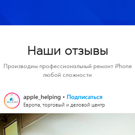
Наши отзывы
Производим профессиональный ремонт iPhone
любой сложности