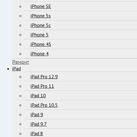
iPhone SE
iPhone 5s
iPhone 5c
iPhone 5
iPhone 4S
iPhone 4
Ремонт
iPad
iPad Pro 12.9
iPad Pro 11
iPad 10
iPad Pro 10.5
iPad 9
iPad 9.7
iPad 8