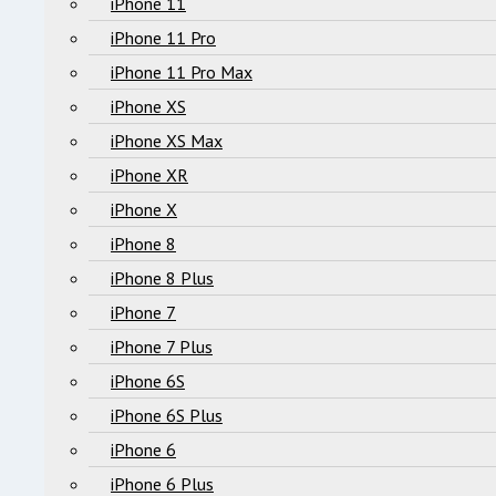
iPhone 11
iPhone 11 Pro
iPhone 11 Pro Max
iPhone XS
iPhone XS Max
iPhone XR
iPhone X
iPhone 8
iPhone 8 Plus
iPhone 7
iPhone 7 Plus
iPhone 6S
iPhone 6S Plus
iPhone 6
iPhone 6 Plus