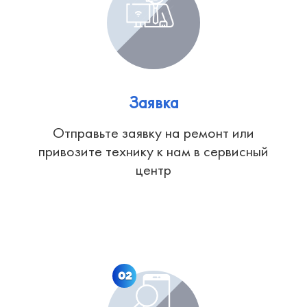
Заявка
Отправьте заявку на ремонт или
привозите технику к нам в сервисный
центр
02