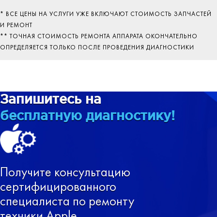
* ВСЕ ЦЕНЫ НА УСЛУГИ УЖЕ ВКЛЮЧАЮТ СТОИМОСТЬ ЗАПЧАСТЕЙ
И РЕМОНТ
** ТОЧНАЯ СТОИМОСТЬ РЕМОНТА АППАРАТА ОКОНЧАТЕЛЬНО
ОПРЕДЕЛЯЕТСЯ ТОЛЬКО ПОСЛЕ ПРОВЕДЕНИЯ ДИАГНОСТИКИ
Запишитесь на
бесплатную диагностику!
Получите консультацию
сертифицированного
специалиста по ремонту
техники Apple