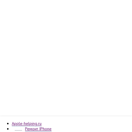
Apple-helping.ru
Ремонт IPhone