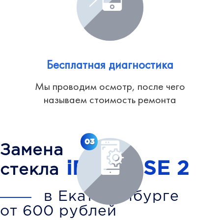
Бесплатная диагностика
Мы проводим осмотр, после чего
называем стоимость ремонта
03
Замена
iPhone SE 2
стекла
в Екатеринбурге
от 600 рублей