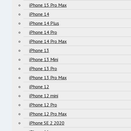
iPhone 15 Pro Max
iPhone 14
iPhone 14 Plus
iPhone 14 Pro
iPhone 14 Pro Max
iPhone 13
iPhone 13 Mini
iPhone 13 Pro
iPhone 13 Pro Max
iPhone 12
iPhone 12 mini
iPhone 12 Pro
iPhone 12 Pro Max
iPhone SE 2 2020