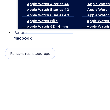
Apple Watch 4 series 40
Apple Watch 
Apple Watch 5 series 40
Apple Watch 
Apple Watch 6 series 40
Apple Watch 
Apple Watch Nike
Apple Watch
Apple Watch SE 44 mm
Apple Watch 
Ремонт
Macbook
Консультация мастера