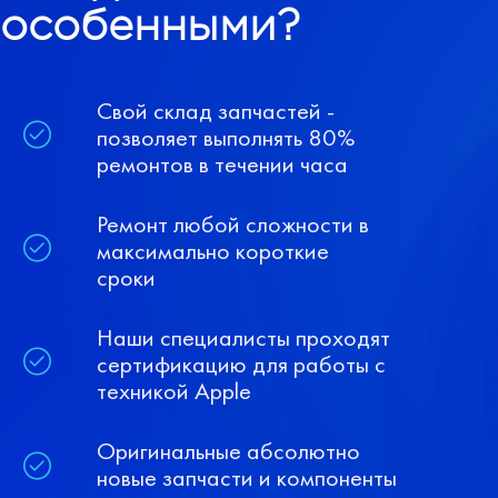
особенными?
Свой склад запчастей -
позволяет выполнять 80%
ремонтов в течении часа
Ремонт любой сложности в
максимально короткие
сроки
Наши специалисты проходят
сертификацию для работы с
техникой Apple
Оригинальные абсолютно
новые запчасти и компоненты