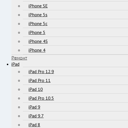
iPhone SE
iPhone 5s
iPhone 5c
iPhone 5
iPhone 4S
iPhone 4
Ремонт
iPad
iPad Pro 12.9
iPad Pro 11
iPad 10
iPad Pro 10.5
iPad 9
iPad 9.7
iPad 8