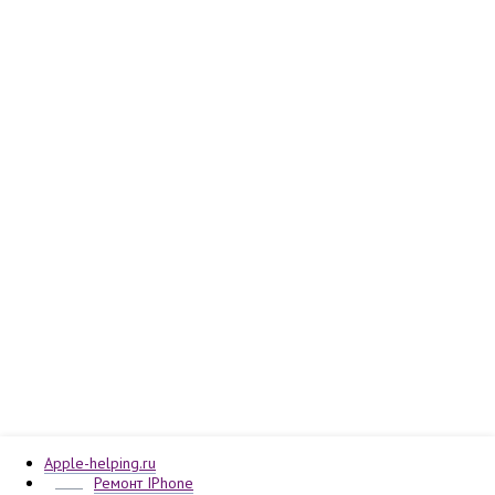
Apple-helping.ru
Ремонт IPhone