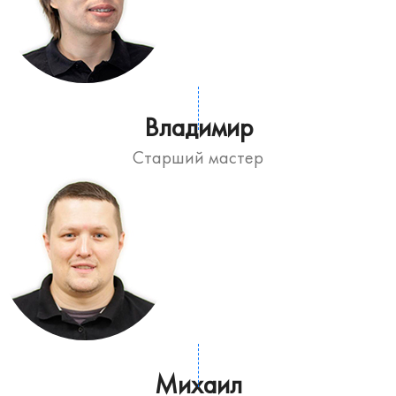
Владимир
Старший мастер
Михаил