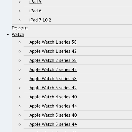
iPad 5
iPad 6
iPad 7 10.2
Ремонт
Watch
Apple Watch 1 series 38
Apple Watch 1 series 42
Apple Watch 2 series 38
Apple Watch 2 series 42
Apple Watch 3 series 38
Apple Watch 3 series 42
Apple Watch 4 series 40
Apple Watch 4 series 44
Apple Watch 5 series 40
Apple Watch 5 series 44