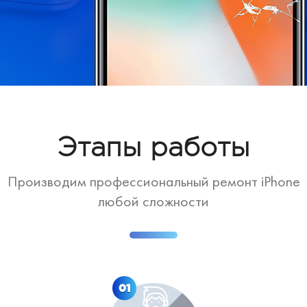
Этапы работы
Производим профессиональный ремонт iPhone
любой сложности
01