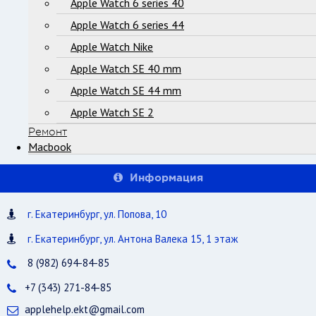
Apple Watch 6 series 40
Apple Watch 6 series 44
Apple Watch Nike
Apple Watch SE 40 mm
Apple Watch SE 44 mm
Apple Watch SE 2
Ремонт
Macbook
Информация
г. Екатеринбург, ул. Попова, 10
г. Екатеринбург, ул. Антона Валека 15, 1 этаж
8 (982) 694-84-85
+7 (343) 271-84-85
applehelp.ekt@gmail.com