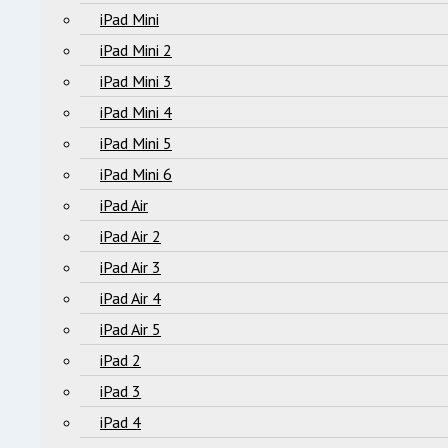
iPad Mini
iPad Mini 2
iPad Mini 3
iPad Mini 4
iPad Mini 5
iPad Mini 6
iPad Air
iPad Air 2
iPad Air 3
iPad Air 4
iPad Air 5
iPad 2
iPad 3
iPad 4