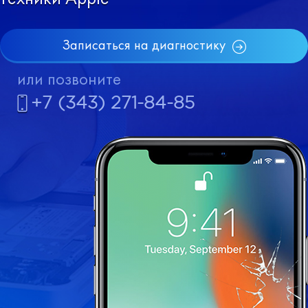
Записаться на диагностику
или позвоните
+7 (343) 271-84-85