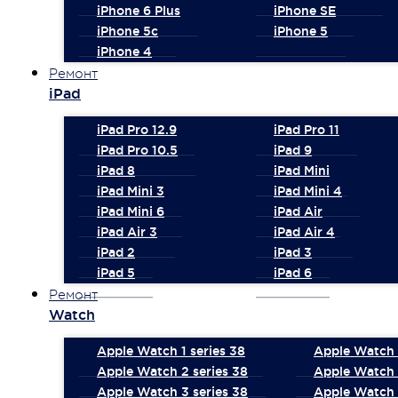
iPhone 6 Plus
iPhone SE
iPhone 5c
iPhone 5
iPhone 4
Ремонт
iPad
iPad Pro 12.9
iPad Pro 11
iPad Pro 10.5
iPad 9
iPad 8
iPad Mini
iPad Mini 3
iPad Mini 4
iPad Mini 6
iPad Air
iPad Air 3
iPad Air 4
iPad 2
iPad 3
iPad 5
iPad 6
Ремонт
Watch
Apple Watch 1 series 38
Apple Watch 1
Apple Watch 2 series 38
Apple Watch 
Apple Watch 3 series 38
Apple Watch 