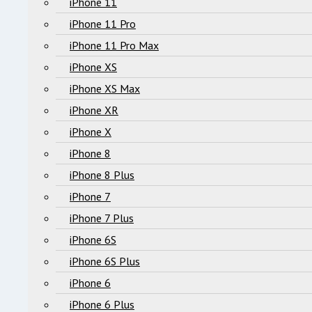
iPhone 11
iPhone 11 Pro
iPhone 11 Pro Max
iPhone XS
iPhone XS Max
iPhone XR
iPhone X
iPhone 8
iPhone 8 Plus
iPhone 7
iPhone 7 Plus
iPhone 6S
iPhone 6S Plus
iPhone 6
iPhone 6 Plus