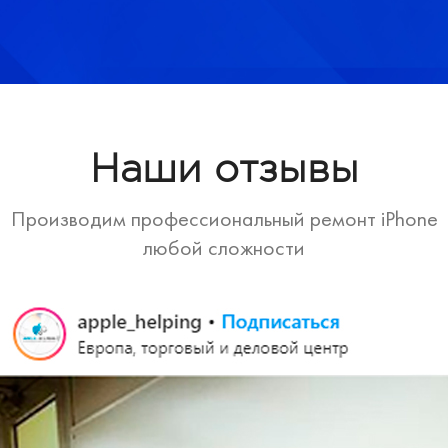
Наши отзывы
Производим профессиональный ремонт iPhone
любой сложности