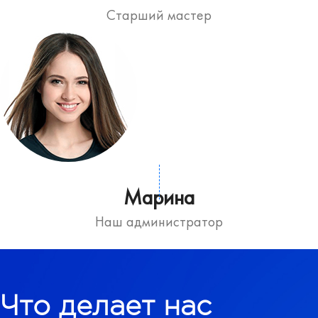
Старший мастер
Марина
Наш администратор
Что делает нас