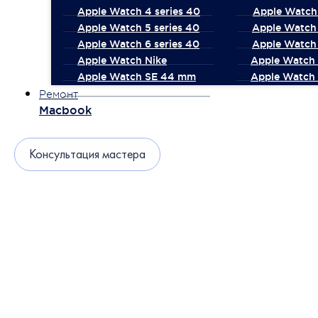
Apple Watch 4 series 40
Apple Watch 
Apple Watch 5 series 40
Apple Watch 
Apple Watch 6 series 40
Apple Watch 
Apple Watch Nike
Apple Watch
Apple Watch SE 44 mm
Apple Watch 
Ремонт
Macbook
Консультация мастера