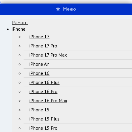
Меню
Ремонт
iPhone
iPhone 17
iPhone 17 Pro
iPhone 17 Pro Max
iPhone Air
iPhone 16
iPhone 16 Plus
iPhone 16 Pro
iPhone 16 Pro Max
iPhone 15
iPhone 15 Plus
iPhone 15 Pro