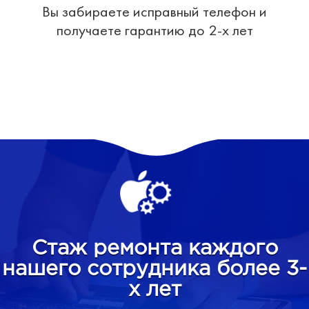
Вы забираете исправный телефон и
получаете гарантию до 2-х лет
Стаж ремонта каждого
нашего сотрудника более 3-
х лет