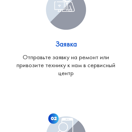
Заявка
Отправьте заявку на ремонт или
привозите технику к нам в сервисный
центр
02