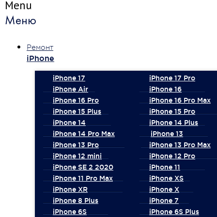
Menu
Меню
Ремонт
iPhone
iPhone 17
iPhone 17 Pro
iPhone Air
iPhone 16
iPhone 16 Pro
iPhone 16 Pro Max
iPhone 15 Plus
iPhone 15 Pro
iPhone 14
iPhone 14 Plus
iPhone 14 Pro Max
iPhone 13
iPhone 13 Pro
iPhone 13 Pro Max
iPhone 12 mini
iPhone 12 Pro
iPhone SE 2 2020
iPhone 11
iPhone 11 Pro Max
iPhone XS
iPhone XR
iPhone X
iPhone 8 Plus
iPhone 7
iPhone 6S
iPhone 6S Plus