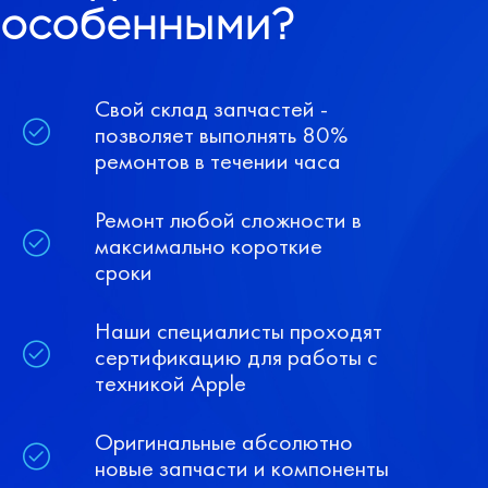
особенными?
Свой склад запчастей -
позволяет выполнять 80%
ремонтов в течении часа
Ремонт любой сложности в
максимально короткие
сроки
Наши специалисты проходят
сертификацию для работы с
техникой Apple
Оригинальные абсолютно
новые запчасти и компоненты