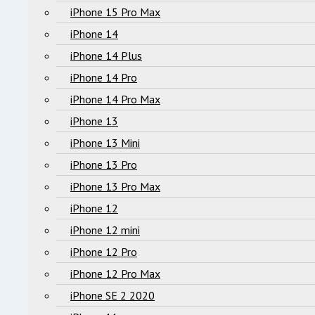
iPhone 15 Pro Max
iPhone 14
iPhone 14 Plus
iPhone 14 Pro
iPhone 14 Pro Max
iPhone 13
iPhone 13 Mini
iPhone 13 Pro
iPhone 13 Pro Max
iPhone 12
iPhone 12 mini
iPhone 12 Pro
iPhone 12 Pro Max
iPhone SE 2 2020