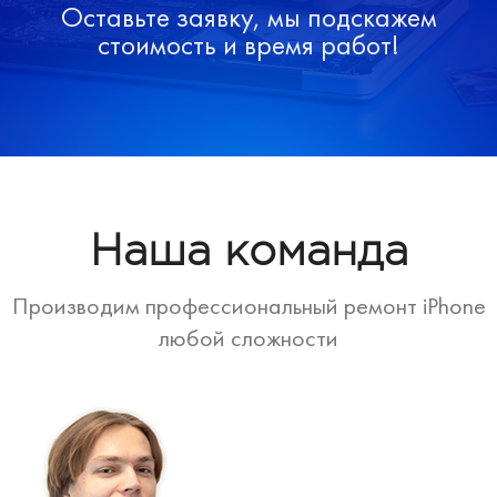
Оставьте заявку, мы подскажем
стоимость и время работ!
Наша команда
Производим профессиональный ремонт iPhone
любой сложности