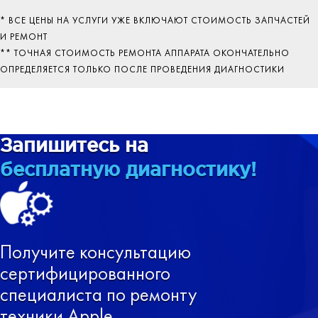
* ВСЕ ЦЕНЫ НА УСЛУГИ УЖЕ ВКЛЮЧАЮТ СТОИМОСТЬ ЗАПЧАСТЕЙ
И РЕМОНТ
** ТОЧНАЯ СТОИМОСТЬ РЕМОНТА АППАРАТА ОКОНЧАТЕЛЬНО
ОПРЕДЕЛЯЕТСЯ ТОЛЬКО ПОСЛЕ ПРОВЕДЕНИЯ ДИАГНОСТИКИ
Запишитесь на
бесплатную диагностику!
Получите консультацию
сертифицированного
специалиста по ремонту
техники Apple