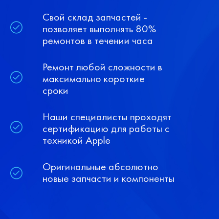
Свой склад запчастей -
позволяет выполнять 80%
ремонтов в течении часа
Ремонт любой сложности в
максимально короткие
сроки
Наши специалисты проходят
сертификацию для работы с
техникой Apple
Оригинальные абсолютно
новые запчасти и компоненты