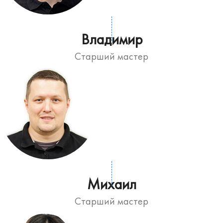
Владимир
Старший мастер
Михаил
Старший мастер