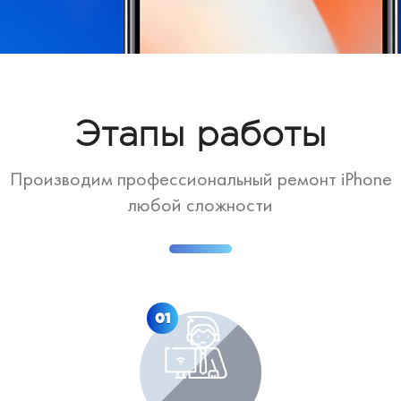
Этапы работы
Производим профессиональный ремонт iPhone
любой сложности
01