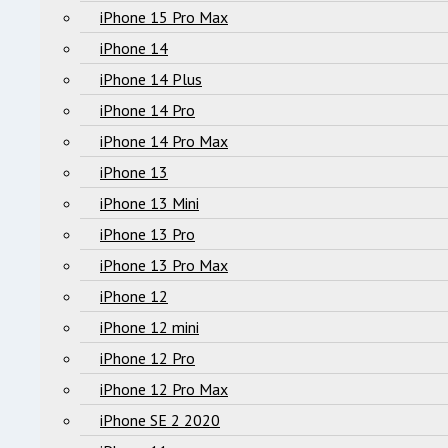
iPhone 15 Pro Max
iPhone 14
iPhone 14 Plus
iPhone 14 Pro
iPhone 14 Pro Max
iPhone 13
iPhone 13 Mini
iPhone 13 Pro
iPhone 13 Pro Max
iPhone 12
iPhone 12 mini
iPhone 12 Pro
iPhone 12 Pro Max
iPhone SE 2 2020