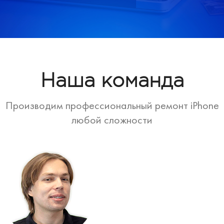
Наша команда
Производим профессиональный ремонт iPhone
любой сложности