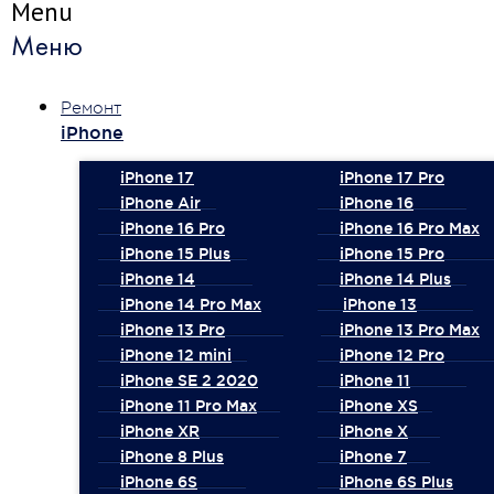
Menu
Меню
Ремонт
iPhone
iPhone 17
iPhone 17 Pro
iPhone Air
iPhone 16
iPhone 16 Pro
iPhone 16 Pro Max
iPhone 15 Plus
iPhone 15 Pro
iPhone 14
iPhone 14 Plus
iPhone 14 Pro Max
iPhone 13
iPhone 13 Pro
iPhone 13 Pro Max
iPhone 12 mini
iPhone 12 Pro
iPhone SE 2 2020
iPhone 11
iPhone 11 Pro Max
iPhone XS
iPhone XR
iPhone X
iPhone 8 Plus
iPhone 7
iPhone 6S
iPhone 6S Plus