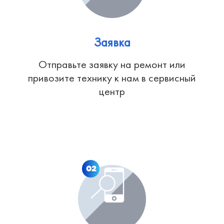
Заявка
Отправьте заявку на ремонт или
привозите технику к нам в сервисный
центр
02