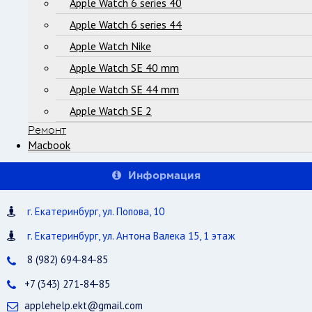
Apple Watch 6 series 40
Apple Watch 6 series 44
Apple Watch Nike
Apple Watch SE 40 mm
Apple Watch SE 44 mm
Apple Watch SE 2
Ремонт
Macbook
Информация
г. Екатеринбург, ул. Попова, 10
г. Екатеринбург, ул. Антона Валека 15, 1 этаж
8 (982) 694-84-85
+7 (343) 271-84-85
applehelp.ekt@gmail.com