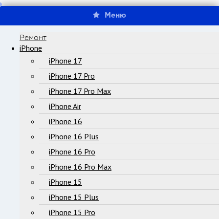
Меню
Ремонт
iPhone
iPhone 17
iPhone 17 Pro
iPhone 17 Pro Max
iPhone Air
iPhone 16
iPhone 16 Plus
iPhone 16 Pro
iPhone 16 Pro Max
iPhone 15
iPhone 15 Plus
iPhone 15 Pro