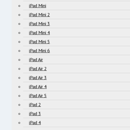
iPad Mini
iPad Mini 2
iPad Mini 3
iPad Mini 4
iPad Mini 5
iPad Mini 6
iPad Air
iPad Air 2
iPad Air 3
iPad Air 4
iPad Air 5
iPad 2
iPad 3
iPad 4