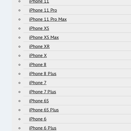
iPhone 11
iPhone 11 Pro
iPhone 11 Pro Max
iPhone XS
iPhone XS Max
iPhone XR
iPhone X
iPhone 8
iPhone 8 Plus
iPhone 7
iPhone 7 Plus
iPhone 6S
iPhone 6S Plus
iPhone 6
iPhone 6 Plus