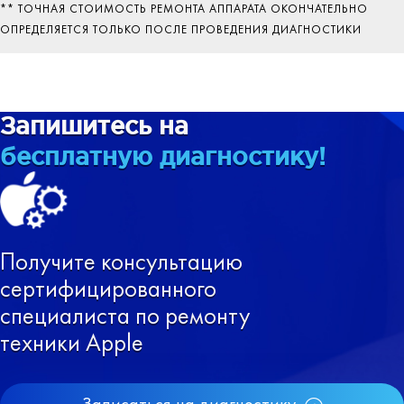
** ТОЧНАЯ СТОИМОСТЬ РЕМОНТА АППАРАТА ОКОНЧАТЕЛЬНО
ОПРЕДЕЛЯЕТСЯ ТОЛЬКО ПОСЛЕ ПРОВЕДЕНИЯ ДИАГНОСТИКИ
Запишитесь на
бесплатную диагностику!
Получите консультацию
сертифицированного
специалиста по ремонту
техники Apple