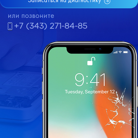
Записаться на диагностику
или позвоните
+7 (343) 271-84-85