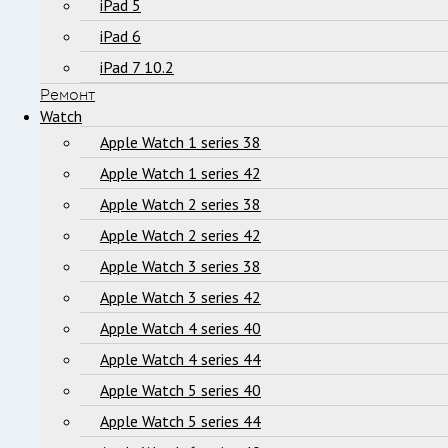
iPad 5
iPad 6
iPad 7 10.2
Ремонт
Watch
Apple Watch 1 series 38
Apple Watch 1 series 42
Apple Watch 2 series 38
Apple Watch 2 series 42
Apple Watch 3 series 38
Apple Watch 3 series 42
Apple Watch 4 series 40
Apple Watch 4 series 44
Apple Watch 5 series 40
Apple Watch 5 series 44