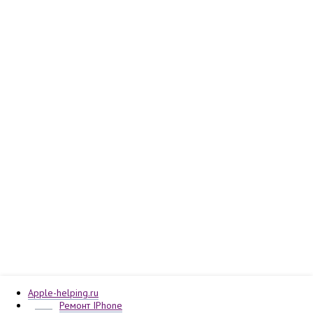
Apple-helping.ru
Ремонт IPhone