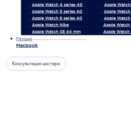
Apple Watch 4 series 40
Apple Watch 
Apple Watch 5 series 40
Apple Watch 
Apple Watch 6 series 40
Apple Watch 
Apple Watch Nike
Apple Watch
Apple Watch SE 44 mm
Apple Watch 
Ремонт
Macbook
Консультация мастера