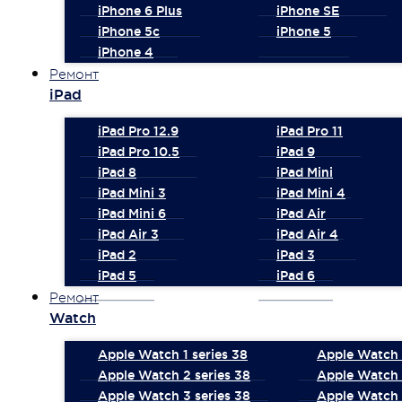
iPhone 6 Plus
iPhone SE
iPhone 5c
iPhone 5
iPhone 4
Ремонт
iPad
iPad Pro 12.9
iPad Pro 11
iPad Pro 10.5
iPad 9
iPad 8
iPad Mini
iPad Mini 3
iPad Mini 4
iPad Mini 6
iPad Air
iPad Air 3
iPad Air 4
iPad 2
iPad 3
iPad 5
iPad 6
Ремонт
Watch
Apple Watch 1 series 38
Apple Watch 1
Apple Watch 2 series 38
Apple Watch 
Apple Watch 3 series 38
Apple Watch 