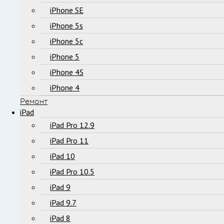
iPhone SE
iPhone 5s
iPhone 5c
iPhone 5
iPhone 4S
iPhone 4
Ремонт
iPad
iPad Pro 12.9
iPad Pro 11
iPad 10
iPad Pro 10.5
iPad 9
iPad 9.7
iPad 8