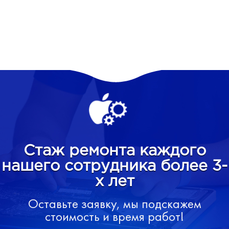
Стаж ремонта каждого
нашего сотрудника более 3-
х лет
Оставьте заявку, мы подскажем
стоимость и время работ!