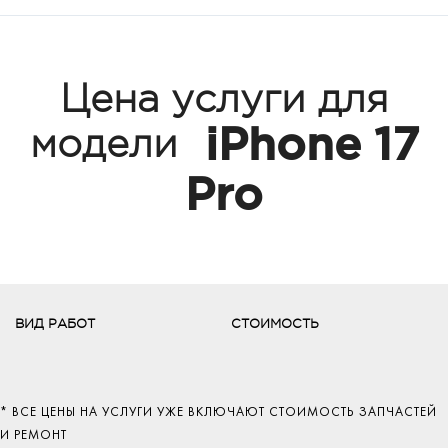
Цена услуги для
iPhone 17
модели
Pro
ВИД РАБОТ
СТОИМОСТЬ
* ВСЕ ЦЕНЫ НА УСЛУГИ УЖЕ ВКЛЮЧАЮТ СТОИМОСТЬ ЗАПЧАСТЕЙ
И РЕМОНТ