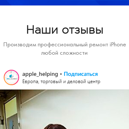
Наши отзывы
Производим профессиональный ремонт iPhone
любой сложности