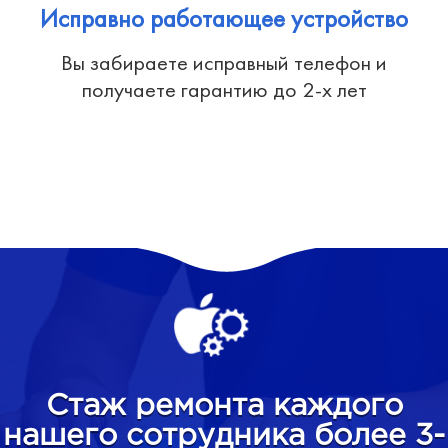
Исправно работающее устройство
Вы забираете исправный телефон и
получаете гарантию до 2-х лет
Стаж ремонта каждого
нашего сотрудника более 3-