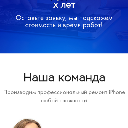
х лет
Оставьте заявку, мы подскажем
стоимость и время работ!
Наша команда
Производим профессиональный ремонт iPhone
любой сложности