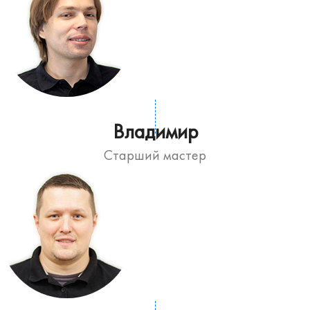
Владимир
Старший мастер