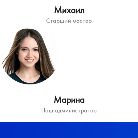
Михаил
Старший мастер
Марина
Наш администратор