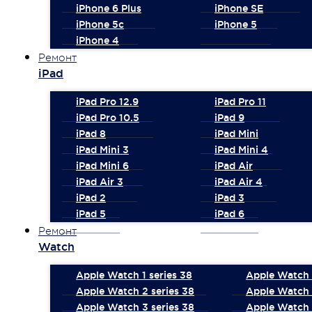
iPhone 6 Plus
iPhone SE
iPhone 5c
iPhone 5
iPhone 4
Ремонт
iPad
iPad Pro 12.9
iPad Pro 11
iPad Pro 10.5
iPad 9
iPad 8
iPad Mini
iPad Mini 3
iPad Mini 4
iPad Mini 6
iPad Air
iPad Air 3
iPad Air 4
iPad 2
iPad 3
iPad 5
iPad 6
Ремонт
Watch
Apple Watch 1 series 38
Apple Watch 1
Apple Watch 2 series 38
Apple Watch 
Apple Watch 3 series 38
Apple Watch 