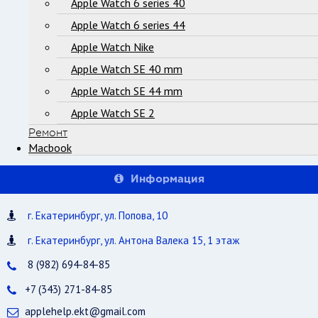
Apple Watch 6 series 40
Apple Watch 6 series 44
Apple Watch Nike
Apple Watch SE 40 mm
Apple Watch SE 44 mm
Apple Watch SE 2
Ремонт
Macbook
Информация
г. Екатеринбург, ул. Попова, 10
г. Екатеринбург, ул. Антона Валека 15, 1 этаж
8 (982) 694-84-85
+7 (343) 271-84-85
applehelp.ekt@gmail.com