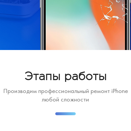
Этапы работы
Производим профессиональный ремонт iPhone
любой сложности