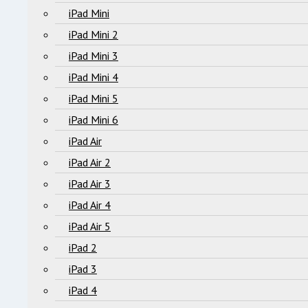
iPad Mini
iPad Mini 2
iPad Mini 3
iPad Mini 4
iPad Mini 5
iPad Mini 6
iPad Air
iPad Air 2
iPad Air 3
iPad Air 4
iPad Air 5
iPad 2
iPad 3
iPad 4