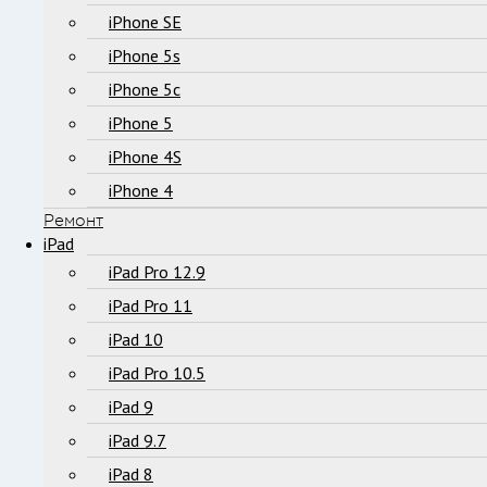
iPhone SE
iPhone 5s
iPhone 5c
iPhone 5
iPhone 4S
iPhone 4
Ремонт
iPad
iPad Pro 12.9
iPad Pro 11
iPad 10
iPad Pro 10.5
iPad 9
iPad 9.7
iPad 8