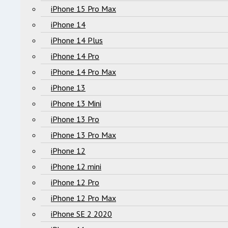
iPhone 15 Pro Max
iPhone 14
iPhone 14 Plus
iPhone 14 Pro
iPhone 14 Pro Max
iPhone 13
iPhone 13 Mini
iPhone 13 Pro
iPhone 13 Pro Max
iPhone 12
iPhone 12 mini
iPhone 12 Pro
iPhone 12 Pro Max
iPhone SE 2 2020