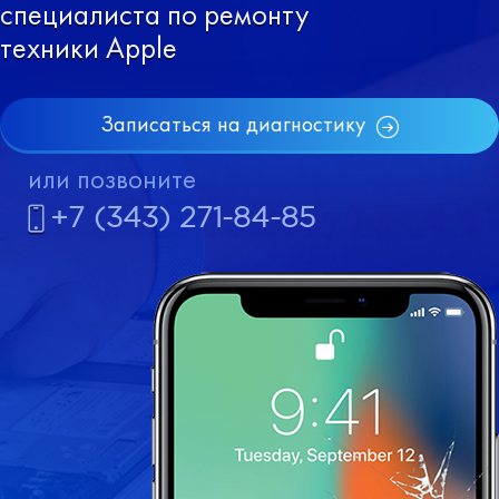
специалиста по ремонту
техники Apple
Записаться на диагностику
или позвоните
+7 (343) 271-84-85