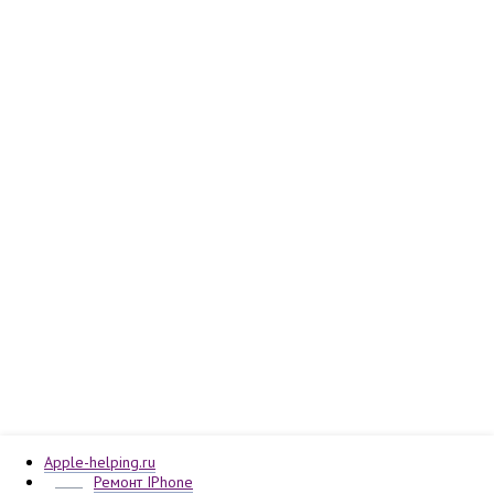
Apple-helping.ru
Ремонт IPhone