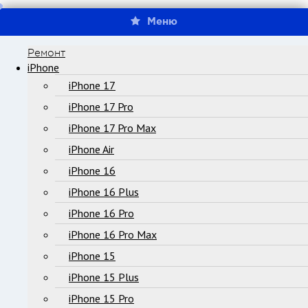
Меню
Ремонт
iPhone
iPhone 17
iPhone 17 Pro
iPhone 17 Pro Max
iPhone Air
iPhone 16
iPhone 16 Plus
iPhone 16 Pro
iPhone 16 Pro Max
iPhone 15
iPhone 15 Plus
iPhone 15 Pro