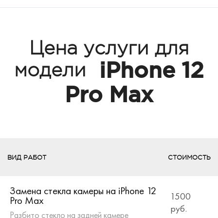
Цена услуги для
iPhone 12
модели
Pro Max
ВИД РАБОТ
СТОИМОСТЬ
Замена стекла камеры на iPhone 12
1500
Pro Max
руб.
Разбито стекло на задней камере