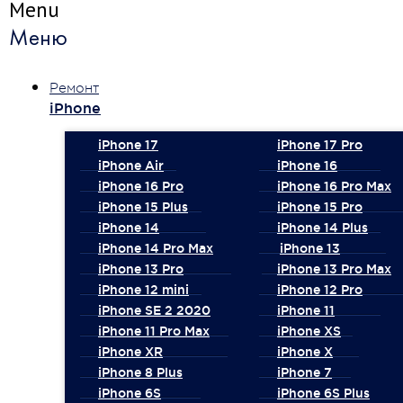
Menu
Меню
Ремонт
iPhone
iPhone 17
iPhone 17 Pro
iPhone Air
iPhone 16
iPhone 16 Pro
iPhone 16 Pro Max
iPhone 15 Plus
iPhone 15 Pro
iPhone 14
iPhone 14 Plus
iPhone 14 Pro Max
iPhone 13
iPhone 13 Pro
iPhone 13 Pro Max
iPhone 12 mini
iPhone 12 Pro
iPhone SE 2 2020
iPhone 11
iPhone 11 Pro Max
iPhone XS
iPhone XR
iPhone X
iPhone 8 Plus
iPhone 7
iPhone 6S
iPhone 6S Plus