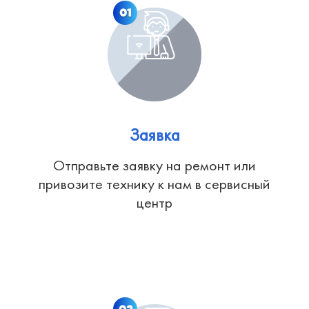
01
Заявка
Отправьте заявку на ремонт или
привозите технику к нам в сервисный
центр