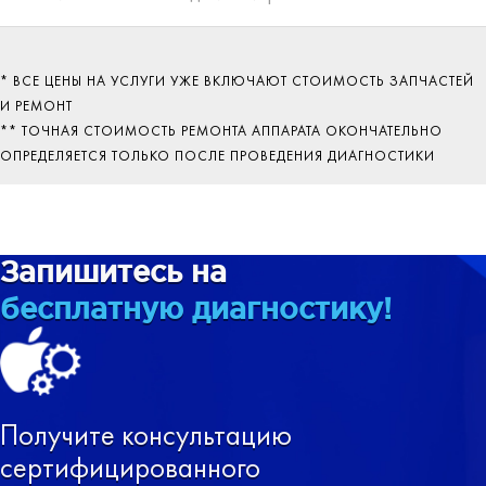
* ВСЕ ЦЕНЫ НА УСЛУГИ УЖЕ ВКЛЮЧАЮТ СТОИМОСТЬ ЗАПЧАСТЕЙ
И РЕМОНТ
** ТОЧНАЯ СТОИМОСТЬ РЕМОНТА АППАРАТА ОКОНЧАТЕЛЬНО
ОПРЕДЕЛЯЕТСЯ ТОЛЬКО ПОСЛЕ ПРОВЕДЕНИЯ ДИАГНОСТИКИ
Запишитесь на
бесплатную диагностику!
Получите консультацию
сертифицированного