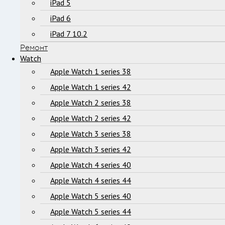
iPad 5
iPad 6
iPad 7 10.2
Ремонт
Watch
Apple Watch 1 series 38
Apple Watch 1 series 42
Apple Watch 2 series 38
Apple Watch 2 series 42
Apple Watch 3 series 38
Apple Watch 3 series 42
Apple Watch 4 series 40
Apple Watch 4 series 44
Apple Watch 5 series 40
Apple Watch 5 series 44