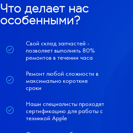
Что делает нас
особенными?
Свой склад запчастей -
позволяет выполнять 80%
ремонтов в течении часа
Ремонт любой сложности в
максимально короткие
сроки
Наши специалисты проходят
сертификацию для работы с
техникой Apple