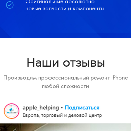
Оригинальные абсолютно
новые запчасти и компоненты
Наши отзывы
Производим профессиональный ремонт iPhone
любой сложности