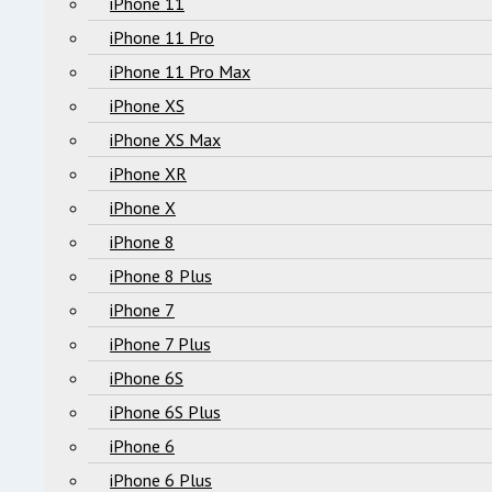
iPhone 11
iPhone 11 Pro
iPhone 11 Pro Max
iPhone XS
iPhone XS Max
iPhone XR
iPhone X
iPhone 8
iPhone 8 Plus
iPhone 7
iPhone 7 Plus
iPhone 6S
iPhone 6S Plus
iPhone 6
iPhone 6 Plus