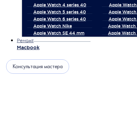
Apple Watch 4 series 40
Apple Watch 
Apple Watch 5 series 40
Apple Watch 
Apple Watch 6 series 40
Apple Watch 
Apple Watch Nike
Apple Watch
Apple Watch SE 44 mm
Apple Watch 
Ремонт
Macbook
Консультация мастера