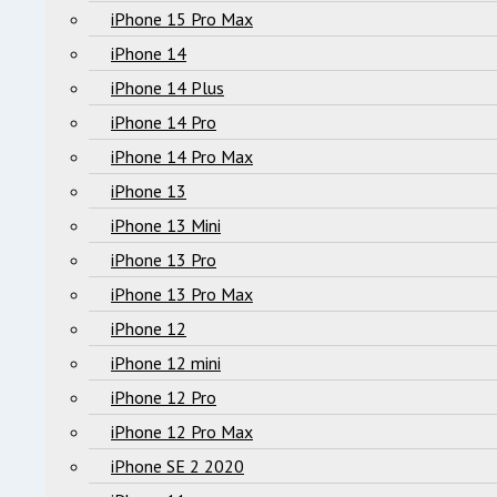
iPhone 15 Pro Max
iPhone 14
iPhone 14 Plus
iPhone 14 Pro
iPhone 14 Pro Max
iPhone 13
iPhone 13 Mini
iPhone 13 Pro
iPhone 13 Pro Max
iPhone 12
iPhone 12 mini
iPhone 12 Pro
iPhone 12 Pro Max
iPhone SE 2 2020