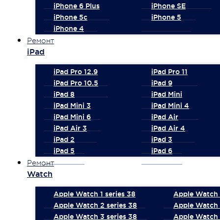
iPhone 6 Plus
iPhone SE
iPhone 5c
iPhone 5
iPhone 4
Ремонт
iPad
iPad Pro 12.9
iPad Pro 11
iPad Pro 10.5
iPad 9
iPad 8
iPad Mini
iPad Mini 3
iPad Mini 4
iPad Mini 6
iPad Air
iPad Air 3
iPad Air 4
iPad 2
iPad 3
iPad 5
iPad 6
Ремонт
Watch
Apple Watch 1 series 38
Apple Watch 1
Apple Watch 2 series 38
Apple Watch 
Apple Watch 3 series 38
Apple Watch 