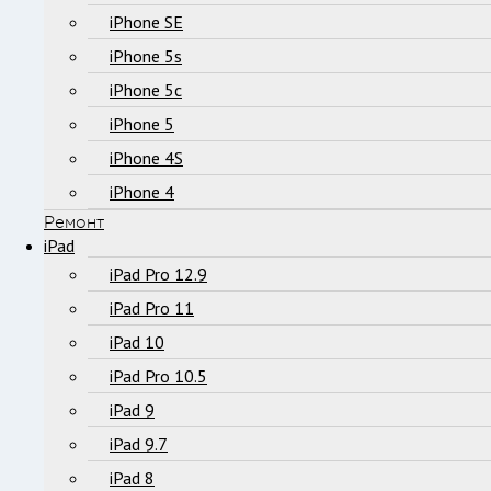
iPhone SE
iPhone 5s
iPhone 5c
iPhone 5
iPhone 4S
iPhone 4
Ремонт
iPad
iPad Pro 12.9
iPad Pro 11
iPad 10
iPad Pro 10.5
iPad 9
iPad 9.7
iPad 8