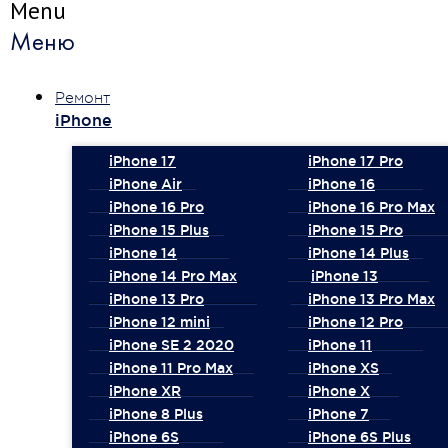
Menu
Меню
Ремонт
iPhone
iPhone 17
iPhone 17 Pro
iPhone Air
iPhone 16
iPhone 16 Pro
iPhone 16 Pro Max
iPhone 15 Plus
iPhone 15 Pro
iPhone 14
iPhone 14 Plus
iPhone 14 Pro Max
iPhone 13
iPhone 13 Pro
iPhone 13 Pro Max
iPhone 12 mini
iPhone 12 Pro
iPhone SE 2 2020
iPhone 11
iPhone 11 Pro Max
iPhone XS
iPhone XR
iPhone X
iPhone 8 Plus
iPhone 7
iPhone 6S
iPhone 6S Plus