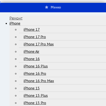
Меню
Ремонт
iPhone
iPhone 17
iPhone 17 Pro
iPhone 17 Pro Max
iPhone Air
iPhone 16
iPhone 16 Plus
iPhone 16 Pro
iPhone 16 Pro Max
iPhone 15
iPhone 15 Plus
iPhone 15 Pro