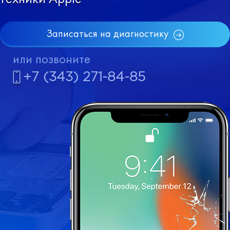
Записаться на диагностику
или позвоните
+7 (343) 271-84-85