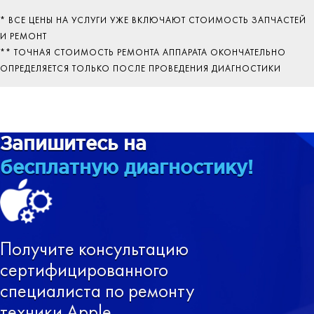
* ВСЕ ЦЕНЫ НА УСЛУГИ УЖЕ ВКЛЮЧАЮТ СТОИМОСТЬ ЗАПЧАСТЕЙ
И РЕМОНТ
** ТОЧНАЯ СТОИМОСТЬ РЕМОНТА АППАРАТА ОКОНЧАТЕЛЬНО
ОПРЕДЕЛЯЕТСЯ ТОЛЬКО ПОСЛЕ ПРОВЕДЕНИЯ ДИАГНОСТИКИ
Запишитесь на
бесплатную диагностику!
Получите консультацию
сертифицированного
специалиста по ремонту
техники Apple