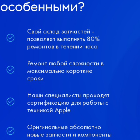
особенными?
Свой склад запчастей -
позволяет выполнять 80%
ремонтов в течении часа
Ремонт любой сложности в
максимально короткие
сроки
Наши специалисты проходят
сертификацию для работы с
техникой Apple
Оригинальные абсолютно
новые запчасти и компоненты