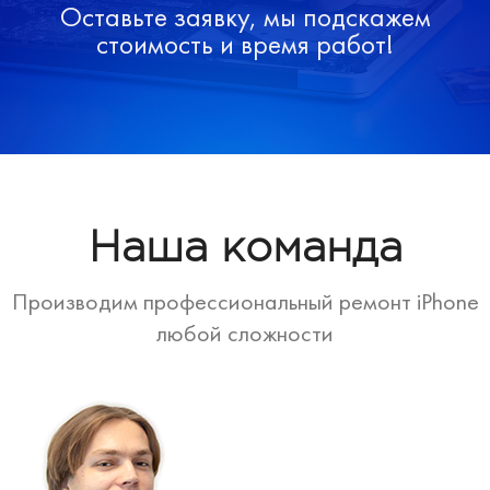
Оставьте заявку, мы подскажем
стоимость и время работ!
Наша команда
Производим профессиональный ремонт iPhone
любой сложности