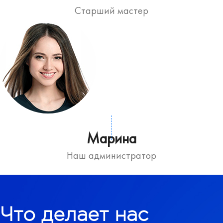
Старший мастер
Марина
Наш администратор
Что делает нас