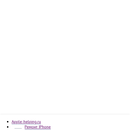
Apple-helping.ru
Ремонт IPhone