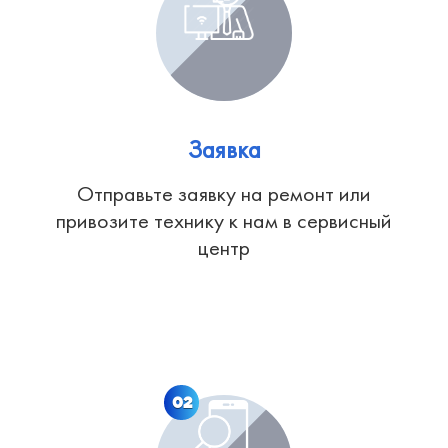
Заявка
Отправьте заявку на ремонт или
привозите технику к нам в сервисный
центр
02