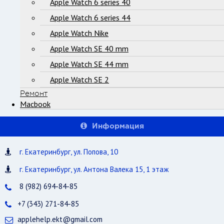
Apple Watch 6 series 40
Apple Watch 6 series 44
Apple Watch Nike
Apple Watch SE 40 mm
Apple Watch SE 44 mm
Apple Watch SE 2
Ремонт
Macbook
Информация
г. Екатеринбург, ул. Попова, 10
г. Екатеринбург, ул. Антона Валека 15, 1 этаж
8 (982) 694-84-85
+7 (343) 271-84-85
applehelp.ekt@gmail.com