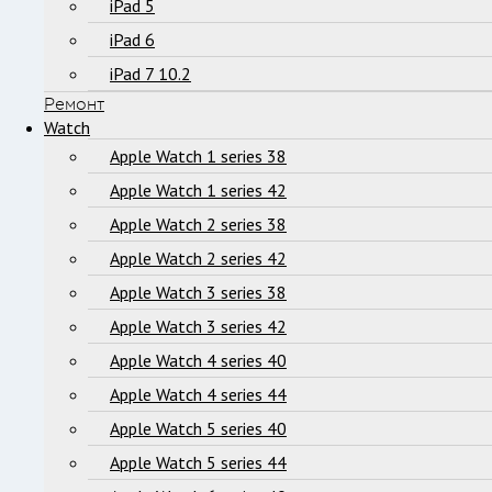
iPad 5
iPad 6
iPad 7 10.2
Ремонт
Watch
Apple Watch 1 series 38
Apple Watch 1 series 42
Apple Watch 2 series 38
Apple Watch 2 series 42
Apple Watch 3 series 38
Apple Watch 3 series 42
Apple Watch 4 series 40
Apple Watch 4 series 44
Apple Watch 5 series 40
Apple Watch 5 series 44