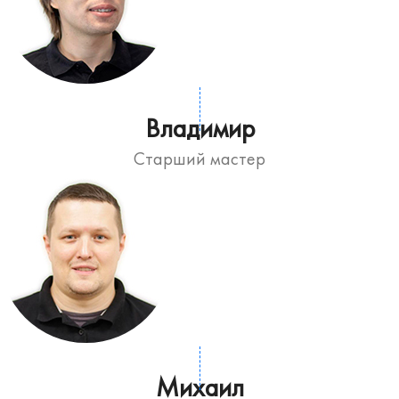
Владимир
Старший мастер
Михаил