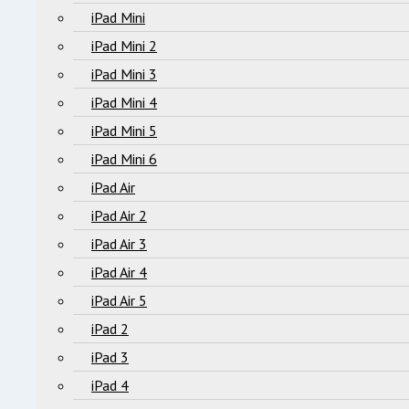
iPad Mini
iPad Mini 2
iPad Mini 3
iPad Mini 4
iPad Mini 5
iPad Mini 6
iPad Air
iPad Air 2
iPad Air 3
iPad Air 4
iPad Air 5
iPad 2
iPad 3
iPad 4