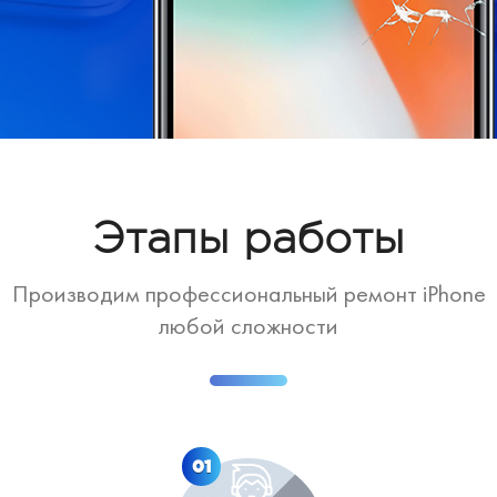
Этапы работы
Производим профессиональный ремонт iPhone
любой сложности
01