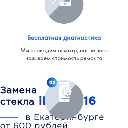
Бесплатная диагностика
Мы проводим осмотр, после чего
называем стоимость ремонта
03
Замена
iPhone 16
стекла
в Екатеринбурге
от 600 рублей