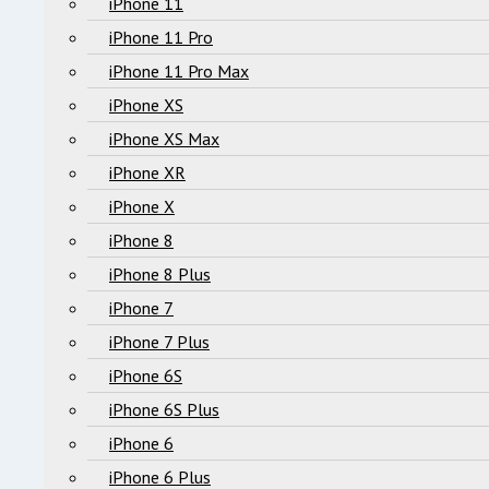
iPhone 11
iPhone 11 Pro
iPhone 11 Pro Max
iPhone XS
iPhone XS Max
iPhone XR
iPhone X
iPhone 8
iPhone 8 Plus
iPhone 7
iPhone 7 Plus
iPhone 6S
iPhone 6S Plus
iPhone 6
iPhone 6 Plus