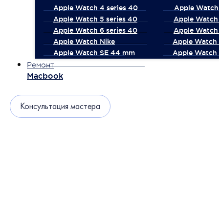
Apple Watch 4 series 40
Apple Watch 
Apple Watch 5 series 40
Apple Watch 
Apple Watch 6 series 40
Apple Watch 
Apple Watch Nike
Apple Watch
Apple Watch SE 44 mm
Apple Watch 
Ремонт
Macbook
Консультация мастера