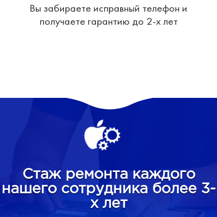
Вы забираете исправный телефон и
получаете гарантию до 2-х лет
Стаж ремонта каждого
нашего сотрудника более 3-
х лет