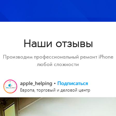
Наши отзывы
Производим профессиональный ремонт iPhone
любой сложности