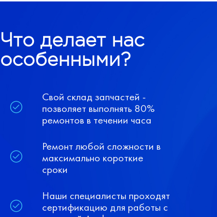
Что делает нас
особенными?
Свой склад запчастей -
позволяет выполнять 80%
ремонтов в течении часа
Ремонт любой сложности в
максимально короткие
сроки
Наши специалисты проходят
сертификацию для работы с