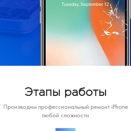
Этапы работы
Производим профессиональный ремонт iPhone
любой сложности