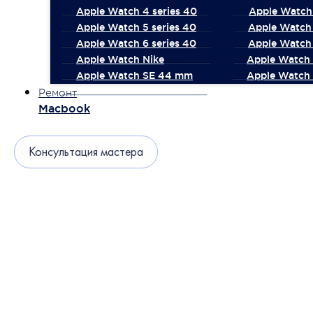
Apple Watch 4 series 40
Apple Watch 
Apple Watch 5 series 40
Apple Watch 
Apple Watch 6 series 40
Apple Watch 
Apple Watch Nike
Apple Watch
Apple Watch SE 44 mm
Apple Watch 
Ремонт
Macbook
Консультация мастера