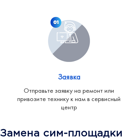
01
Заявка
Отправьте заявку на ремонт или
привозите технику к нам в сервисный
центр
Замена сим-площадки