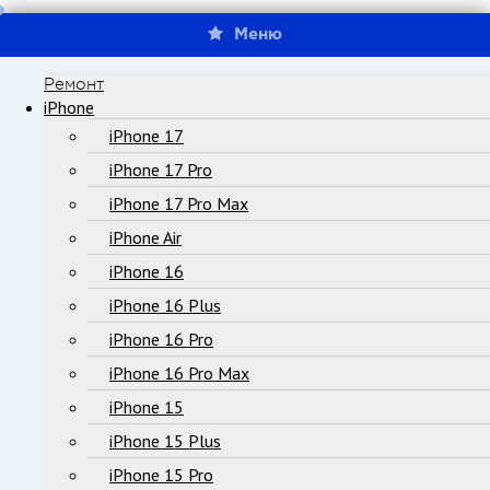
Меню
Ремонт
iPhone
iPhone 17
iPhone 17 Pro
iPhone 17 Pro Max
iPhone Air
iPhone 16
iPhone 16 Plus
iPhone 16 Pro
iPhone 16 Pro Max
iPhone 15
iPhone 15 Plus
iPhone 15 Pro