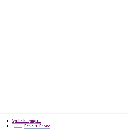
Apple-helping.ru
Ремонт IPhone