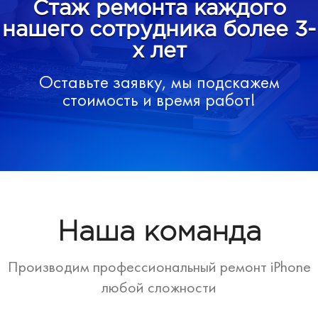
Стаж ремонта каждого
нашего сотрудника более 3-
х лет
Оставьте заявку, мы подскажем
стоимость и время работ!
Наша команда
Производим профессиональный ремонт iPhone
любой сложности