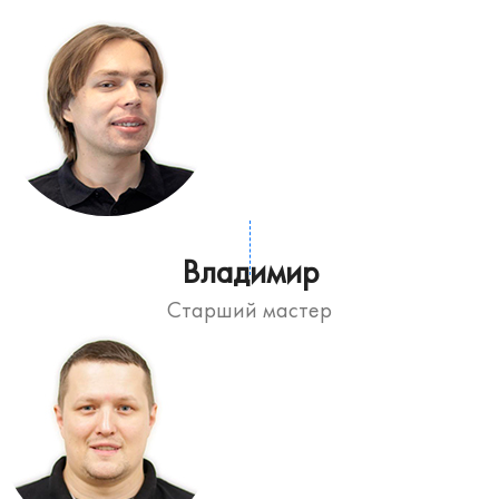
Владимир
Старший мастер