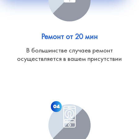
Ремонт от 20 мин
В большинстве случаев ремонт
осуществляется в вашем присутствии
04