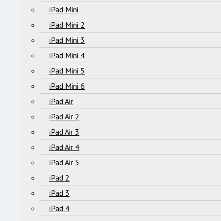
iPad Mini
iPad Mini 2
iPad Mini 3
iPad Mini 4
iPad Mini 5
iPad Mini 6
iPad Air
iPad Air 2
iPad Air 3
iPad Air 4
iPad Air 5
iPad 2
iPad 3
iPad 4