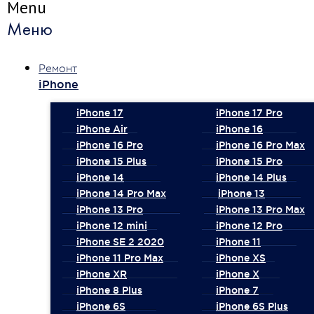
Menu
Меню
Ремонт
iPhone
iPhone 17
iPhone 17 Pro
iPhone Air
iPhone 16
iPhone 16 Pro
iPhone 16 Pro Max
iPhone 15 Plus
iPhone 15 Pro
iPhone 14
iPhone 14 Plus
iPhone 14 Pro Max
iPhone 13
iPhone 13 Pro
iPhone 13 Pro Max
iPhone 12 mini
iPhone 12 Pro
iPhone SE 2 2020
iPhone 11
iPhone 11 Pro Max
iPhone XS
iPhone XR
iPhone X
iPhone 8 Plus
iPhone 7
iPhone 6S
iPhone 6S Plus