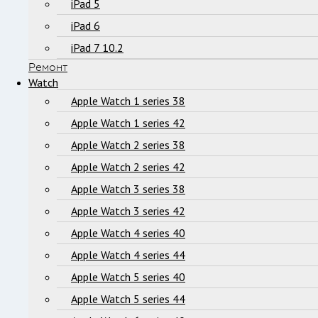
iPad 5
iPad 6
iPad 7 10.2
Ремонт
Watch
Apple Watch 1 series 38
Apple Watch 1 series 42
Apple Watch 2 series 38
Apple Watch 2 series 42
Apple Watch 3 series 38
Apple Watch 3 series 42
Apple Watch 4 series 40
Apple Watch 4 series 44
Apple Watch 5 series 40
Apple Watch 5 series 44