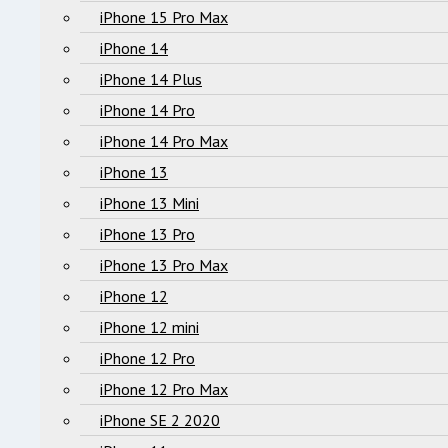
iPhone 15 Pro Max
iPhone 14
iPhone 14 Plus
iPhone 14 Pro
iPhone 14 Pro Max
iPhone 13
iPhone 13 Mini
iPhone 13 Pro
iPhone 13 Pro Max
iPhone 12
iPhone 12 mini
iPhone 12 Pro
iPhone 12 Pro Max
iPhone SE 2 2020