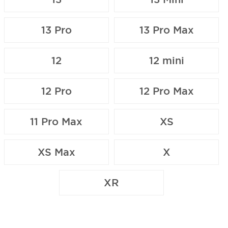
13 Pro
13 Pro Max
12
12 mini
12 Pro
12 Pro Max
11 Pro Max
XS
XS Max
X
XR