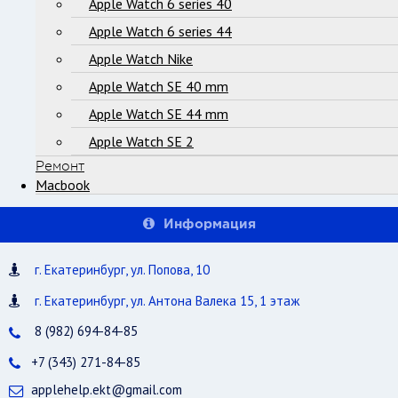
Apple Watch 6 series 40
Apple Watch 6 series 44
Apple Watch Nike
Apple Watch SE 40 mm
Apple Watch SE 44 mm
Apple Watch SE 2
Ремонт
Macbook
Информация
г. Екатеринбург, ул. Попова, 10
г. Екатеринбург, ул. Антона Валека 15, 1 этаж
8 (982) 694-84-85
+7 (343) 271-84-85
applehelp.ekt@gmail.com