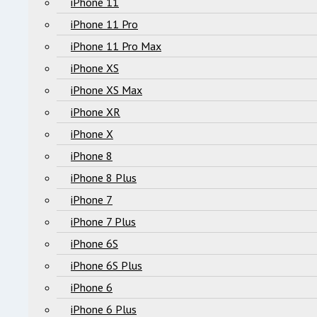
iPhone 11
iPhone 11 Pro
iPhone 11 Pro Max
iPhone XS
iPhone XS Max
iPhone XR
iPhone X
iPhone 8
iPhone 8 Plus
iPhone 7
iPhone 7 Plus
iPhone 6S
iPhone 6S Plus
iPhone 6
iPhone 6 Plus