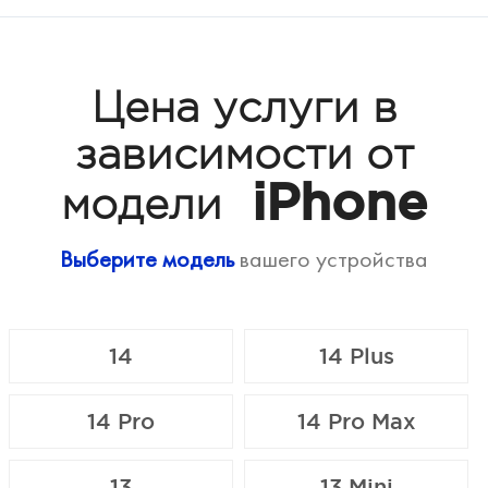
Цена услуги в
зависимости от
iPhone
модели
Выберите модель
вашего устройства
14
14 Plus
14 Pro
14 Pro Max
13
13 Mini