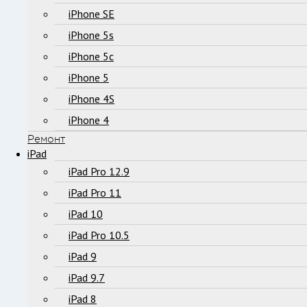
iPhone SE
iPhone 5s
iPhone 5c
iPhone 5
iPhone 4S
iPhone 4
Ремонт
iPad
iPad Pro 12.9
iPad Pro 11
iPad 10
iPad Pro 10.5
iPad 9
iPad 9.7
iPad 8