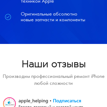
техникой Apple
Оригинальные абсолютно
новые запчасти и компоненты
Наши отзывы
Производим профессиональный ремонт iPhone
любой сложности