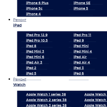
iPhone 6 Plus
iPhone SE
iPhone 5c
iPhone 5
iPhone 4
Ремонт
iPad
iPad Pro 12.9
iPad Pro 11
iPad Pro 10.5
iPad 9
iPad 8
iPad Mini
iPad Mini 3
iPad Mini 4
iPad Mini 6
iPad Air
iPad Air 3
iPad Air 4
iPad 2
iPad 3
iPad 5
iPad 6
Ремонт
Watch
Apple Watch 1 series 38
Apple Watch 1
Apple Watch 2 series 38
Apple Watch 
Apple Watch 3 series 38
Apple Watch 