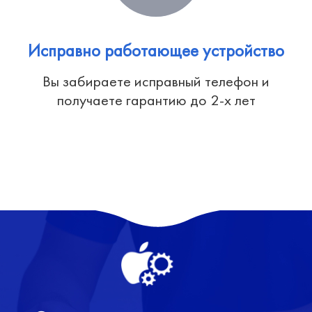
Исправно работающее устройство
Вы забираете исправный телефон и
получаете гарантию до 2-х лет