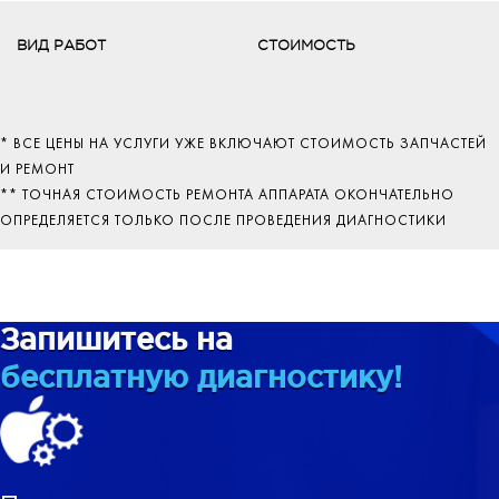
ВИД РАБОТ
СТОИМОСТЬ
* ВСЕ ЦЕНЫ НА УСЛУГИ УЖЕ ВКЛЮЧАЮТ СТОИМОСТЬ ЗАПЧАСТЕЙ
И РЕМОНТ
** ТОЧНАЯ СТОИМОСТЬ РЕМОНТА АППАРАТА ОКОНЧАТЕЛЬНО
ОПРЕДЕЛЯЕТСЯ ТОЛЬКО ПОСЛЕ ПРОВЕДЕНИЯ ДИАГНОСТИКИ
Запишитесь на
бесплатную диагностику!