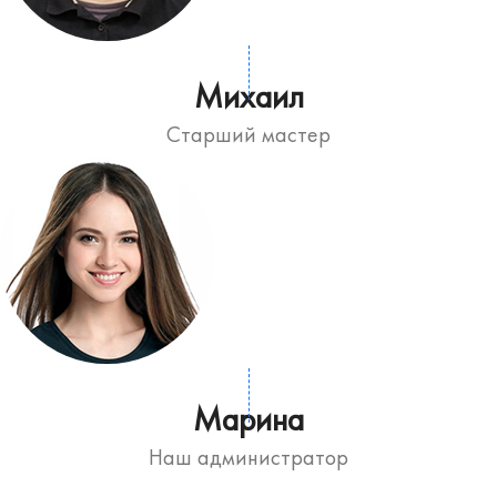
Михаил
Старший мастер
Марина
Наш администратор