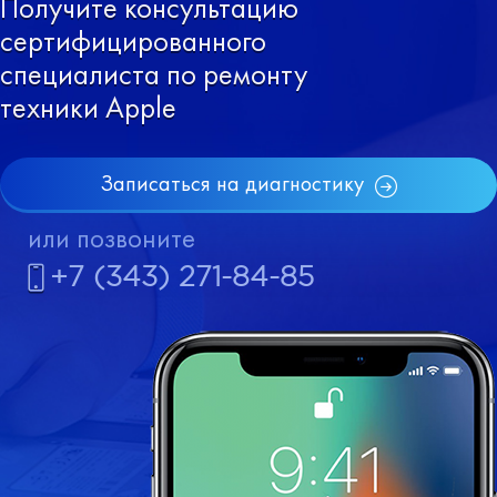
Получите консультацию
сертифицированного
специалиста по ремонту
техники Apple
Записаться на диагностику
или позвоните
+7 (343) 271-84-85