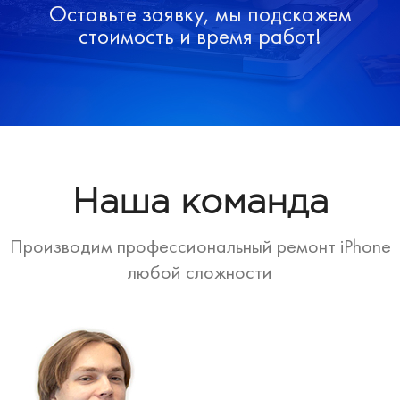
Оставьте заявку, мы подскажем
стоимость и время работ!
Наша команда
Производим профессиональный ремонт iPhone
любой сложности