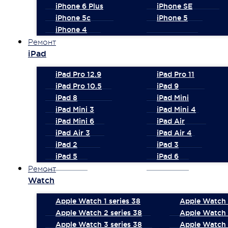
iPhone 6 Plus
iPhone SE
iPhone 5c
iPhone 5
iPhone 4
Ремонт
iPad
iPad Pro 12.9
iPad Pro 11
iPad Pro 10.5
iPad 9
iPad 8
iPad Mini
iPad Mini 3
iPad Mini 4
iPad Mini 6
iPad Air
iPad Air 3
iPad Air 4
iPad 2
iPad 3
iPad 5
iPad 6
Ремонт
Watch
Apple Watch 1 series 38
Apple Watch 1
Apple Watch 2 series 38
Apple Watch 
Apple Watch 3 series 38
Apple Watch 