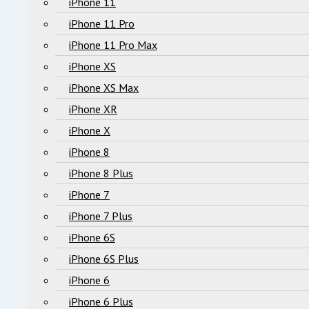
iPhone 11
iPhone 11 Pro
iPhone 11 Pro Max
iPhone XS
iPhone XS Max
iPhone XR
iPhone X
iPhone 8
iPhone 8 Plus
iPhone 7
iPhone 7 Plus
iPhone 6S
iPhone 6S Plus
iPhone 6
iPhone 6 Plus