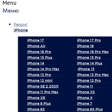
Menu
Меню
Ремонт
iPhone
iPhone 17
iPhone 17 Pro
iPhone Air
iPhone 16
iPhone 16 Pro
iPhone 16 Pro Max
iPhone 15 Plus
iPhone 15 Pro
iPhone 14
iPhone 14 Plus
iPhone 14 Pro Max
iPhone 13
iPhone 13 Pro
iPhone 13 Pro Max
iPhone 12 mini
iPhone 12 Pro
iPhone SE 2 2020
iPhone 11
iPhone 11 Pro Max
iPhone XS
iPhone XR
iPhone X
iPhone 8 Plus
iPhone 7
iPhone 6S
iPhone 6S Plus