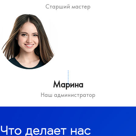
Старший мастер
Марина
Наш администратор
Что делает нас