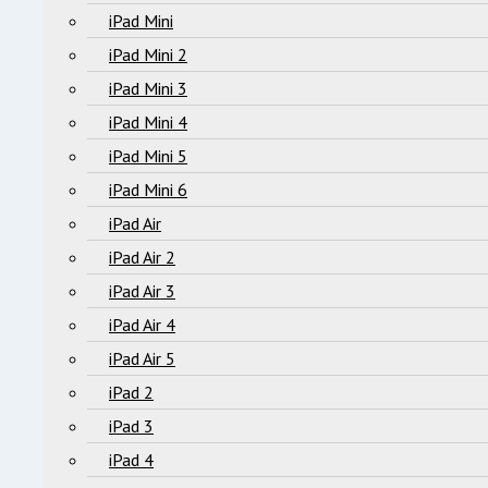
iPad Mini
iPad Mini 2
iPad Mini 3
iPad Mini 4
iPad Mini 5
iPad Mini 6
iPad Air
iPad Air 2
iPad Air 3
iPad Air 4
iPad Air 5
iPad 2
iPad 3
iPad 4