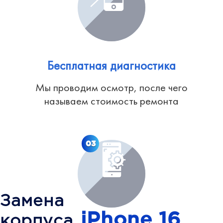
Бесплатная диагностика
Мы проводим осмотр, после чего
называем стоимость ремонта
03
Замена
iPhone 16
корпуса