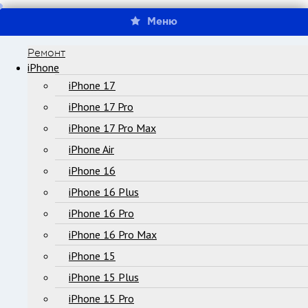
Меню
Ремонт
iPhone
iPhone 17
iPhone 17 Pro
iPhone 17 Pro Max
iPhone Air
iPhone 16
iPhone 16 Plus
iPhone 16 Pro
iPhone 16 Pro Max
iPhone 15
iPhone 15 Plus
iPhone 15 Pro