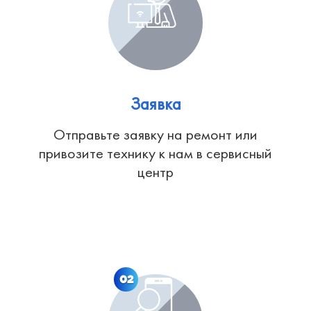
Заявка
Отправьте заявку на ремонт или
привозите технику к нам в сервисный
центр
02