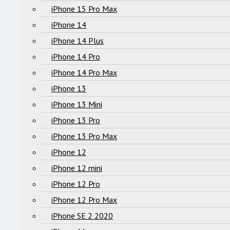
iPhone 15 Pro Max
iPhone 14
iPhone 14 Plus
iPhone 14 Pro
iPhone 14 Pro Max
iPhone 13
iPhone 13 Mini
iPhone 13 Pro
iPhone 13 Pro Max
iPhone 12
iPhone 12 mini
iPhone 12 Pro
iPhone 12 Pro Max
iPhone SE 2 2020