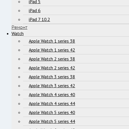
iPad 5
iPad 6
iPad 7 10.2
Ремонт
Watch
Apple Watch 1 series 38
Apple Watch 1 series 42
Apple Watch 2 series 38
Apple Watch 2 series 42
Apple Watch 3 series 38
Apple Watch 3 series 42
Apple Watch 4 series 40
Apple Watch 4 series 44
Apple Watch 5 series 40
Apple Watch 5 series 44