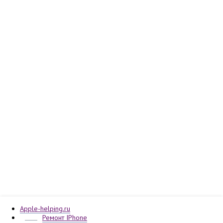
Apple-helping.ru
Ремонт IPhone