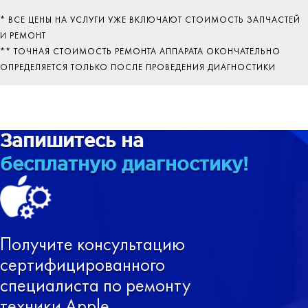
* ВСЕ ЦЕНЫ НА УСЛУГИ УЖЕ ВКЛЮЧАЮТ СТОИМОСТЬ ЗАПЧАСТЕЙ
И РЕМОНТ
** ТОЧНАЯ СТОИМОСТЬ РЕМОНТА АППАРАТА ОКОНЧАТЕЛЬНО
ОПРЕДЕЛЯЕТСЯ ТОЛЬКО ПОСЛЕ ПРОВЕДЕНИЯ ДИАГНОСТИКИ
Запишитесь на
бесплатную диагностику!
Получите консультацию
сертифицированного
специалиста по ремонту
техники Apple