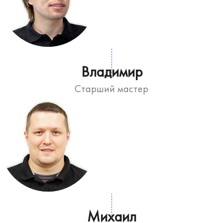
Владимир
Старший мастер
Михаил