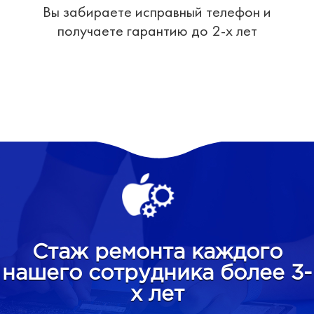
Вы забираете исправный телефон и
получаете гарантию до 2-х лет
Стаж ремонта каждого
нашего сотрудника более 3-
х лет