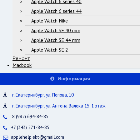
Apple Watch 6 series 40
Apple Watch 6 series 44
Apple Watch Nike
Apple Watch SE 40 mm
Apple Watch SE 44 mm
Apple Watch SE 2
Ремонт
Macbook
Информация
г. Екатеринбург, ул. Попова, 10
г. Екатеринбург, ул. Антона Валека 15, 1 этаж
8 (982) 694-84-85
+7 (343) 271-84-85
applehelp.ekt@gmail.com