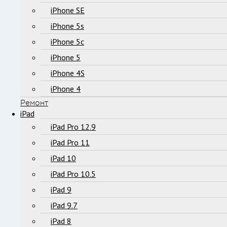
iPhone SE
iPhone 5s
iPhone 5c
iPhone 5
iPhone 4S
iPhone 4
Ремонт
iPad
iPad Pro 12.9
iPad Pro 11
iPad 10
iPad Pro 10.5
iPad 9
iPad 9.7
iPad 8