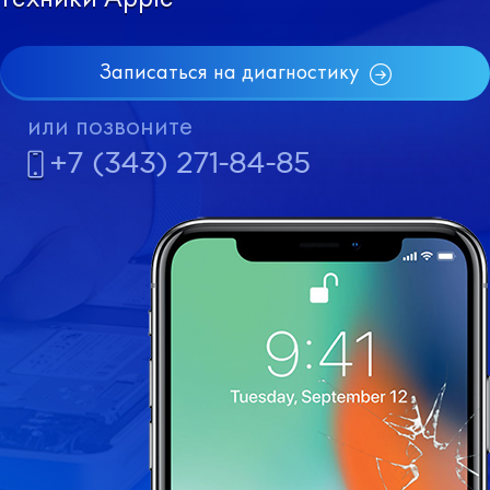
Записаться на диагностику
или позвоните
+7 (343) 271-84-85