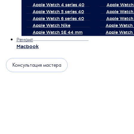
Apple Watch 4 series 40
Apple Watch 
Apple Watch 5 series 40
Apple Watch 
Apple Watch 6 series 40
Apple Watch 
Apple Watch Nike
Apple Watch
Apple Watch SE 44 mm
Apple Watch 
Ремонт
Macbook
Консультация мастера