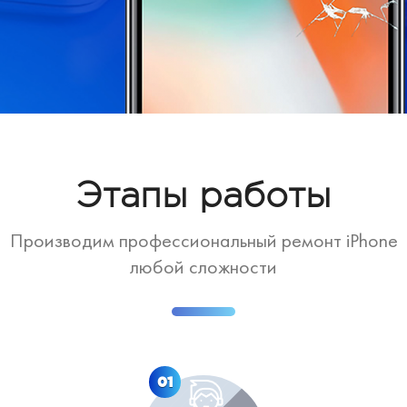
Этапы работы
Производим профессиональный ремонт iPhone
любой сложности
01