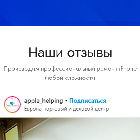
Наши отзывы
Производим профессиональный ремонт iPhone
любой сложности