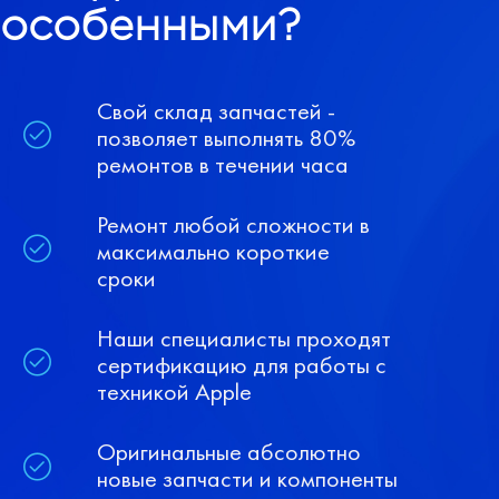
особенными?
Свой склад запчастей -
позволяет выполнять 80%
ремонтов в течении часа
Ремонт любой сложности в
максимально короткие
сроки
Наши специалисты проходят
сертификацию для работы с
техникой Apple
Оригинальные абсолютно
новые запчасти и компоненты