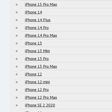
iPhone 15 Pro Max
iPhone 14
iPhone 14 Plus
iPhone 14 Pro
iPhone 14 Pro Max
iPhone 13
iPhone 13 Mini
iPhone 13 Pro
iPhone 13 Pro Max
iPhone 12
iPhone 12 mini
iPhone 12 Pro
iPhone 12 Pro Max
iPhone SE 2 2020