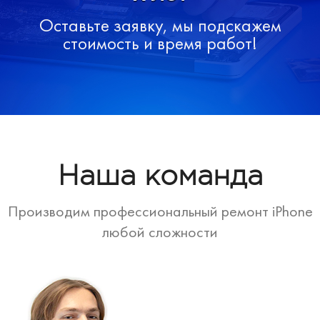
Оставьте заявку, мы подскажем
стоимость и время работ!
Наша команда
Производим профессиональный ремонт iPhone
любой сложности