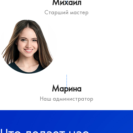
Михаил
Старший мастер
Марина
Наш администратор