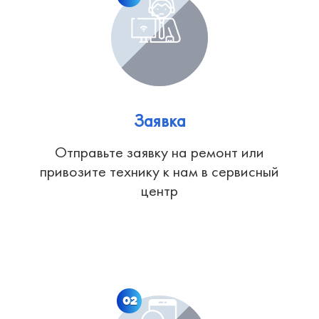
Заявка
Отправьте заявку на ремонт или
привозите технику к нам в сервисный
центр
02