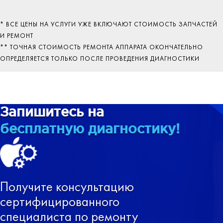
* ВСЕ ЦЕНЫ НА УСЛУГИ УЖЕ ВКЛЮЧАЮТ СТОИМОСТЬ ЗАПЧАСТЕЙ
И РЕМОНТ
** ТОЧНАЯ СТОИМОСТЬ РЕМОНТА АППАРАТА ОКОНЧАТЕЛЬНО
ОПРЕДЕЛЯЕТСЯ ТОЛЬКО ПОСЛЕ ПРОВЕДЕНИЯ ДИАГНОСТИКИ
Запишитесь на
бесплатную диагностику!
Получите консультацию
сертифицированного
специалиста по ремонту