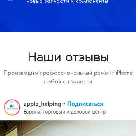
новые запчасти и компоненты
Наши отзывы
Производим профессиональный ремонт iPhone
любой сложности