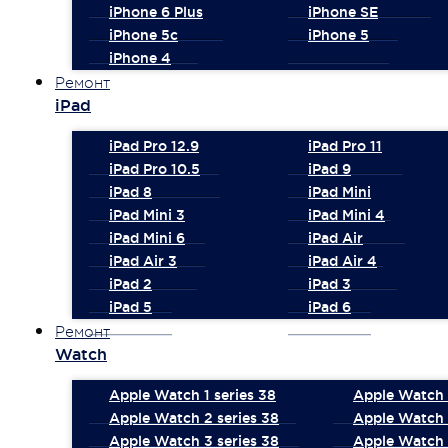
iPhone 6 Plus
iPhone SE
iPhone 5c
iPhone 5
iPhone 4
Ремонт
iPad
iPad Pro 12.9
iPad Pro 11
iPad Pro 10.5
iPad 9
iPad 8
iPad Mini
iPad Mini 3
iPad Mini 4
iPad Mini 6
iPad Air
iPad Air 3
iPad Air 4
iPad 2
iPad 3
iPad 5
iPad 6
Ремонт
Watch
Apple Watch 1 series 38
Apple Watch 1
Apple Watch 2 series 38
Apple Watch 
Apple Watch 3 series 38
Apple Watch 