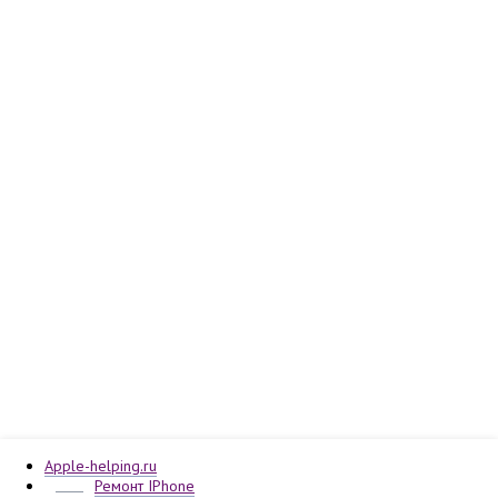
Apple-helping.ru
Ремонт IPhone