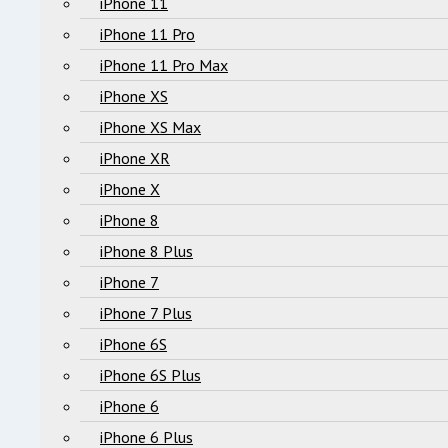
iPhone 11
iPhone 11 Pro
iPhone 11 Pro Max
iPhone XS
iPhone XS Max
iPhone XR
iPhone X
iPhone 8
iPhone 8 Plus
iPhone 7
iPhone 7 Plus
iPhone 6S
iPhone 6S Plus
iPhone 6
iPhone 6 Plus