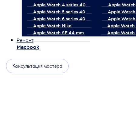
Apple Watch 4 series 40
Apple Watch 
Apple Watch 5 series 40
Apple Watch 
Apple Watch 6 series 40
Apple Watch 
Apple Watch Nike
Apple Watch
Apple Watch SE 44 mm
Apple Watch 
Ремонт
Macbook
Консультация мастера