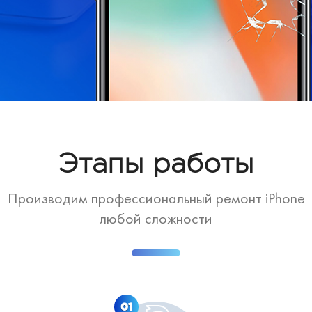
Этапы работы
Производим профессиональный ремонт iPhone
любой сложности
01