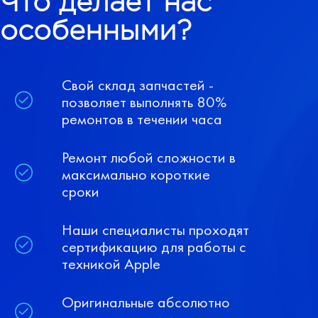
Что делает нас
особенными?
Свой склад запчастей -
позволяет выполнять 80%
ремонтов в течении часа
Ремонт любой сложности в
максимально короткие
сроки
Наши специалисты проходят
сертификацию для работы с
техникой Apple
Оригинальные абсолютно