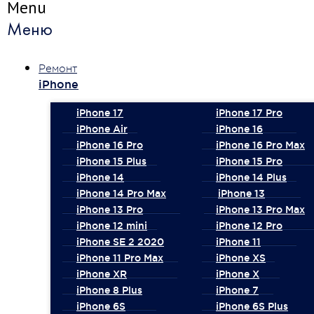
Menu
Меню
Ремонт
iPhone
iPhone 17
iPhone 17 Pro
iPhone Air
iPhone 16
iPhone 16 Pro
iPhone 16 Pro Max
iPhone 15 Plus
iPhone 15 Pro
iPhone 14
iPhone 14 Plus
iPhone 14 Pro Max
iPhone 13
iPhone 13 Pro
iPhone 13 Pro Max
iPhone 12 mini
iPhone 12 Pro
iPhone SE 2 2020
iPhone 11
iPhone 11 Pro Max
iPhone XS
iPhone XR
iPhone X
iPhone 8 Plus
iPhone 7
iPhone 6S
iPhone 6S Plus