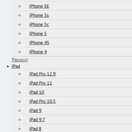
iPhone SE
iPhone 5s
iPhone 5c
iPhone 5
iPhone 4S
iPhone 4
Ремонт
iPad
iPad Pro 12.9
iPad Pro 11
iPad 10
iPad Pro 10.5
iPad 9
iPad 9.7
iPad 8