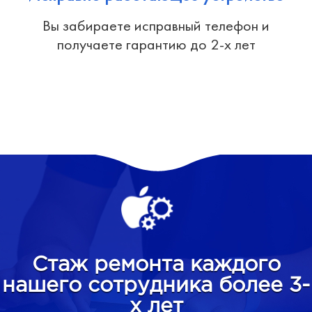
Вы забираете исправный телефон и
получаете гарантию до 2-х лет
Стаж ремонта каждого
нашего сотрудника более 3-
х лет