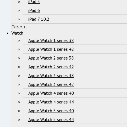
iPad 5
iPad 6
iPad 7 10.2
Ремонт
Watch
Apple Watch 1 series 38
Apple Watch 1 series 42
Apple Watch 2 series 38
Apple Watch 2 series 42
Apple Watch 3 series 38
Apple Watch 3 series 42
Apple Watch 4 series 40
Apple Watch 4 series 44
Apple Watch 5 series 40
Apple Watch 5 series 44