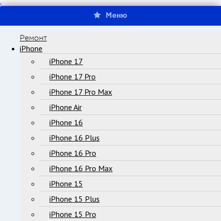
Меню
Ремонт
iPhone
iPhone 17
iPhone 17 Pro
iPhone 17 Pro Max
iPhone Air
iPhone 16
iPhone 16 Plus
iPhone 16 Pro
iPhone 16 Pro Max
iPhone 15
iPhone 15 Plus
iPhone 15 Pro