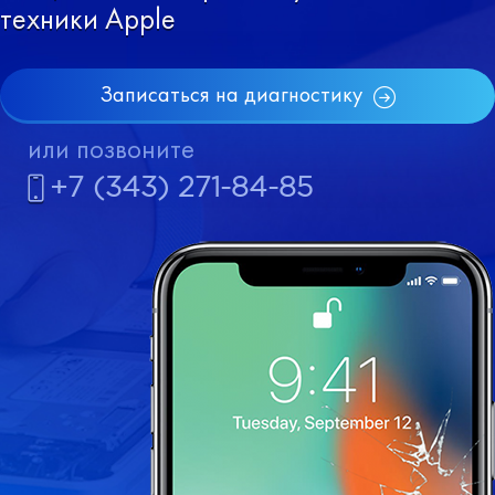
техники Apple
Записаться на диагностику
или позвоните
+7 (343) 271-84-85