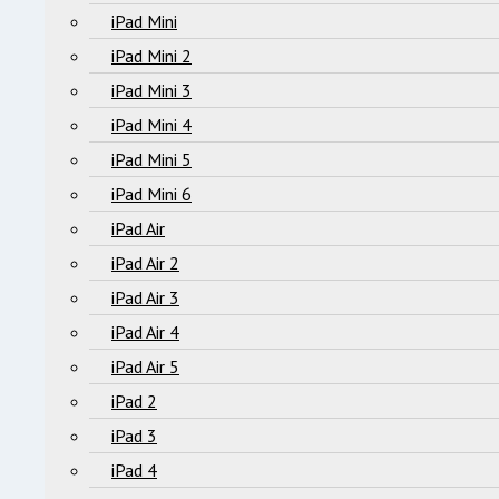
iPad Mini
iPad Mini 2
iPad Mini 3
iPad Mini 4
iPad Mini 5
iPad Mini 6
iPad Air
iPad Air 2
iPad Air 3
iPad Air 4
iPad Air 5
iPad 2
iPad 3
iPad 4