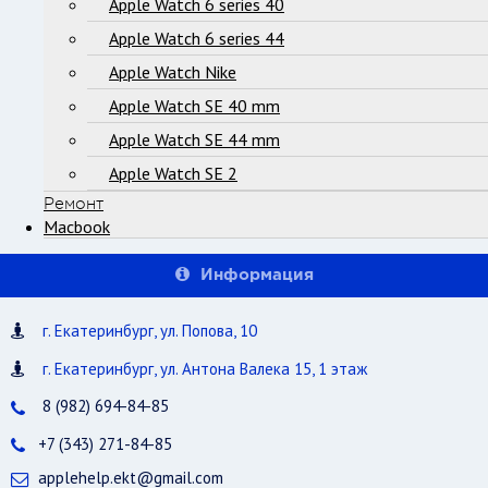
Apple Watch 6 series 40
Apple Watch 6 series 44
Apple Watch Nike
Apple Watch SE 40 mm
Apple Watch SE 44 mm
Apple Watch SE 2
Ремонт
Macbook
Информация
г. Екатеринбург, ул. Попова, 10
г. Екатеринбург, ул. Антона Валека 15, 1 этаж
8 (982) 694-84-85
+7 (343) 271-84-85
applehelp.ekt@gmail.com