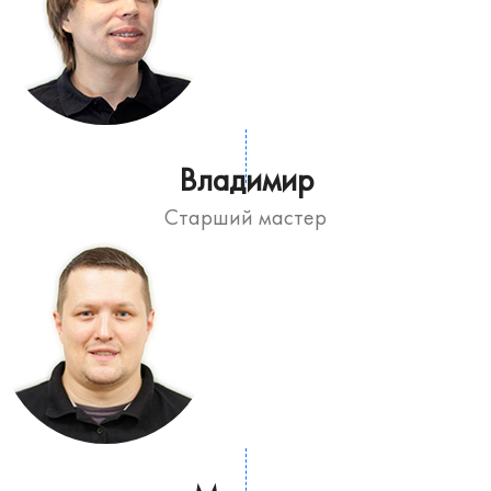
Владимир
Старший мастер