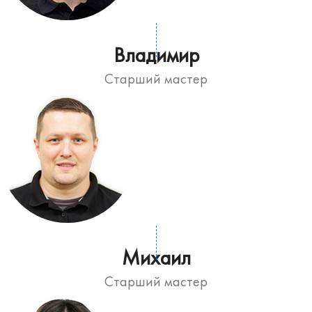
Владимир
Старший мастер
Михаил
Старший мастер