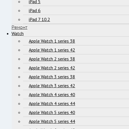
iPad 5
iPad 6
iPad 7 10.2
Ремонт
Watch
Apple Watch 1 series 38
Apple Watch 1 series 42
Apple Watch 2 series 38
Apple Watch 2 series 42
Apple Watch 3 series 38
Apple Watch 3 series 42
Apple Watch 4 series 40
Apple Watch 4 series 44
Apple Watch 5 series 40
Apple Watch 5 series 44