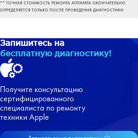
** ТОЧНАЯ СТОИМОСТЬ РЕМОНТА АППАРАТА ОКОНЧАТЕЛЬНО
ОПРЕДЕЛЯЕТСЯ ТОЛЬКО ПОСЛЕ ПРОВЕДЕНИЯ ДИАГНОСТИКИ
Запишитесь на
бесплатную диагностику!
Получите консультацию
сертифицированного
специалиста по ремонту
техники Apple