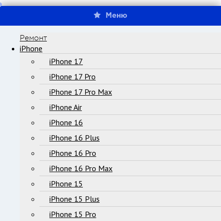
Меню
Ремонт
iPhone
iPhone 17
iPhone 17 Pro
iPhone 17 Pro Max
iPhone Air
iPhone 16
iPhone 16 Plus
iPhone 16 Pro
iPhone 16 Pro Max
iPhone 15
iPhone 15 Plus
iPhone 15 Pro