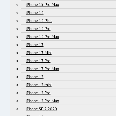
iPhone 15 Pro Max
iPhone 14
iPhone 14 Plus
iPhone 14 Pro
iPhone 14 Pro Max
iPhone 13
iPhone 13 Mini
iPhone 13 Pro
iPhone 13 Pro Max
iPhone 12
iPhone 12 mini
iPhone 12 Pro
iPhone 12 Pro Max
iPhone SE 2 2020