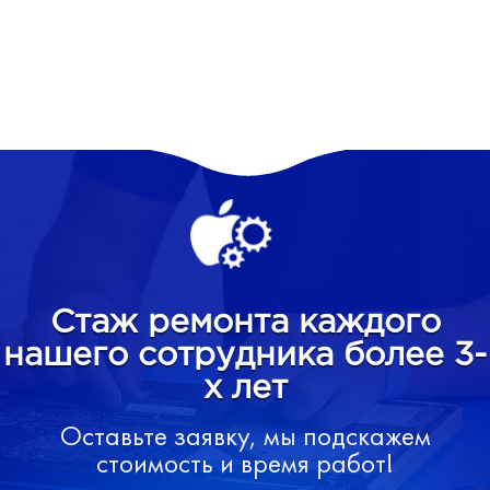
Стаж ремонта каждого
нашего сотрудника более 3-
х лет
Оставьте заявку, мы подскажем
стоимость и время работ!