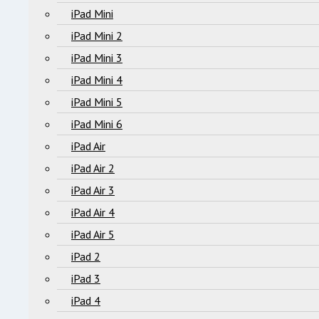
iPad Mini
iPad Mini 2
iPad Mini 3
iPad Mini 4
iPad Mini 5
iPad Mini 6
iPad Air
iPad Air 2
iPad Air 3
iPad Air 4
iPad Air 5
iPad 2
iPad 3
iPad 4