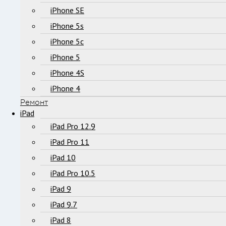
iPhone SE
iPhone 5s
iPhone 5c
iPhone 5
iPhone 4S
iPhone 4
Ремонт
iPad
iPad Pro 12.9
iPad Pro 11
iPad 10
iPad Pro 10.5
iPad 9
iPad 9.7
iPad 8