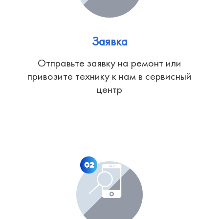
Заявка
Отправьте заявку на ремонт или
привозите технику к нам в сервисный
центр
02