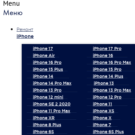
Menu
Меню
Ремонт
iPhone
iPhone 17
iPhone 17 Pro
iPhone Air
iPhone 16
iPhone 16 Pro
iPhone 16 Pro Max
iPhone 15 Plus
iPhone 15 Pro
iPhone 14
iPhone 14 Plus
iPhone 14 Pro Max
iPhone 13
iPhone 13 Pro
iPhone 13 Pro Max
iPhone 12 mini
iPhone 12 Pro
iPhone SE 2 2020
iPhone 11
iPhone 11 Pro Max
iPhone XS
iPhone XR
iPhone X
iPhone 8 Plus
iPhone 7
iPhone 6S
iPhone 6S Plus