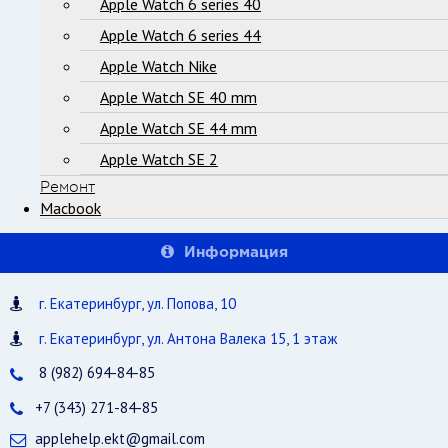
Apple Watch 6 series 40
Apple Watch 6 series 44
Apple Watch Nike
Apple Watch SE 40 mm
Apple Watch SE 44 mm
Apple Watch SE 2
Ремонт
Macbook
Информация
г. Екатеринбург, ул. Попова, 10
г. Екатеринбург, ул. Антона Валека 15, 1 этаж
8 (982) 694-84-85
+7 (343) 271-84-85
applehelp.ekt@gmail.com