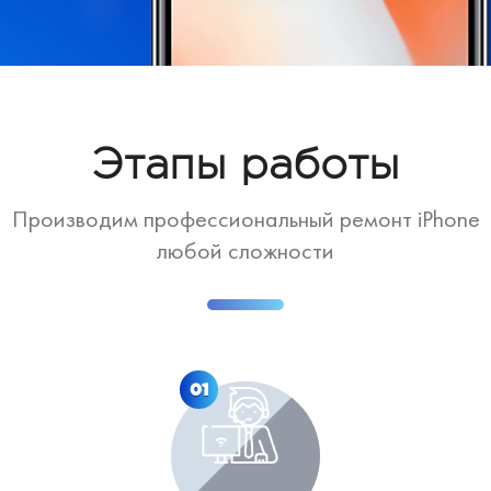
Этапы работы
Производим профессиональный ремонт iPhone
любой сложности
01