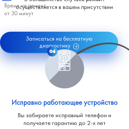
Время на ремонт
осуществляется в вашем присутствии
от 30 минут
Записаться на бесплатную
диагностику
04
Исправно работающее устройство
Вы забираете исправный телефон и
получаете гарантию до 2-х лет