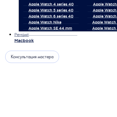
Apple Watch 4 series 40
Apple Watch 
Apple Watch 5 series 40
Apple Watch 
Apple Watch 6 series 40
Apple Watch 
Apple Watch Nike
Apple Watch
Apple Watch SE 44 mm
Apple Watch 
Ремонт
Macbook
Консультация мастера