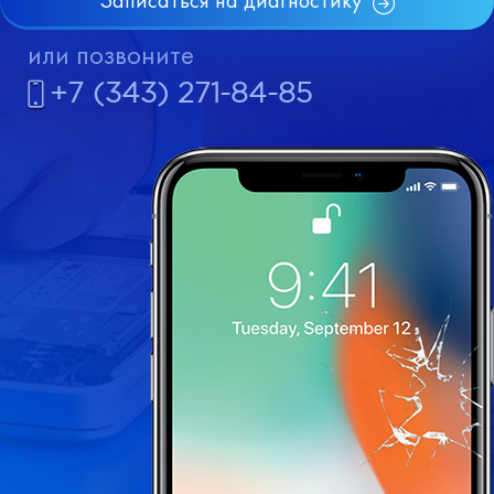
Записаться на диагностику
или позвоните
+7 (343) 271-84-85