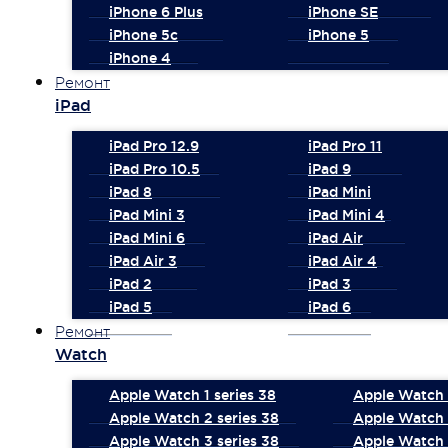
iPhone 6 Plus
iPhone SE
iPhone 5c
iPhone 5
iPhone 4
Ремонт
iPad
iPad Pro 12.9
iPad Pro 11
iPad Pro 10.5
iPad 9
iPad 8
iPad Mini
iPad Mini 3
iPad Mini 4
iPad Mini 6
iPad Air
iPad Air 3
iPad Air 4
iPad 2
iPad 3
iPad 5
iPad 6
Ремонт
Watch
Apple Watch 1 series 38
Apple Watch 1
Apple Watch 2 series 38
Apple Watch 
Apple Watch 3 series 38
Apple Watch 