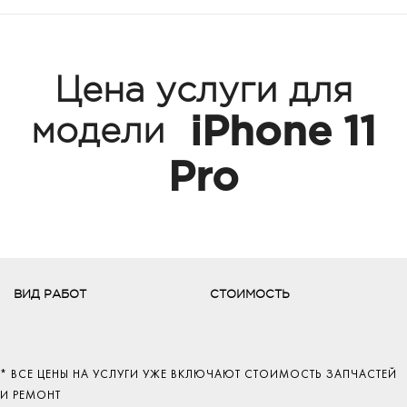
Цена услуги для
iPhone 11
модели
Pro
ВИД РАБОТ
СТОИМОСТЬ
* ВСЕ ЦЕНЫ НА УСЛУГИ УЖЕ ВКЛЮЧАЮТ СТОИМОСТЬ ЗАПЧАСТЕЙ
И РЕМОНТ