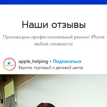
Наши отзывы
Производим профессиональный ремонт iPhone
любой сложности