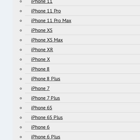
iPhone 11
iPhone 11 Pro
iPhone 11 Pro Max
iPhone XS
iPhone XS Max
iPhone XR
iPhone X
iPhone 8
iPhone 8 Plus
iPhone 7
iPhone 7 Plus
iPhone 6S
iPhone 6S Plus
iPhone 6
iPhone 6 Plus