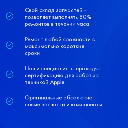
Свой склад запчастей -
позволяет выполнять 80%
ремонтов в течении часа
Ремонт любой сложности в
максимально короткие
сроки
Наши специалисты проходят
сертификацию для работы с
техникой Apple
Оригинальные абсолютно
новые запчасти и компоненты