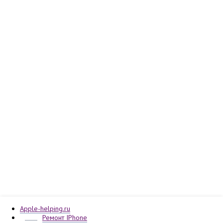
Apple-helping.ru
Ремонт IPhone