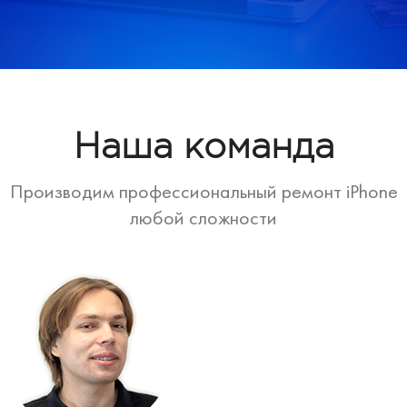
Наша команда
Производим профессиональный ремонт iPhone
любой сложности