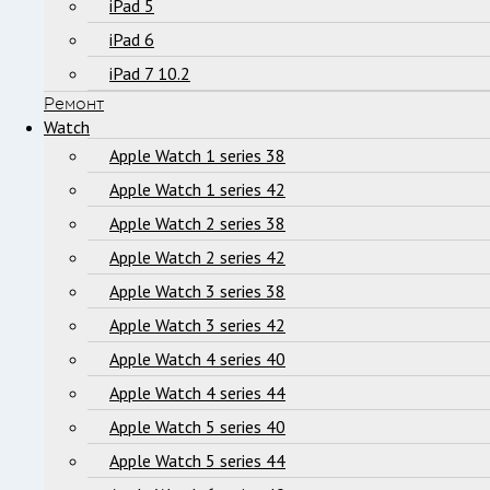
iPad 5
iPad 6
iPad 7 10.2
Ремонт
Watch
Apple Watch 1 series 38
Apple Watch 1 series 42
Apple Watch 2 series 38
Apple Watch 2 series 42
Apple Watch 3 series 38
Apple Watch 3 series 42
Apple Watch 4 series 40
Apple Watch 4 series 44
Apple Watch 5 series 40
Apple Watch 5 series 44