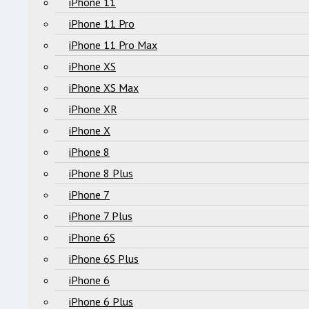
iPhone 11
iPhone 11 Pro
iPhone 11 Pro Max
iPhone XS
iPhone XS Max
iPhone XR
iPhone X
iPhone 8
iPhone 8 Plus
iPhone 7
iPhone 7 Plus
iPhone 6S
iPhone 6S Plus
iPhone 6
iPhone 6 Plus