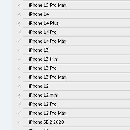
iPhone 15 Pro Max
iPhone 14
iPhone 14 Plus
iPhone 14 Pro
iPhone 14 Pro Max
iPhone 13
iPhone 13 Mini
iPhone 13 Pro
iPhone 13 Pro Max
iPhone 12
iPhone 12 mini
iPhone 12 Pro
iPhone 12 Pro Max
iPhone SE 2 2020