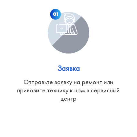
01
Заявка
Отправьте заявку на ремонт или
привозите технику к нам в сервисный
центр