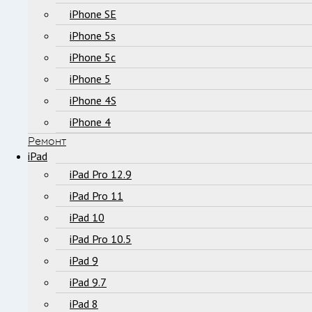
iPhone SE
iPhone 5s
iPhone 5c
iPhone 5
iPhone 4S
iPhone 4
Ремонт
iPad
iPad Pro 12.9
iPad Pro 11
iPad 10
iPad Pro 10.5
iPad 9
iPad 9.7
iPad 8