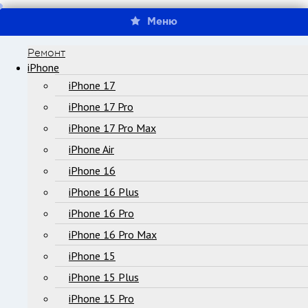
Меню
Ремонт
iPhone
iPhone 17
iPhone 17 Pro
iPhone 17 Pro Max
iPhone Air
iPhone 16
iPhone 16 Plus
iPhone 16 Pro
iPhone 16 Pro Max
iPhone 15
iPhone 15 Plus
iPhone 15 Pro