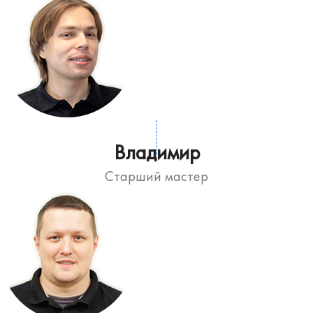
Владимир
Старший мастер