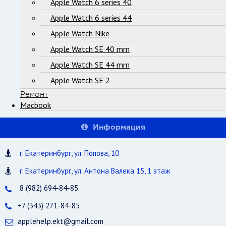
Apple Watch 6 series 40
Apple Watch 6 series 44
Apple Watch Nike
Apple Watch SE 40 mm
Apple Watch SE 44 mm
Apple Watch SE 2
Ремонт
Macbook
Информация
г. Екатеринбург, ул. Попова, 10
г. Екатеринбург, ул. Антона Валека 15, 1 этаж
8 (982) 694-84-85
+7 (343) 271-84-85
applehelp.ekt@gmail.com