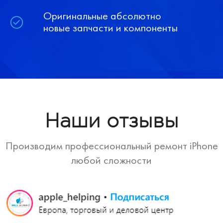
Оригинальные абсолютно
новые запчасти и компоненты
Наши отзывы
Производим профессиональный ремонт iPhone
любой сложности