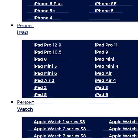
iPhone 6 Plus
iPhone SE
iPhone 5c
iPhone 5
iPhone 4
Ремонт
iPad
iPad Pro 12.9
iPad Pro 11
iPad Pro 10.5
iPad 9
iPad 8
iPad Mini
iPad Mini 3
iPad Mini 4
iPad Mini 6
iPad Air
iPad Air 3
iPad Air 4
iPad 2
iPad 3
iPad 5
iPad 6
Ремонт
Watch
Apple Watch 1 series 38
Apple Watch 1
Apple Watch 2 series 38
Apple Watch 
Apple Watch 3 series 38
Apple Watch 