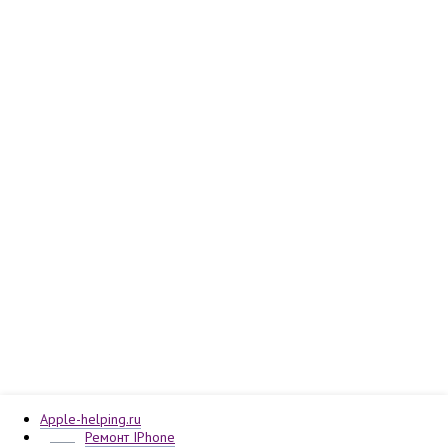
Apple-helping.ru
Ремонт IPhone