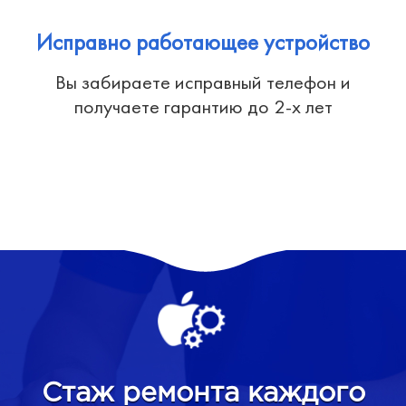
Исправно работающее устройство
Вы забираете исправный телефон и
получаете гарантию до 2-х лет
Стаж ремонта каждого