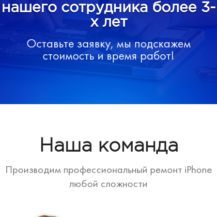
нашего сотрудника более 3-
х лет
Оставьте заявку, мы подскажем
стоимость и время работ!
Наша команда
Производим профессиональный ремонт iPhone
любой сложности