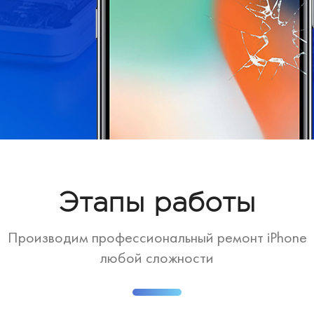
Этапы работы
Производим профессиональный ремонт iPhone
любой сложности