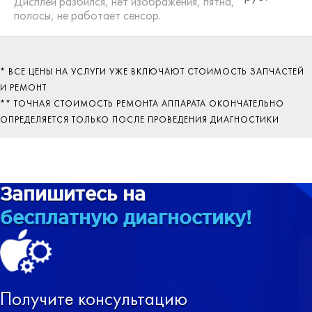
Дисплей разбился, нет изображения, пятна,
полосы, не работает сенсор.
* ВСЕ ЦЕНЫ НА УСЛУГИ УЖЕ ВКЛЮЧАЮТ СТОИМОСТЬ ЗАПЧАСТЕЙ
И РЕМОНТ
** ТОЧНАЯ СТОИМОСТЬ РЕМОНТА АППАРАТА ОКОНЧАТЕЛЬНО
ОПРЕДЕЛЯЕТСЯ ТОЛЬКО ПОСЛЕ ПРОВЕДЕНИЯ ДИАГНОСТИКИ
Запишитесь на
бесплатную диагностику!
Получите консультацию