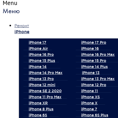
Menu
Меню
Ремонт
iPhone
iPhone 17
iPhone 17 Pro
iPhone Air
iPhone 16
iPhone 16 Pro
iPhone 16 Pro Max
iPhone 15 Plus
iPhone 15 Pro
iPhone 14
iPhone 14 Plus
iPhone 14 Pro Max
iPhone 13
iPhone 13 Pro
iPhone 13 Pro Max
iPhone 12 mini
iPhone 12 Pro
iPhone SE 2 2020
iPhone 11
iPhone 11 Pro Max
iPhone XS
iPhone XR
iPhone X
iPhone 8 Plus
iPhone 7
iPhone 6S
iPhone 6S Plus