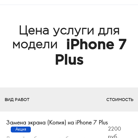
Цена услуги для
iPhone 7
модели
Plus
ВИД РАБОТ
СТОИМОСТЬ
Замена экрана (Копия) на iPhone 7 Plus
2200
Акция
руб.