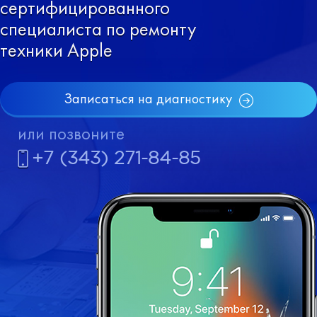
сертифицированного
специалиста по ремонту
техники Apple
Записаться на диагностику
или позвоните
+7 (343) 271-84-85