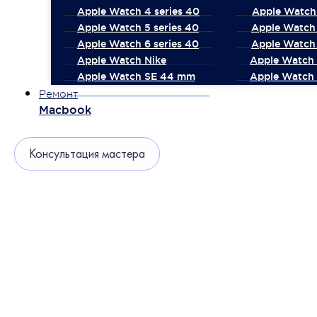
Apple Watch 4 series 40
Apple Watch 
Apple Watch 5 series 40
Apple Watch 
Apple Watch 6 series 40
Apple Watch 
Apple Watch Nike
Apple Watch
Apple Watch SE 44 mm
Apple Watch 
Ремонт
Macbook
Консультация мастера