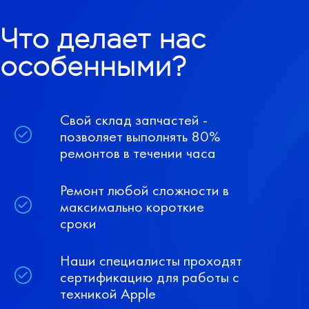
Что делает нас
особенными?
Свой склад запчастей -
позволяет выполнять 80%
ремонтов в течении часа
Ремонт любой сложности в
максимально короткие
сроки
Наши специалисты проходят
сертификацию для работы с
техникой Apple