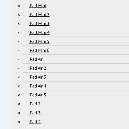
iPad Mini
iPad Mini 2
iPad Mini 3
iPad Mini 4
iPad Mini 5
iPad Mini 6
iPad Air
iPad Air 2
iPad Air 3
iPad Air 4
iPad Air 5
iPad 2
iPad 3
iPad 4