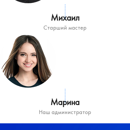
Михаил
Старший мастер
Марина
Наш администратор