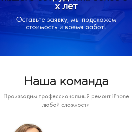
х лет
Оставьте заявку, мы подскажем
стоимость и время работ!
Наша команда
Производим профессиональный ремонт iPhone
любой сложности