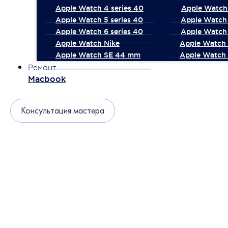
Apple Watch 4 series 40
Apple Watch 
Apple Watch 5 series 40
Apple Watch 
Apple Watch 6 series 40
Apple Watch 
Apple Watch Nike
Apple Watch
Apple Watch SE 44 mm
Apple Watch 
Ремонт
Macbook
Консультация мастера