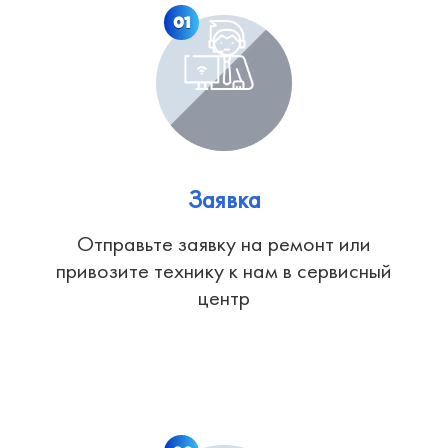
01
Заявка
Отправьте заявку на ремонт или
привозите технику к нам в сервисный
центр