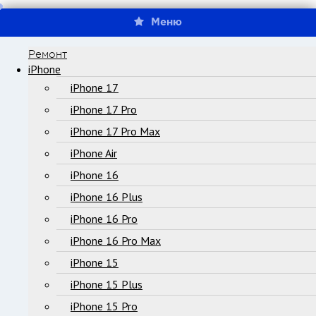
Меню
Ремонт
iPhone
iPhone 17
iPhone 17 Pro
iPhone 17 Pro Max
iPhone Air
iPhone 16
iPhone 16 Plus
iPhone 16 Pro
iPhone 16 Pro Max
iPhone 15
iPhone 15 Plus
iPhone 15 Pro