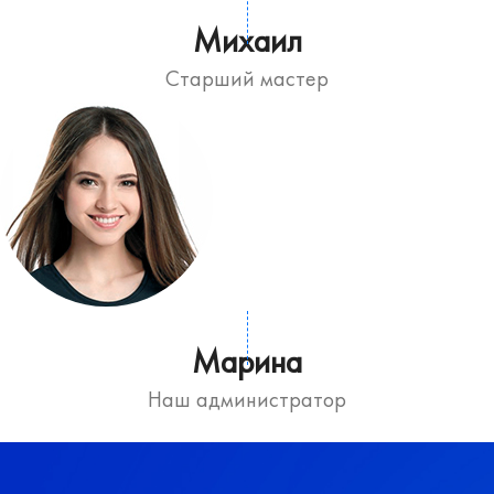
Михаил
Старший мастер
Марина
Наш администратор