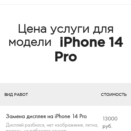
Цена услуги для
iPhone 14
модели
Pro
ВИД РАБОТ
СТОИМОСТЬ
Замена дисплея на iPhone 14 Pro
13000
Дисплей разбился, нет изображения, пятна,
руб.
полосы, не работает сенсор.