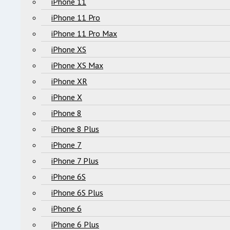
iPhone 11
iPhone 11 Pro
iPhone 11 Pro Max
iPhone XS
iPhone XS Max
iPhone XR
iPhone X
iPhone 8
iPhone 8 Plus
iPhone 7
iPhone 7 Plus
iPhone 6S
iPhone 6S Plus
iPhone 6
iPhone 6 Plus