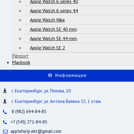
Apple Watch 6 series 40
Apple Watch 6 series 44
Apple Watch Nike
Apple Watch SE 40 mm
Apple Watch SE 44 mm
Apple Watch SE 2
Ремонт
Macbook
Информация
г. Екатеринбург, ул. Попова, 10
г. Екатеринбург, ул. Антона Валека 15, 1 этаж
8 (982) 694-84-85
+7 (343) 271-84-85
applehelp.ekt@gmail.com