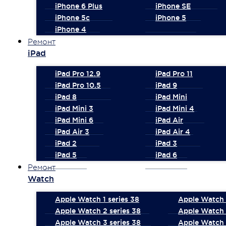
iPhone 6 Plus
iPhone SE
iPhone 5c
iPhone 5
iPhone 4
Ремонт
iPad
iPad Pro 12.9
iPad Pro 11
iPad Pro 10.5
iPad 9
iPad 8
iPad Mini
iPad Mini 3
iPad Mini 4
iPad Mini 6
iPad Air
iPad Air 3
iPad Air 4
iPad 2
iPad 3
iPad 5
iPad 6
Ремонт
Watch
Apple Watch 1 series 38
Apple Watch 1
Apple Watch 2 series 38
Apple Watch 
Apple Watch 3 series 38
Apple Watch 