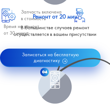
Запчасть включена
Ремонт от 20 мин
в стоимость
Время на ремонт
В большинстве случаев ремонт
от 30 минут
осуществляется в вашем присутствии
Записаться на бесплатную
диагностику
04