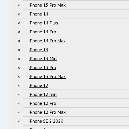
iPhone 15 Pro Max
iPhone 14
iPhone 14 Plus
iPhone 14 Pro
iPhone 14 Pro Max
iPhone 13
iPhone 13 Mini
iPhone 13 Pro
iPhone 13 Pro Max
iPhone 12
iPhone 12 mini
iPhone 12 Pro
iPhone 12 Pro Max
iPhone SE 2 2020