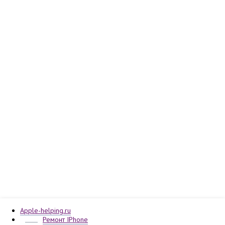
Apple-helping.ru
Ремонт IPhone