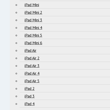
iPad Mini
iPad Mini 2
iPad Mini 3
iPad Mini 4
iPad Mini 5
iPad Mini 6
iPad Air
iPad Air 2
iPad Air 3
iPad Air 4
iPad Air 5
iPad 2
iPad 3
iPad 4