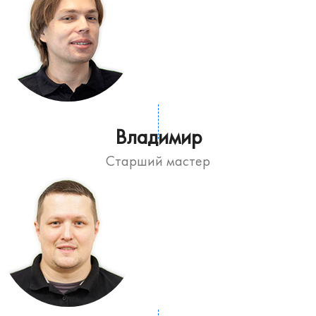
Владимир
Старший мастер