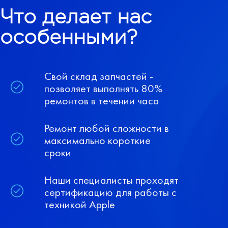
Что делает нас
особенными?
Свой склад запчастей -
позволяет выполнять 80%
ремонтов в течении часа
Ремонт любой сложности в
максимально короткие
сроки
Наши специалисты проходят
сертификацию для работы с
техникой Apple