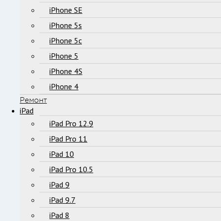
iPhone SE
iPhone 5s
iPhone 5c
iPhone 5
iPhone 4S
iPhone 4
Ремонт
iPad
iPad Pro 12.9
iPad Pro 11
iPad 10
iPad Pro 10.5
iPad 9
iPad 9.7
iPad 8