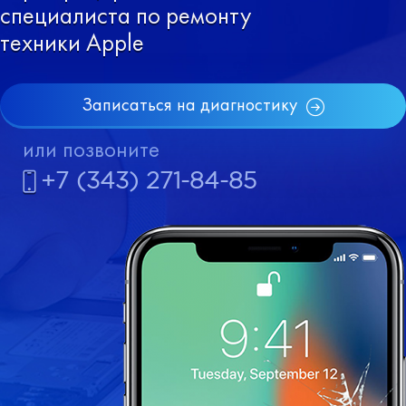
специалиста по ремонту
техники Apple
Записаться на диагностику
или позвоните
+7 (343) 271-84-85