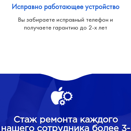
Исправно работающее устройство
Вы забираете исправный телефон и
получаете гарантию до 2-х лет
Стаж ремонта каждого
нашего сотрудника более 3-