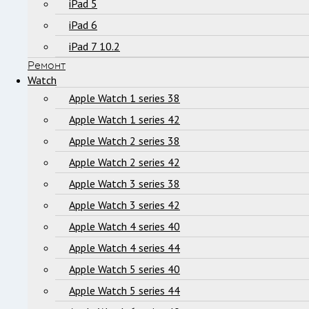
iPad 5
iPad 6
iPad 7 10.2
Ремонт
Watch
Apple Watch 1 series 38
Apple Watch 1 series 42
Apple Watch 2 series 38
Apple Watch 2 series 42
Apple Watch 3 series 38
Apple Watch 3 series 42
Apple Watch 4 series 40
Apple Watch 4 series 44
Apple Watch 5 series 40
Apple Watch 5 series 44