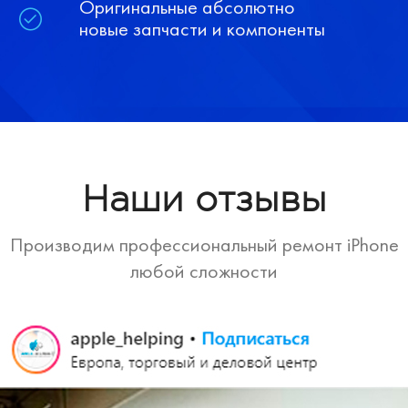
Оригинальные абсолютно
новые запчасти и компоненты
Наши отзывы
Производим профессиональный ремонт iPhone
любой сложности