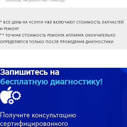
* ВСЕ ЦЕНЫ НА УСЛУГИ УЖЕ ВКЛЮЧАЮТ СТОИМОСТЬ ЗАПЧАСТЕЙ
И РЕМОНТ
** ТОЧНАЯ СТОИМОСТЬ РЕМОНТА АППАРАТА ОКОНЧАТЕЛЬНО
ОПРЕДЕЛЯЕТСЯ ТОЛЬКО ПОСЛЕ ПРОВЕДЕНИЯ ДИАГНОСТИКИ
Запишитесь на
бесплатную диагностику!
Получите консультацию
сертифицированного