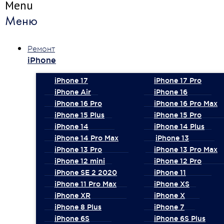
Menu
Меню
Ремонт
iPhone
iPhone 17
iPhone 17 Pro
iPhone Air
iPhone 16
iPhone 16 Pro
iPhone 16 Pro Max
iPhone 15 Plus
iPhone 15 Pro
iPhone 14
iPhone 14 Plus
iPhone 14 Pro Max
iPhone 13
iPhone 13 Pro
iPhone 13 Pro Max
iPhone 12 mini
iPhone 12 Pro
iPhone SE 2 2020
iPhone 11
iPhone 11 Pro Max
iPhone XS
iPhone XR
iPhone X
iPhone 8 Plus
iPhone 7
iPhone 6S
iPhone 6S Plus