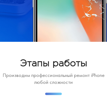
Этапы работы
Производим профессиональный ремонт iPhone
любой сложности