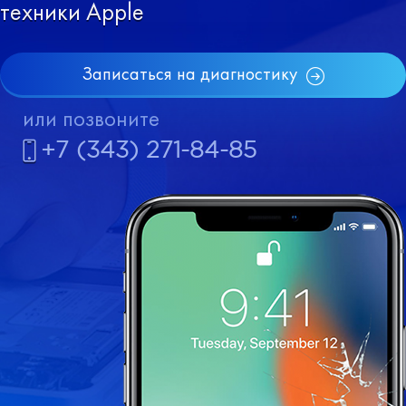
техники Apple
Записаться на диагностику
или позвоните
+7 (343) 271-84-85