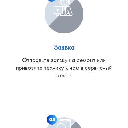
Заявка
Отправьте заявку на ремонт или
привозите технику к нам в сервисный
центр
02