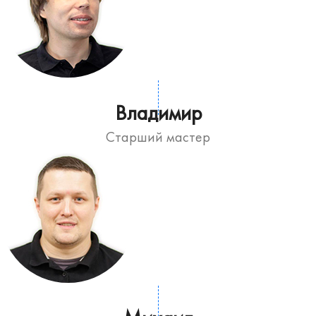
Владимир
Старший мастер