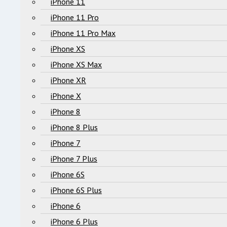
iPhone 11
iPhone 11 Pro
iPhone 11 Pro Max
iPhone XS
iPhone XS Max
iPhone XR
iPhone X
iPhone 8
iPhone 8 Plus
iPhone 7
iPhone 7 Plus
iPhone 6S
iPhone 6S Plus
iPhone 6
iPhone 6 Plus