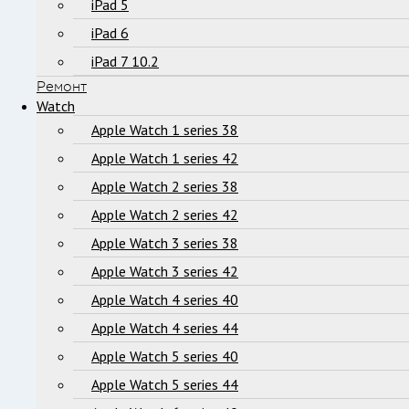
iPad 5
iPad 6
iPad 7 10.2
Ремонт
Watch
Apple Watch 1 series 38
Apple Watch 1 series 42
Apple Watch 2 series 38
Apple Watch 2 series 42
Apple Watch 3 series 38
Apple Watch 3 series 42
Apple Watch 4 series 40
Apple Watch 4 series 44
Apple Watch 5 series 40
Apple Watch 5 series 44