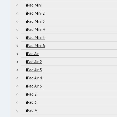
iPad Mini
iPad Mini 2
iPad Mini 3
iPad Mini 4
iPad Mini 5
iPad Mini 6
iPad Air
iPad Air 2
iPad Air 3
iPad Air 4
iPad Air 5
iPad 2
iPad 3
iPad 4