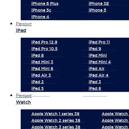
iPhone 6 Plus
iPhone SE
iPhone 5c
iPhone 5
iPhone 4
Ремонт
iPad
iPad Pro 12.9
iPad Pro 11
iPad Pro 10.5
iPad 9
iPad 8
iPad Mini
iPad Mini 3
iPad Mini 4
iPad Mini 6
iPad Air
iPad Air 3
iPad Air 4
iPad 2
iPad 3
iPad 5
iPad 6
Ремонт
Watch
Apple Watch 1 series 38
Apple Watch 1
Apple Watch 2 series 38
Apple Watch 
Apple Watch 3 series 38
Apple Watch 