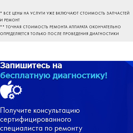
* ВСЕ ЦЕНЫ НА УСЛУГИ УЖЕ ВКЛЮЧАЮТ СТОИМОСТЬ ЗАПЧАСТЕЙ
И РЕМОНТ
** ТОЧНАЯ СТОИМОСТЬ РЕМОНТА АППАРАТА ОКОНЧАТЕЛЬНО
ОПРЕДЕЛЯЕТСЯ ТОЛЬКО ПОСЛЕ ПРОВЕДЕНИЯ ДИАГНОСТИКИ
Запишитесь на
бесплатную диагностику!
Получите консультацию
сертифицированного
специалиста по ремонту