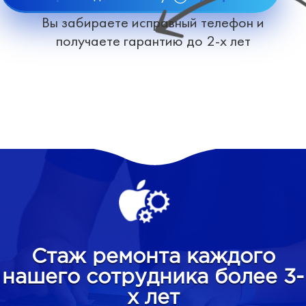
Вы забираете исправный телефон и
получаете гарантию до 2-х лет
Стаж ремонта каждого
нашего сотрудника более 3-
х лет