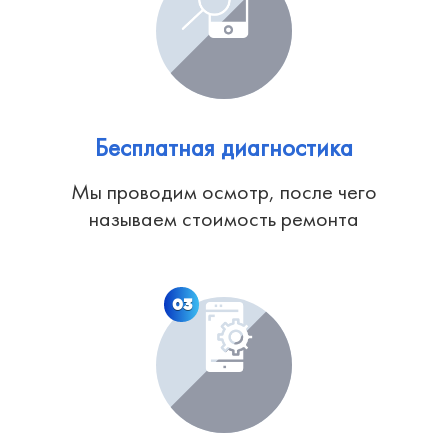
Бесплатная диагностика
Мы проводим осмотр, после чего
называем стоимость ремонта
03