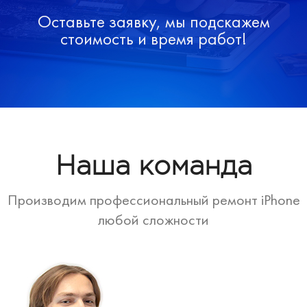
Оставьте заявку, мы подскажем
стоимость и время работ!
Наша команда
Производим профессиональный ремонт iPhone
любой сложности