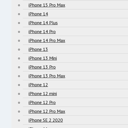
iPhone 15 Pro Max
iPhone 14
iPhone 14 Plus
iPhone 14 Pro
iPhone 14 Pro Max
iPhone 13
iPhone 13 Mini
iPhone 13 Pro
iPhone 13 Pro Max
iPhone 12
iPhone 12 mini
iPhone 12 Pro
iPhone 12 Pro Max
iPhone SE 2 2020