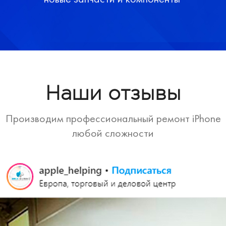
Наши отзывы
Производим профессиональный ремонт iPhone
любой сложности