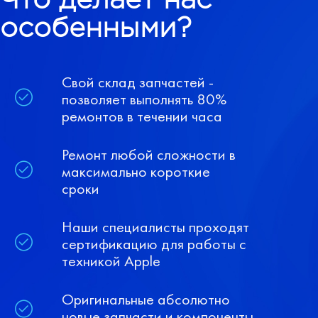
особенными?
Свой склад запчастей -
позволяет выполнять 80%
ремонтов в течении часа
Ремонт любой сложности в
максимально короткие
сроки
Наши специалисты проходят
сертификацию для работы с
техникой Apple
Оригинальные абсолютно
новые запчасти и компоненты