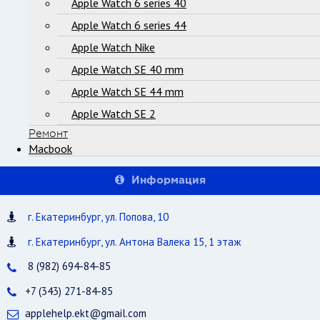
Apple Watch 6 series 40
Apple Watch 6 series 44
Apple Watch Nike
Apple Watch SE 40 mm
Apple Watch SE 44 mm
Apple Watch SE 2
Ремонт
Macbook
Информация
г. Екатеринбург, ул. Попова, 10
г. Екатеринбург, ул. Антона Валека 15, 1 этаж
8 (982) 694-84-85
+7 (343) 271-84-85
applehelp.ekt@gmail.com