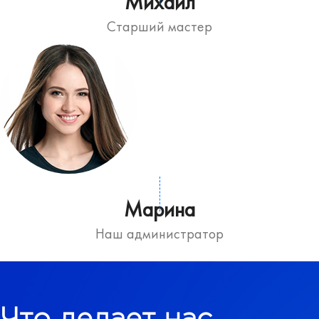
Михаил
Старший мастер
Марина
Наш администратор
Что делает нас