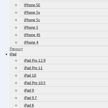
iPhone SE
iPhone 5s
iPhone 5c
iPhone 5
iPhone 4S
iPhone 4
Ремонт
iPad
iPad Pro 12.9
iPad Pro 11
iPad 10
iPad Pro 10.5
iPad 9
iPad 9.7
iPad 8