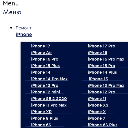
Menu
Меню
Ремонт
iPhone
iPhone 17
iPhone 17 Pro
iPhone Air
iPhone 16
iPhone 16 Pro
iPhone 16 Pro Max
iPhone 15 Plus
iPhone 15 Pro
iPhone 14
iPhone 14 Plus
iPhone 14 Pro Max
iPhone 13
iPhone 13 Pro
iPhone 13 Pro Max
iPhone 12 mini
iPhone 12 Pro
iPhone SE 2 2020
iPhone 11
iPhone 11 Pro Max
iPhone XS
iPhone XR
iPhone X
iPhone 8 Plus
iPhone 7
iPhone 6S
iPhone 6S Plus