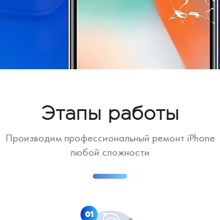
Этапы работы
Производим профессиональный ремонт iPhone
любой сложности
01