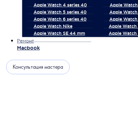
Apple Watch 4 series 40
Apple Watch 
Apple Watch 5 series 40
Apple Watch 
Apple Watch 6 series 40
Apple Watch 
Apple Watch Nike
Apple Watch
Apple Watch SE 44 mm
Apple Watch 
Ремонт
Macbook
Консультация мастера