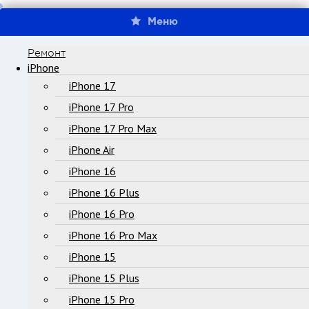
Меню
Ремонт
iPhone
iPhone 17
iPhone 17 Pro
iPhone 17 Pro Max
iPhone Air
iPhone 16
iPhone 16 Plus
iPhone 16 Pro
iPhone 16 Pro Max
iPhone 15
iPhone 15 Plus
iPhone 15 Pro