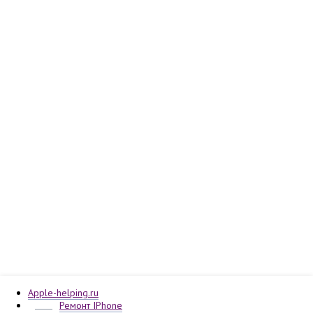
Apple-helping.ru
Ремонт IPhone