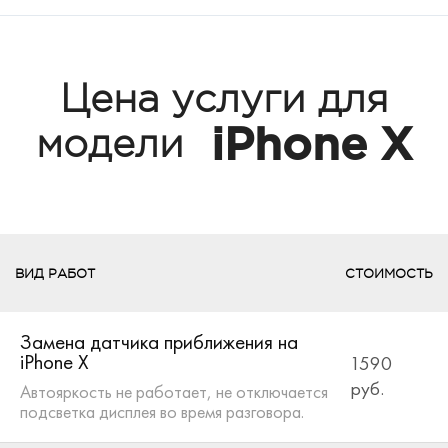
Цена услуги для
iPhone X
модели
ВИД РАБОТ
СТОИМОСТЬ
Замена датчика приближения на
iPhone X
1590
руб.
Автояркость не работает, не отключается
подсветка дисплея во время разговора.