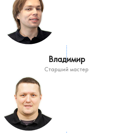
Владимир
Старший мастер