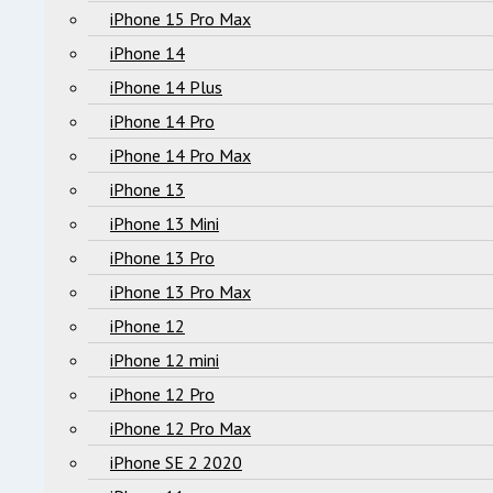
iPhone 15 Pro Max
iPhone 14
iPhone 14 Plus
iPhone 14 Pro
iPhone 14 Pro Max
iPhone 13
iPhone 13 Mini
iPhone 13 Pro
iPhone 13 Pro Max
iPhone 12
iPhone 12 mini
iPhone 12 Pro
iPhone 12 Pro Max
iPhone SE 2 2020