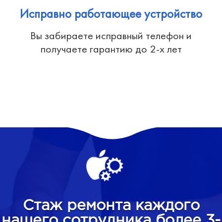
Исправно работающее устройство
Вы забираете исправный телефон и
получаете гарантию до 2-х лет
Стаж ремонта каждого
нашего сотрудника более 3-