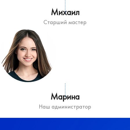
Михаил
Старший мастер
Марина
Наш администратор