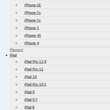
iPhone SE
iPhone 5s
iPhone 5c
iPhone 5
iPhone 4S
iPhone 4
Ремонт
iPad
iPad Pro 12.9
iPad Pro 11
iPad 10
iPad Pro 10.5
iPad 9
iPad 9.7
iPad 8