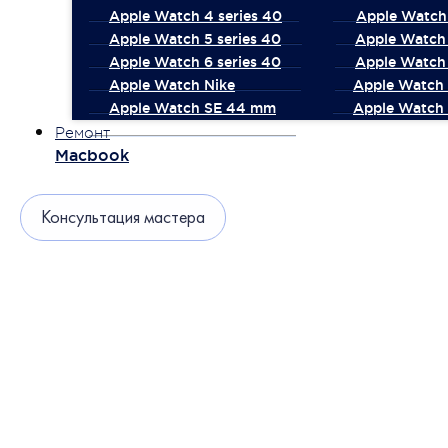
Apple Watch 4 series 40
Apple Watch 
Apple Watch 5 series 40
Apple Watch 
Apple Watch 6 series 40
Apple Watch 
Apple Watch Nike
Apple Watch
Apple Watch SE 44 mm
Apple Watch 
Ремонт
Macbook
Консультация мастера