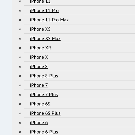
iPhone 11
iPhone 11 Pro
iPhone 11 Pro Max
iPhone XS
iPhone XS Max
iPhone XR
iPhone X
iPhone 8
iPhone 8 Plus
iPhone 7
iPhone 7 Plus
iPhone 6S
iPhone 6S Plus
iPhone 6
iPhone 6 Plus