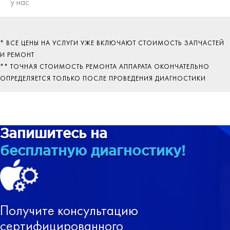
у нас
* ВСЕ ЦЕНЫ НА УСЛУГИ УЖЕ ВКЛЮЧАЮТ СТОИМОСТЬ ЗАПЧАСТЕЙ
И РЕМОНТ
** ТОЧНАЯ СТОИМОСТЬ РЕМОНТА АППАРАТА ОКОНЧАТЕЛЬНО
ОПРЕДЕЛЯЕТСЯ ТОЛЬКО ПОСЛЕ ПРОВЕДЕНИЯ ДИАГНОСТИКИ
Запишитесь на
бесплатную диагностику!
Получите консультацию
сертифицированного