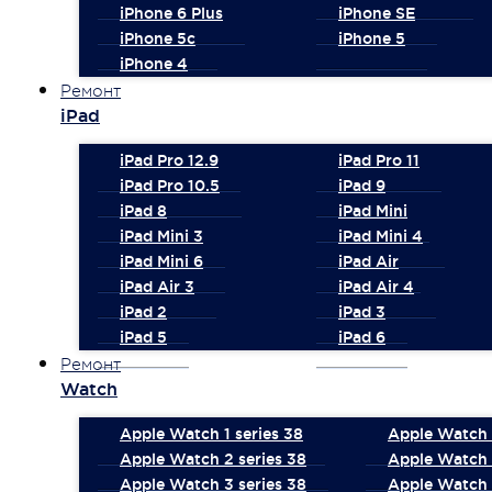
iPhone 6 Plus
iPhone SE
iPhone 5c
iPhone 5
iPhone 4
Ремонт
iPad
iPad Pro 12.9
iPad Pro 11
iPad Pro 10.5
iPad 9
iPad 8
iPad Mini
iPad Mini 3
iPad Mini 4
iPad Mini 6
iPad Air
iPad Air 3
iPad Air 4
iPad 2
iPad 3
iPad 5
iPad 6
Ремонт
Watch
Apple Watch 1 series 38
Apple Watch 1
Apple Watch 2 series 38
Apple Watch 
Apple Watch 3 series 38
Apple Watch 