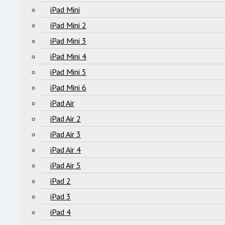
iPad Mini
iPad Mini 2
iPad Mini 3
iPad Mini 4
iPad Mini 5
iPad Mini 6
iPad Air
iPad Air 2
iPad Air 3
iPad Air 4
iPad Air 5
iPad 2
iPad 3
iPad 4