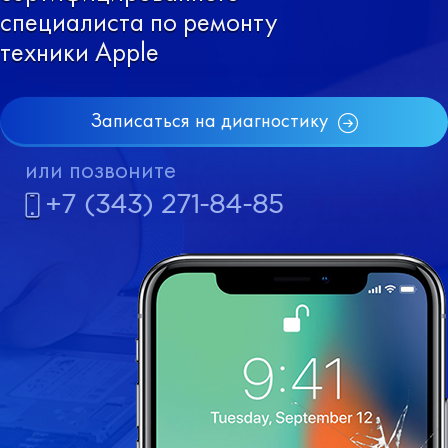
специалиста по ремонту
техники Apple
Записаться на диагностику
или позвоните
+7 (343) 271-84-85