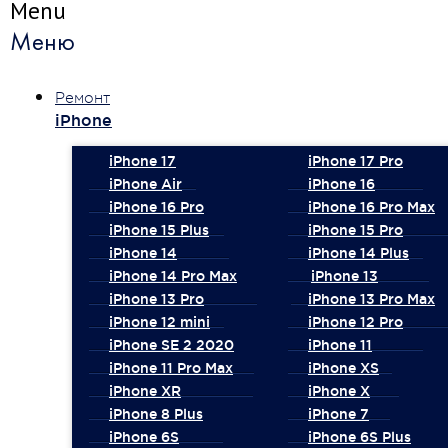
Menu
Меню
Ремонт
iPhone
iPhone 17
iPhone 17 Pro
iPhone Air
iPhone 16
iPhone 16 Pro
iPhone 16 Pro Max
iPhone 15 Plus
iPhone 15 Pro
iPhone 14
iPhone 14 Plus
iPhone 14 Pro Max
iPhone 13
iPhone 13 Pro
iPhone 13 Pro Max
iPhone 12 mini
iPhone 12 Pro
iPhone SE 2 2020
iPhone 11
iPhone 11 Pro Max
iPhone XS
iPhone XR
iPhone X
iPhone 8 Plus
iPhone 7
iPhone 6S
iPhone 6S Plus