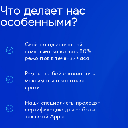
Что делает нас
особенными?
Свой склад запчастей -
позволяет выполнять 80%
ремонтов в течении часа
Ремонт любой сложности в
максимально короткие
сроки
Наши специалисты проходят
сертификацию для работы с
техникой Apple