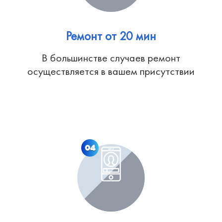
Ремонт от 20 мин
В большинстве случаев ремонт
осуществляется в вашем присутствии
04