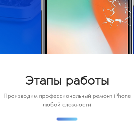
Этапы работы
Производим профессиональный ремонт iPhone
любой сложности