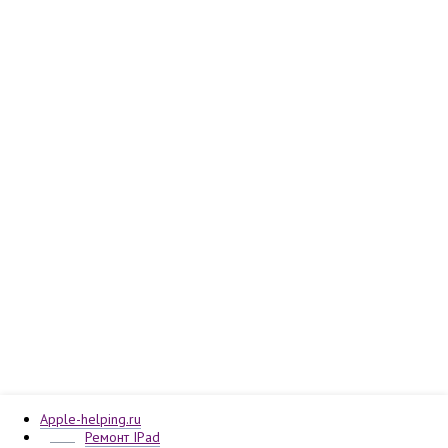
Apple-helping.ru
Ремонт IPad