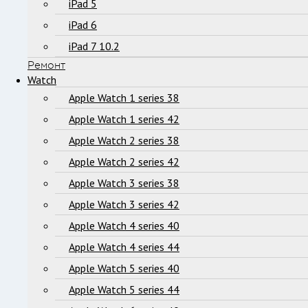
iPad 5
iPad 6
iPad 7 10.2
Ремонт
Watch
Apple Watch 1 series 38
Apple Watch 1 series 42
Apple Watch 2 series 38
Apple Watch 2 series 42
Apple Watch 3 series 38
Apple Watch 3 series 42
Apple Watch 4 series 40
Apple Watch 4 series 44
Apple Watch 5 series 40
Apple Watch 5 series 44