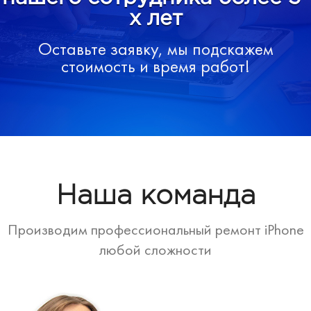
х лет
Оставьте заявку, мы подскажем
стоимость и время работ!
Наша команда
Производим профессиональный ремонт iPhone
любой сложности