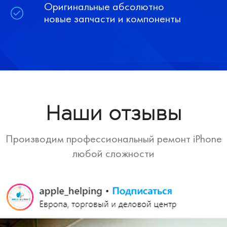
Оригинальные абсолютно
новые запчасти и компоненты
Наши отзывы
Производим профессиональный ремонт iPhone
любой сложности