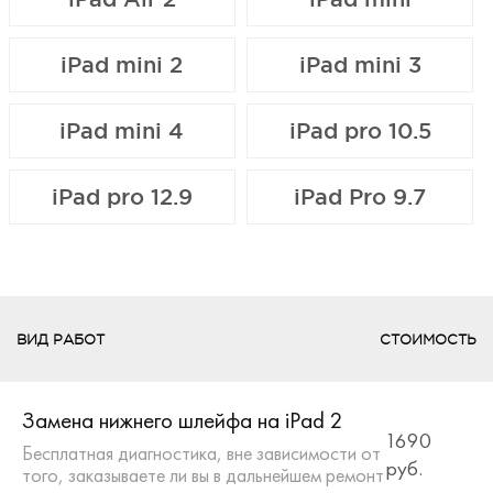
iPad mini 2
iPad mini 3
iPad mini 4
iPad pro 10.5
iPad pro 12.9
iPad Pro 9.7
ВИД РАБОТ
СТОИМОСТЬ
Замена нижнего шлейфа на iPad 2
1690
Бесплатная диагностика, вне зависимости от
руб.
того, заказываете ли вы в дальнейшем ремонт