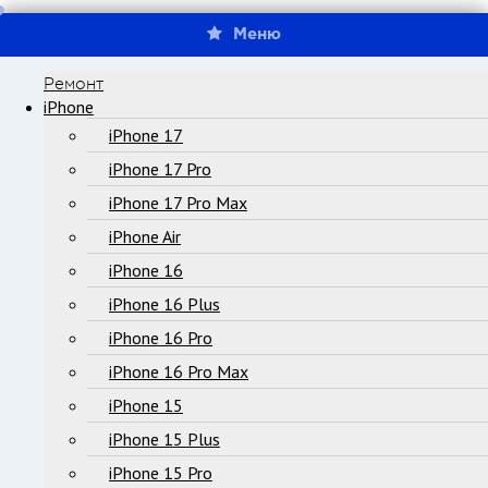
Меню
Ремонт
iPhone
iPhone 17
iPhone 17 Pro
iPhone 17 Pro Max
iPhone Air
iPhone 16
iPhone 16 Plus
iPhone 16 Pro
iPhone 16 Pro Max
iPhone 15
iPhone 15 Plus
iPhone 15 Pro