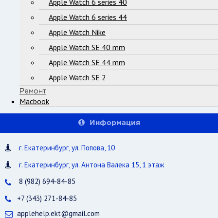
Apple Watch 6 series 40
Apple Watch 6 series 44
Apple Watch Nike
Apple Watch SE 40 mm
Apple Watch SE 44 mm
Apple Watch SE 2
Ремонт
Macbook
Информация
г. Екатеринбург, ул. Попова, 10
г. Екатеринбург, ул. Антона Валека 15, 1 этаж
8 (982) 694-84-85
+7 (343) 271-84-85
applehelp.ekt@gmail.com