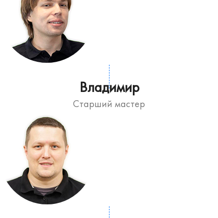
Владимир
Старший мастер