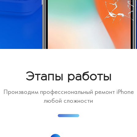
Этапы работы
Производим профессиональный ремонт iPhone
любой сложности