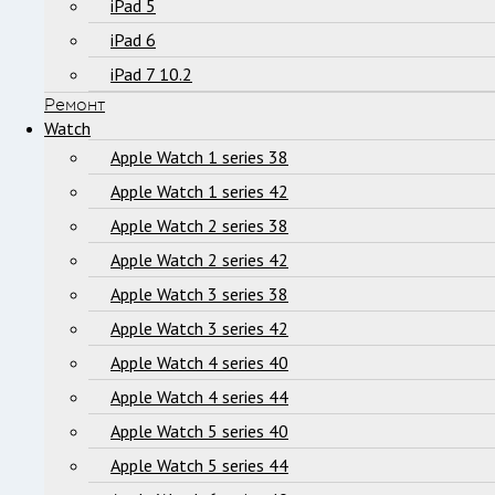
iPad 5
iPad 6
iPad 7 10.2
Ремонт
Watch
Apple Watch 1 series 38
Apple Watch 1 series 42
Apple Watch 2 series 38
Apple Watch 2 series 42
Apple Watch 3 series 38
Apple Watch 3 series 42
Apple Watch 4 series 40
Apple Watch 4 series 44
Apple Watch 5 series 40
Apple Watch 5 series 44