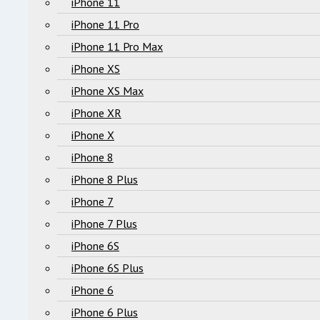
iPhone 11
iPhone 11 Pro
iPhone 11 Pro Max
iPhone XS
iPhone XS Max
iPhone XR
iPhone X
iPhone 8
iPhone 8 Plus
iPhone 7
iPhone 7 Plus
iPhone 6S
iPhone 6S Plus
iPhone 6
iPhone 6 Plus