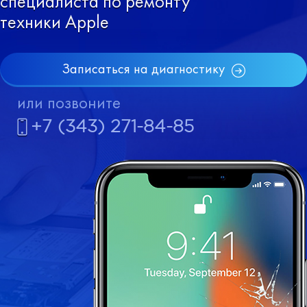
специалиста по ремонту
техники Apple
Записаться на диагностику
или позвоните
+7 (343) 271-84-85