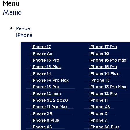
Menu
Меню
Ремонт
iPhone
iPhone 17
iPhone 17 Pro
iPhone Air
iPhone 16
iPhone 16 Pro
iPhone 16 Pro Max
iPhone 15 Plus
iPhone 15 Pro
iPhone 14
iPhone 14 Plus
iPhone 14 Pro Max
iPhone 13
iPhone 13 Pro
iPhone 13 Pro Max
iPhone 12 mini
iPhone 12 Pro
iPhone SE 2 2020
iPhone 11
iPhone 11 Pro Max
iPhone XS
iPhone XR
iPhone X
iPhone 8 Plus
iPhone 7
iPhone 6S
iPhone 6S Plus