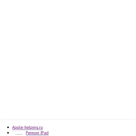
Apple-helping.ru
Ремонт IPad