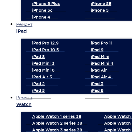
iPhone 6 Plus
iPhone SE
iPhone 5c
iPhone 5
iPhone 4
Ремонт
iPad
iPad Pro 12.9
iPad Pro 11
iPad Pro 10.5
iPad 9
iPad 8
iPad Mini
iPad Mini 3
iPad Mini 4
iPad Mini 6
iPad Air
iPad Air 3
iPad Air 4
iPad 2
iPad 3
iPad 5
iPad 6
Ремонт
Watch
Apple Watch 1 series 38
Apple Watch 1
Apple Watch 2 series 38
Apple Watch 
Apple Watch 3 series 38
Apple Watch 