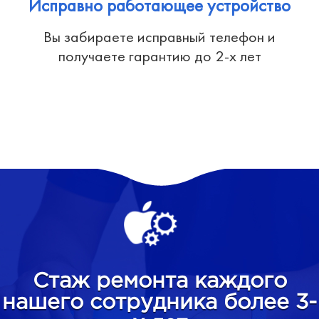
Исправно работающее устройство
Вы забираете исправный телефон и
получаете гарантию до 2-х лет
Стаж ремонта каждого
нашего сотрудника более 3-