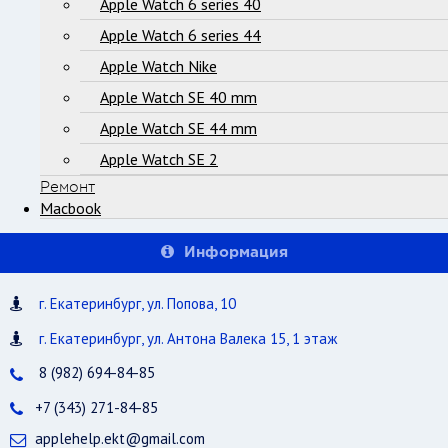
Apple Watch 6 series 40
Apple Watch 6 series 44
Apple Watch Nike
Apple Watch SE 40 mm
Apple Watch SE 44 mm
Apple Watch SE 2
Ремонт
Macbook
Информация
г. Екатеринбург, ул. Попова, 10
г. Екатеринбург, ул. Антона Валека 15, 1 этаж
8 (982) 694-84-85
+7 (343) 271-84-85
applehelp.ekt@gmail.com