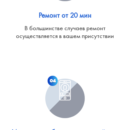
Ремонт от 20 мин
В большинстве случаев ремонт
осуществляется в вашем присутствии
04