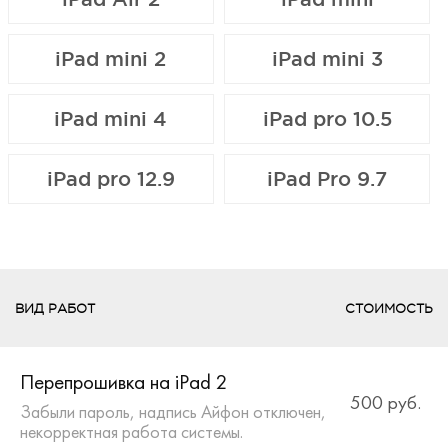
iPad mini 2
iPad mini 3
iPad mini 4
iPad pro 10.5
iPad pro 12.9
iPad Pro 9.7
ВИД РАБОТ
СТОИМОСТЬ
Перепрошивка на iPad 2
500 руб.
Забыли пароль, надпись Айфон отключен,
некорректная работа системы.