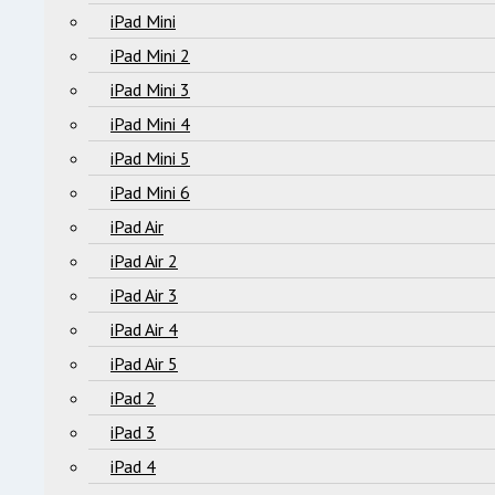
iPad Mini
iPad Mini 2
iPad Mini 3
iPad Mini 4
iPad Mini 5
iPad Mini 6
iPad Air
iPad Air 2
iPad Air 3
iPad Air 4
iPad Air 5
iPad 2
iPad 3
iPad 4