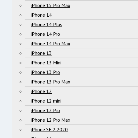
iPhone 15 Pro Max
iPhone 14
iPhone 14 Plus
iPhone 14 Pro
iPhone 14 Pro Max
iPhone 13
iPhone 13 Mini
iPhone 13 Pro
iPhone 13 Pro Max
iPhone 12
iPhone 12 mini
iPhone 12 Pro
iPhone 12 Pro Max
iPhone SE 2 2020