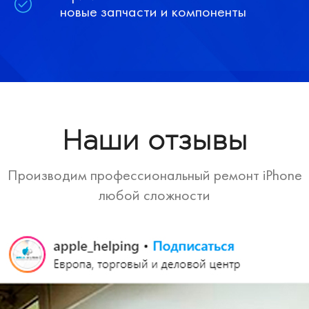
новые запчасти и компоненты
Наши отзывы
Производим профессиональный ремонт iPhone
любой сложности