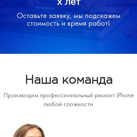
х лет
Оставьте заявку, мы подскажем
стоимость и время работ!
Наша команда
Производим профессиональный ремонт iPhone
любой сложности