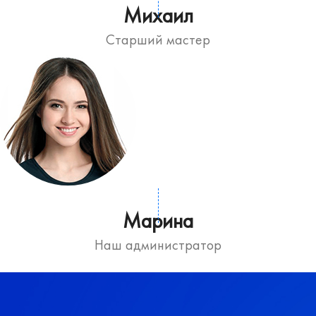
Михаил
Старший мастер
Марина
Наш администратор