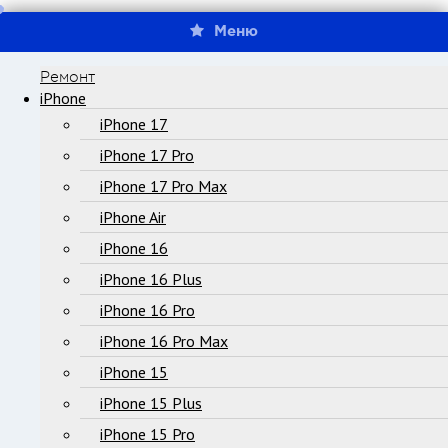
Меню
Ремонт
iPhone
iPhone 17
iPhone 17 Pro
iPhone 17 Pro Max
iPhone Air
iPhone 16
iPhone 16 Plus
iPhone 16 Pro
iPhone 16 Pro Max
iPhone 15
iPhone 15 Plus
iPhone 15 Pro