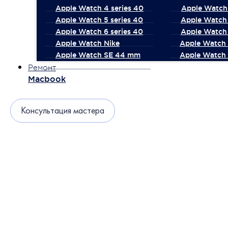
Apple Watch 4 series 40
Apple Watch 
Apple Watch 5 series 40
Apple Watch 
Apple Watch 6 series 40
Apple Watch 
Apple Watch Nike
Apple Watch
Apple Watch SE 44 mm
Apple Watch 
Ремонт
Macbook
Консультация мастера