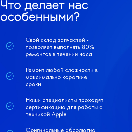
Что делает нас
особенными?
Свой склад запчастей -
позволяет выполнять 80%
ремонтов в течении часа
Ремонт любой сложности в
максимально короткие
сроки
Наши специалисты проходят
сертификацию для работы с
техникой Apple
Оригинальные абсолютно