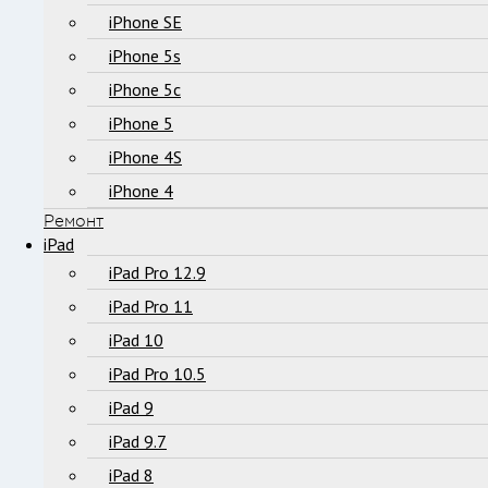
iPhone SE
iPhone 5s
iPhone 5c
iPhone 5
iPhone 4S
iPhone 4
Ремонт
iPad
iPad Pro 12.9
iPad Pro 11
iPad 10
iPad Pro 10.5
iPad 9
iPad 9.7
iPad 8