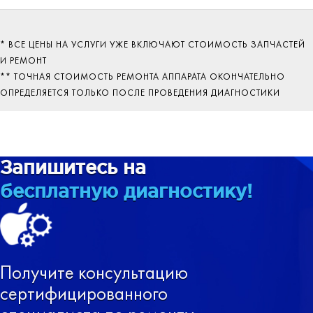
* ВСЕ ЦЕНЫ НА УСЛУГИ УЖЕ ВКЛЮЧАЮТ СТОИМОСТЬ ЗАПЧАСТЕЙ
И РЕМОНТ
** ТОЧНАЯ СТОИМОСТЬ РЕМОНТА АППАРАТА ОКОНЧАТЕЛЬНО
ОПРЕДЕЛЯЕТСЯ ТОЛЬКО ПОСЛЕ ПРОВЕДЕНИЯ ДИАГНОСТИКИ
Запишитесь на
бесплатную диагностику!
Получите консультацию
сертифицированного